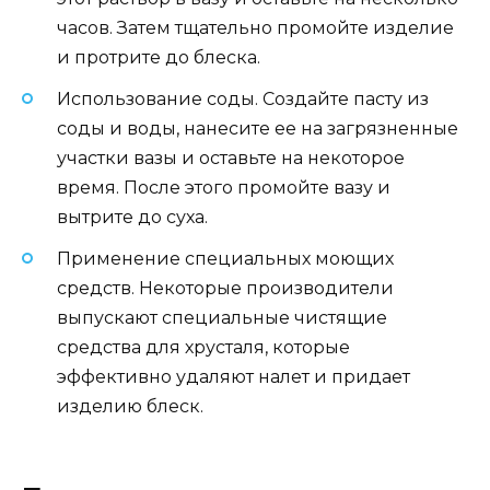
часов. Затем тщательно промойте изделие
и протрите до блеска.
Использование соды. Создайте пасту из
соды и воды, нанесите ее на загрязненные
участки вазы и оставьте на некоторое
время. После этого промойте вазу и
вытрите до суха.
Применение специальных моющих
средств. Некоторые производители
выпускают специальные чистящие
средства для хрусталя, которые
эффективно удаляют налет и придает
изделию блеск.