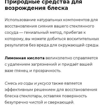
Природные средства для
возрождения блеска
Использование натуральных компонентов для
восстановления сияния вашего стеклянного
сосуда — гениальный метод, прибегая к
которому, вы можете добиться восхитительных
результатов без вреда для окружающей среды.
Лимонная кислота
великолепно справляется
с удалением загрязнений и придаёт вашей
вазе глянец и прозрачность.
Смесь из соды и уксуса
также является
эффективным решением для восстановления
блеска стеклотары, оставляя поверхность
безупречно чистой и сверкающей.