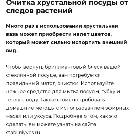
Очитка хрустальной посуды от
следов растений
Много раз в использовании хрустальная
ваза может приобрести налет цветов,
который может сильно испортить внешний
вид.
Чтобы вернуть бриллиантовый блеск вашей
стеклянной посуде, вам потребуется
правильный метод очистки. Используйте
нежное средство для мытья посуды, губку и
теплую воду. Также стоит попробовать
домашние методы с использованием эфирных
масел или уксуса. Подробнее о том, как это
сделать, вы можете узнать на сайте
stabilniyves.ru
.