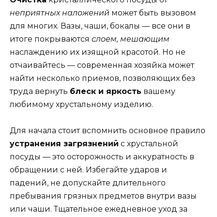
неприятных наложений
может быть вызовом
для многих. Вазы, чаши, бокалы — все они в
итоге покрываются
слоем, мешающим
наслаждению их изящной красотой. Но не
отчаивайтесь — современная хозяйка может
найти несколько приемов, позволяющих без
труда вернуть
блеск и яркость
вашему
любимому хрустальному изделию.
Для начала стоит вспомнить основное правило
устранения загрязнений
с хрустальной
посуды — это осторожность и аккуратность в
обращении с ней. Избегайте ударов и
падений, не допускайте длительного
пребывания грязных предметов внутри вазы
или чаши. Тщательное ежедневное уход за