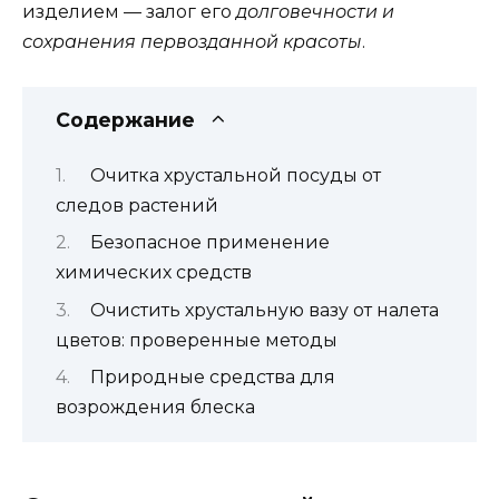
изделием — залог его
долговечности и
сохранения первозданной красоты
.
Содержание
Очитка хрустальной посуды от
следов растений
Безопасное применение
химических средств
Очистить хрустальную вазу от налета
цветов: проверенные методы
Природные средства для
возрождения блеска