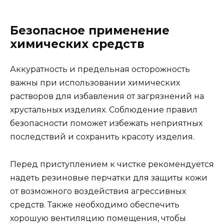
Безопасное применение
химических средств
Аккуратность и предельная осторожность
важны при использовании химических
растворов для избавления от загрязнений на
хрустальных изделиях. Соблюдение правил
безопасности поможет избежать неприятных
последствий и сохранить красоту изделия.
Перед приступлением к чистке рекомендуется
надеть резиновые перчатки для защиты кожи
от возможного воздействия агрессивных
средств. Также необходимо обеспечить
хорошую вентиляцию помещения, чтобы