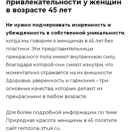
привлекательности у женщин
в возрасте 45 лет
Не нужно подчеркивать искренность и
убежденность в собственной уникальности
,
когда мы говорим о женщинах в 45 лет без
пластики. Эти представительницы
прекрасного пола имеют внутреннюю силу,
благодаря которой они сияют изнутри, что
моментально отражается на их внешности.
Здоровье, уверенность и гармония – три
основных качества, которые делают их
прекрасными в любом возрасте.
Для более подробной информации по теме
Природная красота: женщины в 45 посетите
сайт
remzona-zhuk.ru
.