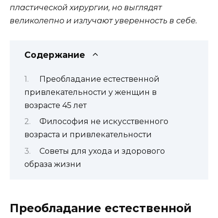
пластической хирургии, но выглядят
великолепно и излучают уверенность в себе.
Содержание
Преобладание естественной
привлекательности у женщин в
возрасте 45 лет
Философия не искусственного
возраста и привлекательности
Советы для ухода и здорового
образа жизни
Преобладание естественной