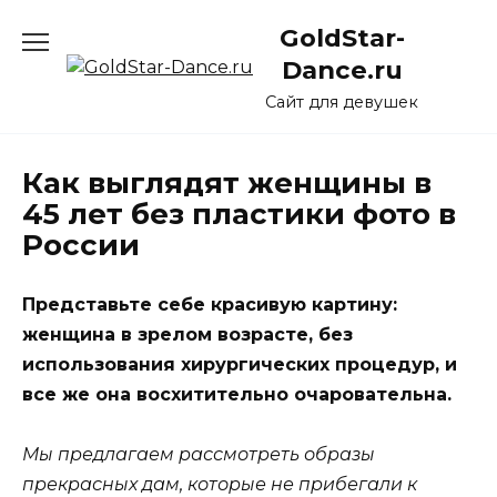
Перейти
GoldStar-
к
содержанию
Dance.ru
Сайт для девушек
Как выглядят женщины в
45 лет без пластики фото в
России
Представьте себе красивую картину:
женщина в зрелом возрасте, без
использования хирургических процедур, и
все же она восхитительно очаровательна.
Мы предлагаем рассмотреть образы
прекрасных дам, которые не прибегали к