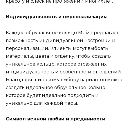
красоту и блеск на протяжении многих лет.
Индивидуальность и персонализация
Каждое обручальное кольцо Muiz предлагает
возможность индивидуальной настройки и
персонализации. Клиенты могут выбрать
материалы, цвета и отделку, чтобы создать
уникальное кольцо, которое отражает их
индивидуальность и особенности отношений.
Благодаря широкому выбору вариантов можно
создать идеальное обручальное кольцо,
которое будет идеально подходить и
уникально для каждой пары.
Символ вечной любви и преданности