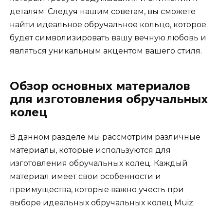
деталям. Следуя нашим советам, вы сможете
найти идеальное обручальное кольцо, которое
будет символизировать вашу вечную любовь и
являться уникальным акцентом вашего стиля.
Обзор основных материалов
для изготовления обручальных
колец
В данном разделе мы рассмотрим различные
материалы, которые используются для
изготовления обручальных колец. Каждый
материал имеет свои особенности и
преимущества, которые важно учесть при
выборе идеальных обручальных колец Muiz.