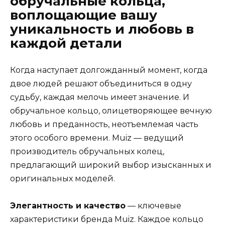
обручальные кольца,
воплощающие вашу
уникальность и любовь в
каждой детали
Когда наступает долгожданный момент, когда
двое людей решают объединиться в одну
судьбу, каждая мелочь имеет значение. И
обручальное кольцо, олицетворяющее вечную
любовь и преданность, неотъемлемая часть
этого особого времени. Muiz — ведущий
производитель обручальных колец,
предлагающий широкий выбор изысканных и
оригинальных моделей.
Элегантность и качество
— ключевые
характеристики бренда Muiz. Каждое кольцо