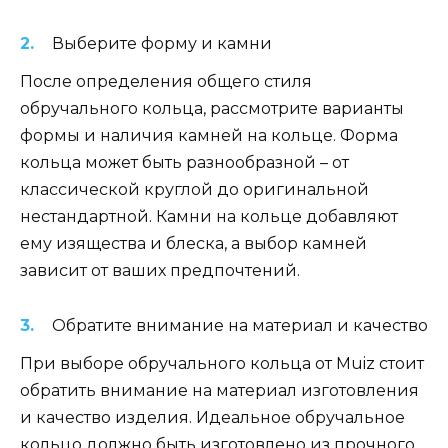
Выберите форму и камни
После определения общего стиля
обручального кольца, рассмотрите варианты
формы и наличия камней на кольце. Форма
кольца может быть разнообразной – от
классической круглой до оригинальной
нестандартной. Камни на кольце добавляют
ему изящества и блеска, а выбор камней
зависит от ваших предпочтений.
Обратите внимание на материал и качество
При выборе обручального кольца от Muiz стоит
обратить внимание на материал изготовления
и качество изделия. Идеальное обручальное
кольцо должно быть изготовлено из прочного