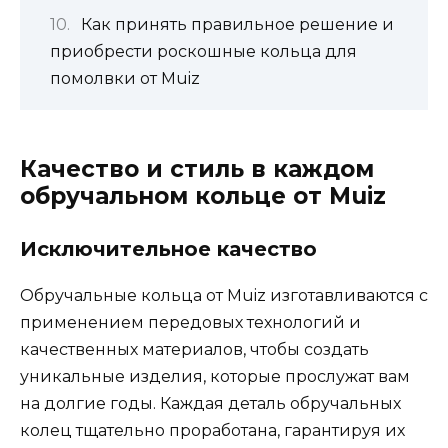
Как принять правильное решение и
приобрести роскошные кольца для
помолвки от Muiz
Качество и стиль в каждом
обручальном кольце от Muiz
Исключительное качество
Обручальные кольца от Muiz изготавливаются с
применением передовых технологий и
качественных материалов, чтобы создать
уникальные изделия, которые прослужат вам
на долгие годы. Каждая деталь обручальных
колец тщательно проработана, гарантируя их