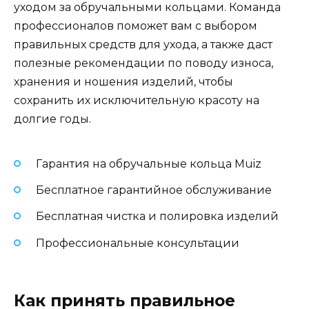
уходом за обручальными кольцами. Команда
профессионалов поможет вам с выбором
правильных средств для ухода, а также даст
полезные рекомендации по поводу износа,
хранения и ношения изделий, чтобы
сохранить их исключительную красоту на
долгие годы.
Гарантия на обручальные кольца Muiz
Бесплатное гарантийное обслуживание
Бесплатная чистка и полировка изделий
Профессиональные консультации
Как принять правильное