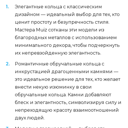
Элегантные кольца с классическим
дизайном — идеальный выбор для тех, кто
ценит простоту и безупречность стиля.
Мастера Muiz сотканы эти модели из
благородных металлов с использованием
минимального декора, чтобы подчеркнуть
их непревзойденную элегантность.
Романтичные обручальные кольца с
инкрустацией драгоценными камнями —
это идеальное решение для тех, кто желает
внести некую изюминку в свои
обручальные кольца. Камни добавляют
блеск и элегантность, символизируя силу и
непреходящую красоту взаимоотношений
двух людей.