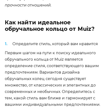
прочности отношений.
Как найти идеальное
обручальное кольцо от Muiz?
Определите стиль, который вам нравится
Первым шагом на пути к поиску идеального
обручального кольца от Muiz является
определение стиля, соответствующего вашим
предпочтениям. Вариантов дизайна
обручальных колец сегодня существует
множество, от классических и элегантных до
современных и необычных. Определитесь с
тем, какой стиль вам ближе и гармонирует с
вашими индивидуальными предпочтениями.