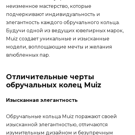
неизменное мастерство, которые
подчеркивают индивидуальность и
элегантность каждого обручального кольца.
Будучи одной из ведущих ювелирных марок,
Muiz создает уникальные и изысканные
модели, воплощающие мечты и желания
влюбленных пар.
Отличительные черты
обручальных колец Muiz
Изысканная элегантность
Обручальные кольца Muiz поражают своей
изысканной элегантностью, отличаются
изумительным дизайном и безупречным