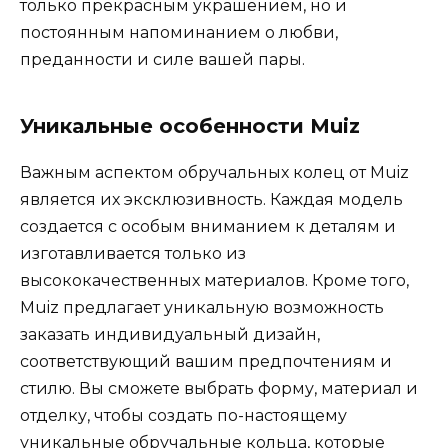
только прекрасным украшением, но и
постоянным напоминанием о любви,
преданности и силе вашей пары.
Уникальные особенности Muiz
Важным аспектом обручальных колец от Muiz
является их эксклюзивность. Каждая модель
создается с особым вниманием к деталям и
изготавливается только из
высококачественных материалов. Кроме того,
Muiz предлагает уникальную возможность
заказать индивидуальный дизайн,
соответствующий вашим предпочтениям и
стилю. Вы сможете выбрать форму, материал и
отделку, чтобы создать по-настоящему
уникальные обручальные кольца, которые