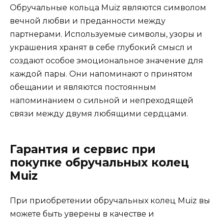
Обручальные кольца Muiz являются символом
вечной любви и преданности между
партнерами. Используемые символы, узоры и
украшения хранят в себе глубокий смысл и
создают особое эмоциональное значение для
каждой пары. Они напоминают о принятом
обещании и являются постоянным
напоминанием о сильной и непреходящей
связи между двумя любящими сердцами.
Гарантия и сервис при
покупке обручальных колец
Muiz
При приобретении обручальных колец Muiz вы
можете быть уверены в качестве и