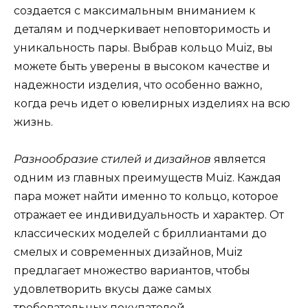
создается с максимальным вниманием к
деталям и подчеркивает неповторимость и
уникальность пары. Выбрав кольцо Muiz, вы
можете быть уверены в высоком качестве и
надежности изделия, что особенно важно,
когда речь идет о ювелирных изделиях на всю
жизнь.
Разнообразие стилей и дизайнов
является
одним из главных преимуществ Muiz. Каждая
пара может найти именно то кольцо, которое
отражает ее индивидуальность и характер. От
классических моделей с бриллиантами до
смелых и современных дизайнов, Muiz
предлагает множество вариантов, чтобы
удовлетворить вкусы даже самых
требовательных покупателей.