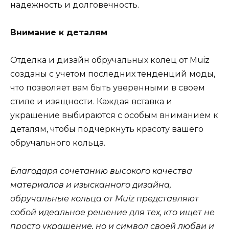
надежность и долговечность.
Внимание к деталям
Отделка и дизайн обручальных колец от Muiz
созданы с учетом последних тенденций моды,
что позволяет вам быть уверенными в своем
стиле и изящности. Каждая вставка и
украшение выбираются с особым вниманием к
деталям, чтобы подчеркнуть красоту вашего
обручального кольца.
Благодаря сочетанию высокого качества
материалов и изысканного дизайна,
обручальные кольца от Muiz представляют
собой идеальное решение для тех, кто ищет не
просто украшение, но и символ своей любви и