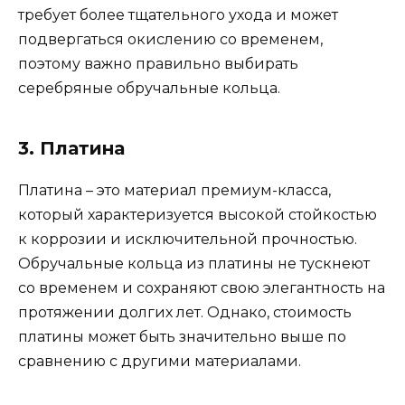
требует более тщательного ухода и может
подвергаться окислению со временем,
поэтому важно правильно выбирать
серебряные обручальные кольца.
3. Платина
Платина – это материал премиум-класса,
который характеризуется высокой стойкостью
к коррозии и исключительной прочностью.
Обручальные кольца из платины не тускнеют
со временем и сохраняют свою элегантность на
протяжении долгих лет. Однако, стоимость
платины может быть значительно выше по
сравнению с другими материалами.