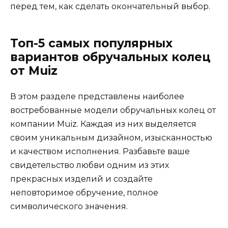
перед тем, как сделать окончательный выбор.
Топ-5 самых популярных
вариантов обручальных колец
от Muiz
В этом разделе представлены наиболее
востребованные модели обручальных колец от
компании Muiz. Каждая из них выделяется
своим уникальным дизайном, изысканностью
и качеством исполнения. Разбавьте ваше
свидетельство любви одним из этих
прекрасных изделий и создайте
неповторимое обручение, полное
символического значения.