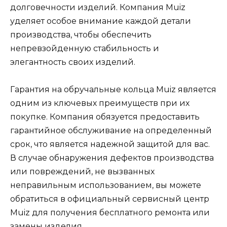
долговечности изделий. Компания Muiz
уделяет особое внимание каждой детали
производства, чтобы обеспечить
непревзойденную стабильность и
элегантность своих изделий.
Гарантия на обручальные кольца Muiz является
одним из ключевых преимуществ при их
покупке. Компания обязуется предоставить
гарантийное обслуживание на определенный
срок, что является надежной защитой для вас.
В случае обнаружения дефектов производства
или повреждений, не вызванных
неправильным использованием, вы можете
обратиться в официальный сервисный центр
Muiz для получения бесплатного ремонта или
замены изделия.