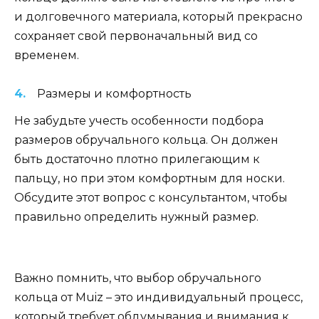
и долговечного материала, который прекрасно
сохраняет свой первоначальный вид со
временем.
Размеры и комфортность
Не забудьте учесть особенности подбора
размеров обручального кольца. Он должен
быть достаточно плотно прилегающим к
пальцу, но при этом комфортным для носки.
Обсудите этот вопрос с консультантом, чтобы
правильно определить нужный размер.
Важно помнить, что выбор обручального
кольца от Muiz – это индивидуальный процесс,
который требует обдумывания и внимания к