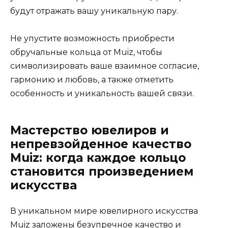
будут отражать вашу уникальную пару.
Не упустите возможность приобрести
обручальные кольца от Muiz, чтобы
символизировать ваше взаимное согласие,
гармонию и любовь, а также отметить
особенность и уникальность вашей связи.
Мастерство ювелиров и
непревзойденное качество
Muiz: когда каждое кольцо
становится произведением
искусства
В уникальном мире ювелирного искусства
Muiz заложены безупречное качество и