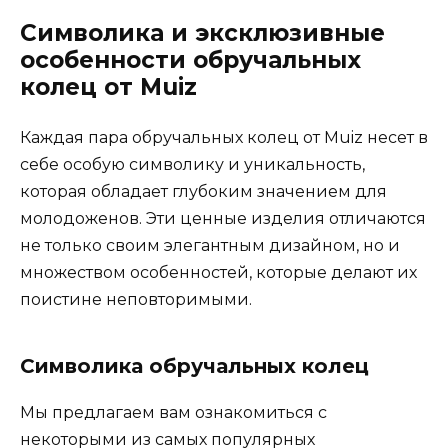
Символика и эксклюзивные
особенности обручальных
колец от Muiz
Каждая пара обручальных колец от Muiz несет в
себе особую символику и уникальность,
которая обладает глубоким значением для
молодоженов. Эти ценные изделия отличаются
не только своим элегантным дизайном, но и
множеством особенностей, которые делают их
поистине неповторимыми.
Символика обручальных колец
Мы предлагаем вам ознакомиться с
некоторыми из самых популярных