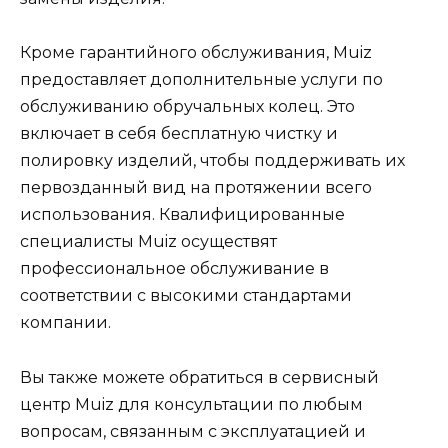
Кроме гарантийного обслуживания, Muiz
предоставляет дополнительные услуги по
обслуживанию обручальных колец. Это
включает в себя бесплатную чистку и
полировку изделий, чтобы поддерживать их
первозданный вид на протяжении всего
использования. Квалифицированные
специалисты Muiz осуществят
профессиональное обслуживание в
соответствии с высокими стандартами
компании.
Вы также можете обратиться в сервисный
центр Muiz для консультации по любым
вопросам, связанным с эксплуатацией и