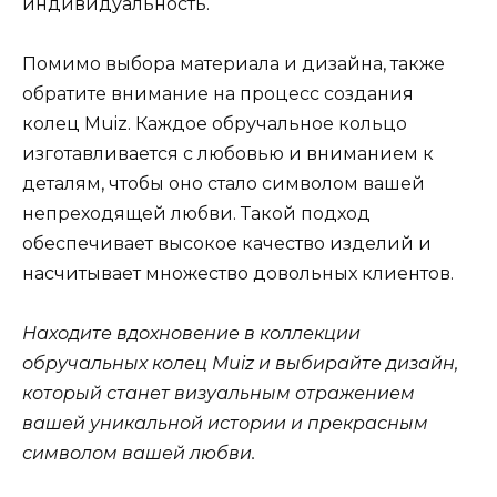
индивидуальность.
Помимо выбора материала и дизайна, также
обратите внимание на процесс создания
колец Muiz. Каждое обручальное кольцо
изготавливается с любовью и вниманием к
деталям, чтобы оно стало символом вашей
непреходящей любви. Такой подход
обеспечивает высокое качество изделий и
насчитывает множество довольных клиентов.
Находите вдохновение в коллекции
обручальных колец Muiz и выбирайте дизайн,
который станет визуальным отражением
вашей уникальной истории и прекрасным
символом вашей любви.