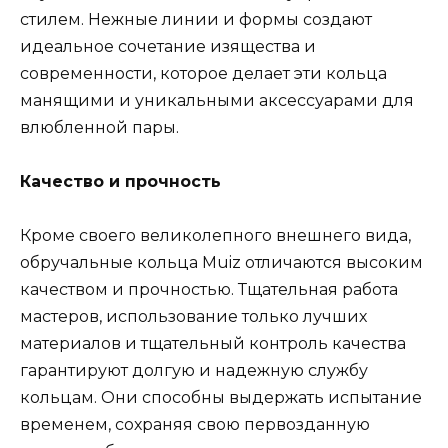
стилем. Нежные линии и формы создают
идеальное сочетание изящества и
современности, которое делает эти кольца
манящими и уникальными аксессуарами для
влюбленной пары.
Качество и прочность
Кроме своего великолепного внешнего вида,
обручальные кольца Muiz отличаются высоким
качеством и прочностью. Тщательная работа
мастеров, использование только лучших
материалов и тщательный контроль качества
гарантируют долгую и надежную службу
кольцам. Они способны выдержать испытание
временем, сохраняя свою первозданную