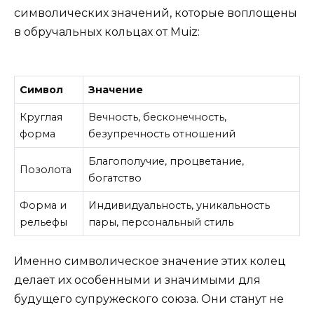
символических значений, которые воплощены
в обручальных кольцах от Muiz:
Символ
Значение
Круглая
Вечность, бесконечность,
форма
безупречность отношений
Благополучие, процветание,
Позолота
богатство
Форма и
Индивидуальность, уникальность
рельефы
пары, персональный стиль
Именно символическое значение этих колец
делает их особенными и значимыми для
будущего супружеского союза. Они станут не