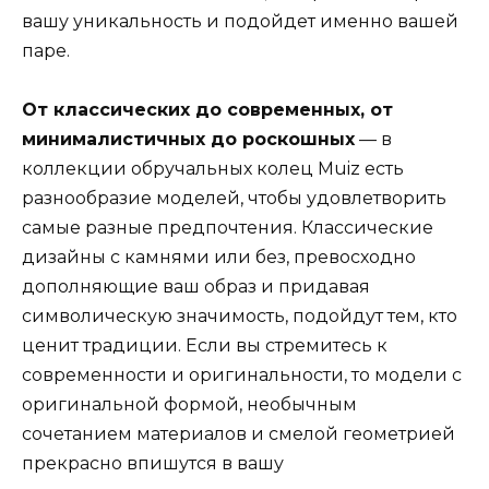
вашу уникальность и подойдет именно вашей
паре.
От классических до современных, от
минималистичных до роскошных
— в
коллекции обручальных колец Muiz есть
разнообразие моделей, чтобы удовлетворить
самые разные предпочтения. Классические
дизайны с камнями или без, превосходно
дополняющие ваш образ и придавая
символическую значимость, подойдут тем, кто
ценит традиции. Если вы стремитесь к
современности и оригинальности, то модели с
оригинальной формой, необычным
сочетанием материалов и смелой геометрией
прекрасно впишутся в вашу