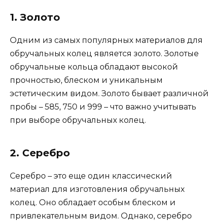
1. Золото
Одним из самых популярных материалов для
обручальных колец является золото. Золотые
обручальные кольца обладают высокой
прочностью, блеском и уникальным
эстетическим видом. Золото бывает различной
пробы – 585, 750 и 999 – что важно учитывать
при выборе обручальных колец.
2. Серебро
Серебро – это еще один классический
материал для изготовления обручальных
колец. Оно обладает особым блеском и
привлекательным видом. Однако, серебро