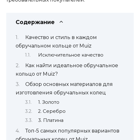
Содержание
Качество и стиль в каждом
обручальном кольце от Muiz
Исключительное качество
Как найти идеальное обручальное
кольцо от Muiz?
Обзор основных материалов для
изготовления обручальных колец
1. Золото
2. Серебро
3. Платина
Топ-5 самых популярных вариантов
обручальных колец от Muiz