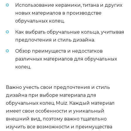
Использование керамики, титана и других
новых материалов в производстве
обручальных колец.
Как выбрать обручальные кольца, учитывая
предпочтения и стиль дизайна.
Обзор преимуществ и недостатков
различных материалов для обручальных
колец.
Важно учесть свои предпочтения и стиль
дизайна при выборе материала для
обручальных колец Muiz. Каждый материал
имеет свои особенности и уникальный
внешний вид, поэтому важно тщательно
изучить все возможности и преимущества