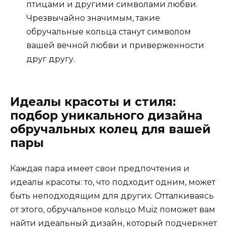
птицами и другими символами любви.
Чрезвычайно значимым, такие
обручальные кольца станут символом
вашей вечной любви и приверженности
друг другу.
Идеалы красоты и стиля:
подбор уникального дизайна
обручальных колец для вашей
пары
Каждая пара имеет свои предпочтения и
идеалы красоты: то, что подходит одним, может
быть неподходящим для других. Отталкиваясь
от этого, обручальное кольцо Muiz поможет вам
найти идеальный дизайн, который подчеркнет