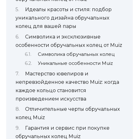
Идеалы красоты и стиля: подбор
уникального дизайна обручальных
колец для вашей пары
Символика и эксклюзивные
особенности обручальных колец от Muiz
Символика обручальных колец
Уникальные особенности Muiz
Мастерство ювелиров и
непревзойденное качество Muiz: когда
каждое кольцо становится
произведением искусства
Отличительные черты обручальных
колец Muiz
Гарантия и сервис при покупке
обручальных колец Muiz