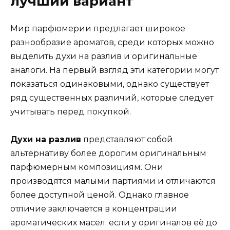
лучший вариант
Мир парфюмерии предлагает широкое
разнообразие ароматов, среди которых можно
выделить духи на разлив и оригинальные
аналоги. На первый взгляд эти категории могут
показаться одинаковыми, однако существует
ряд существенных различий, которые следует
учитывать перед покупкой.
Духи на разлив
представляют собой
альтернативу более дорогим оригинальным
парфюмерным композициям. Они
производятся малыми партиями и отличаются
более доступной ценой. Однако главное
отличие заключается в концентрации
ароматических масел: если у оригиналов её до