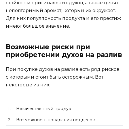
стойкости оригинальных духов, а также ценят
неповторимый аромат, который их окружает.
Для них популярность продукта и его престиж
имеют большое значение.
Возможные риски при
приобретении духов на разлив
При покупке духов на разлив есть ряд рисков,
с которыми стоит быть осторожным. Вот
некоторые из них:
1.
Некачественный продукт
2.
Возможность попадания подделок