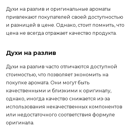
Духи на разлив и оригинальные ароматы
привлекают покупателей своей доступностью
и разницей в цене. Однако, стоит помнить, что
цена не всегда отражает качество продукта.
Духи на разлив
Духи на разлив часто отличаются доступной
стоимостью, что позволяет экономить на
покупке аромата. Они могут быть
качественными и близкими к оригиналу,
однако, иногда качество снижается из-за
использования некачественных компонентов
или недостаточного соответствия формуле
оригинала.