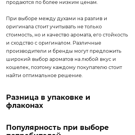
продаются по более низким ценам.
При выборе между духами на разлив и
оригинала стоит учитывать не только
стоимость, но и качество аромата, его стойкость
и сходство с оригиналом. Различные
производители и бренды могут предложить
широкий выбор ароматов на любой вкус и
кошелек, поэтому каждому покупателю стоит
найти оптимальное решение.
Разница в упаковке и
флаконах
Популярность при выборе