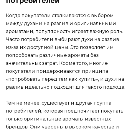
потребителей
Когда покупатели сталкиваются с выбором
между духами на разлив и оригинальными
ароматами, популярность играет важную роль.
Часто потребители выбирают духи на разлив
из-за их доступной цены. Это позволяет им
попробовать различные ароматы без
значительных затрат. Кроме того, многие
покупатели придерживаются принципа
«попробовать перед тем как купить», и духи на
разлив идеально подходят для такого подхода.
Тем не менее, существует и другая группа
потребителей, которая предпочитает покупать
только оригинальные ароматы известных
брендов. Они уверены в высоком качестве и