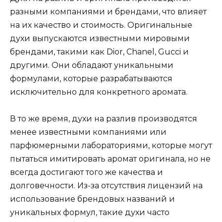
разными компаниями и брендами, что влияет
на их качество и стоимость. Оригинальные
духи выпускаются известными мировыми
брендами, такими как Dior, Chanel, Gucci и
другими. Они обладают уникальными
формулами, которые разрабатываются
исключительно для конкретного аромата.
В то же время, духи на разлив производятся
менее известными компаниями или
парфюмерными лабораториями, которые могут
пытаться имитировать аромат оригинала, но не
всегда достигают того же качества и
долговечности. Из-за отсутствия лицензий на
использование брендовых названий и
уникальных формул, такие духи часто