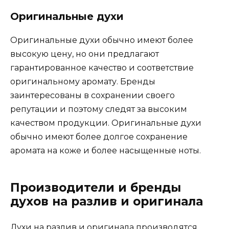
Оригинальные духи
Оригинальные духи обычно имеют более
высокую цену, но они предлагают
гарантированное качество и соответствие
оригинальному аромату. Бренды
заинтересованы в сохранении своего
репутации и поэтому следят за высоким
качеством продукции. Оригинальные духи
обычно имеют более долгое сохранение
аромата на коже и более насыщенные ноты.
Производители и бренды
духов на разлив и оригинала
Духи на разлив и оригинала производятся