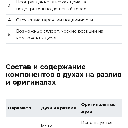
Неоправданно высокая цена за
3.
подозрительно дешевый товар
4.
Отсутствие гарантии подлинности
Возможные аллергические реакции на
5.
компоненты духов
Состав и содержание
компонентов в духах на разлив
и оригиналах
Оригинальные
Параметр
Духи на разлив
духи
Используются
Могут