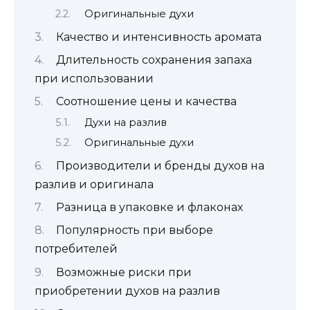
Оригинальные духи
Качество и интенсивность аромата
Длительность сохранения запаха
при использовании
Соотношение цены и качества
Духи на разлив
Оригинальные духи
Производители и бренды духов на
разлив и оригинала
Разница в упаковке и флаконах
Популярность при выборе
потребителей
Возможные риски при
приобретении духов на разлив