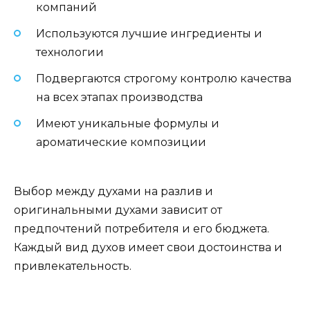
компаний
Используются лучшие ингредиенты и
технологии
Подвергаются строгому контролю качества
на всех этапах производства
Имеют уникальные формулы и
ароматические композиции
Выбор между духами на разлив и
оригинальными духами зависит от
предпочтений потребителя и его бюджета.
Каждый вид духов имеет свои достоинства и
привлекательность.