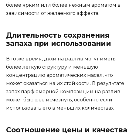
более ярким или более нежным ароматом в
зависимости от желаемого эффекта.
Длительность сохранения
запаха при использовании
В то же время, духи на разлив могут иметь
более легкую структуру и меньшую
концентрацию ароматических масел, что
может сказаться на их стойкости. В результате
запах парфюмерной композиции на разлив
может быстрее исчезнуть, особенно если
использовать его в меньших количествах.
Соотношение цены и качества