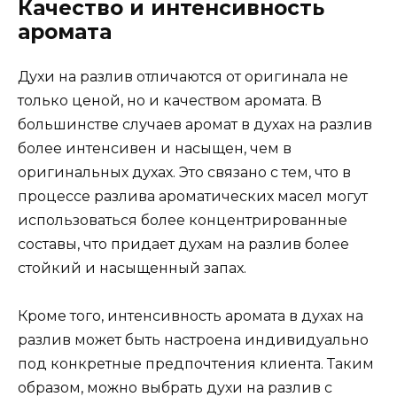
Качество и интенсивность
аромата
Духи на разлив отличаются от оригинала не
только ценой, но и качеством аромата. В
большинстве случаев аромат в духах на разлив
более интенсивен и насыщен, чем в
оригинальных духах. Это связано с тем, что в
процессе разлива ароматических масел могут
использоваться более концентрированные
составы, что придает духам на разлив более
стойкий и насыщенный запах.
Кроме того, интенсивность аромата в духах на
разлив может быть настроена индивидуально
под конкретные предпочтения клиента. Таким
образом, можно выбрать духи на разлив с