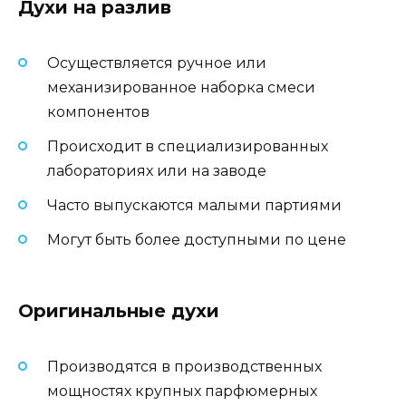
Духи на разлив
Осуществляется ручное или
механизированное наборка смеси
компонентов
Происходит в специализированных
лабораториях или на заводе
Часто выпускаются малыми партиями
Могут быть более доступными по цене
Оригинальные духи
Производятся в производственных
мощностях крупных парфюмерных