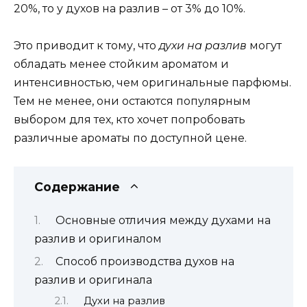
20%, то у духов на разлив – от 3% до 10%.
Это приводит к тому, что
духи на разлив
могут
обладать менее стойким ароматом и
интенсивностью, чем оригинальные парфюмы.
Тем не менее, они остаются популярным
выбором для тех, кто хочет попробовать
различные ароматы по доступной цене.
Содержание
Основные отличия между духами на
разлив и оригиналом
Способ производства духов на
разлив и оригинала
Духи на разлив