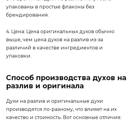
упакованы в простые флаконы без
брендирования.
4. Цена: Цена оригинальных духов обычно
выше, чем цена духов на разлив из-за
различий в качестве ингредиентов и
упаковки.
Способ производства духов на
разлив и оригинала
Духи на разлив и оригинальные духи
производятся по-разному, что влияет на их
качество и стоимость. Вот основные отличия: