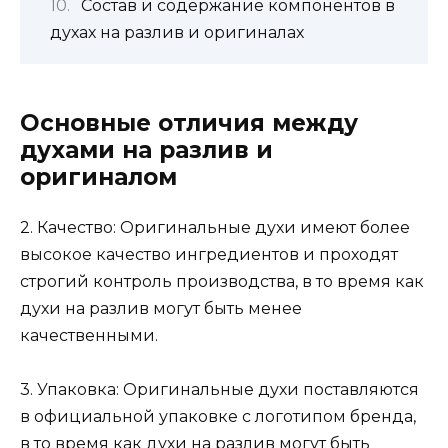
Состав и содержание компонентов в
духах на разлив и оригиналах
Основные отличия между
духами на разлив и
оригиналом
2. Качество: Оригинальные духи имеют более
высокое качество ингредиентов и проходят
строгий контроль производства, в то время как
духи на разлив могут быть менее
качественными.
3. Упаковка: Оригинальные духи поставляются
в официальной упаковке с логотипом бренда,
в то время как духи на разлив могут быть