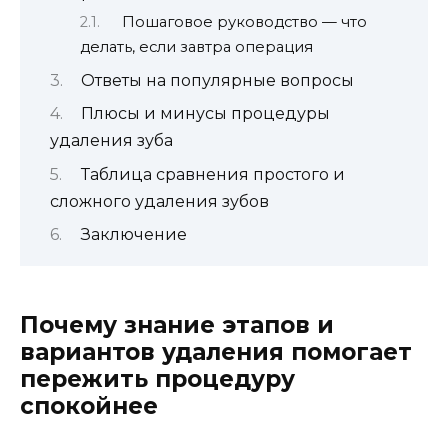
Пошаговое руководство — что
делать, если завтра операция
Ответы на популярные вопросы
Плюсы и минусы процедуры
удаления зуба
Таблица сравнения простого и
сложного удаления зубов
Заключение
Почему знание этапов и
вариантов удаления помогает
пережить процедуру
спокойнее