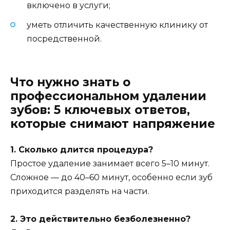
включено в услуги;
уметь отличить качественную клинику от
посредственной.
Что нужно знать о
профессиональном удалении
зубов: 5 ключевых ответов,
которые снимают напряжение
1. Сколько длится процедура?
Простое удаление занимает всего 5–10 минут.
Сложное — до 40–60 минут, особенно если зуб
приходится разделять на части.
2. Это действительно безболезненно?