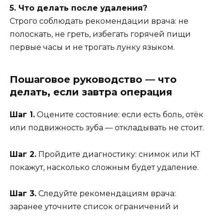
5. Что делать после удаления?
Строго соблюдать рекомендации врача: не
полоскать, не греть, избегать горячей пищи
первые часы и не трогать лунку языком.
Пошаговое руководство — что
делать, если завтра операция
Шаг 1.
Оцените состояние: если есть боль, отёк
или подвижность зуба — откладывать не стоит.
Шаг 2.
Пройдите диагностику: снимок или КТ
покажут, насколько сложным будет удаление.
Шаг 3.
Следуйте рекомендациям врача:
заранее уточните список ограничений и