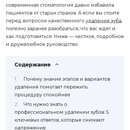
современная стоматология давно избавила
пациентов от старых страхов. А если вы стоите
перед вопросом качественного
удаления зуба
,
полезно заранее разобраться, что вас ждёт и
как подготовиться. Ниже — честное, подробное
и дружелюбное руководство.
Содержание
Почему знание этапов и вариантов
удаления помогает пережить
процедуру спокойнее
Что нужно знать о
профессиональном удалении зубов: 5
ключевых ответов, которые снимают
напряжение