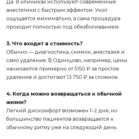
Да. В клиниках используют современные
анестетики с быстрым эффектом. Укол
ощущается минимально, а сама процедура
проходит полностью под обезболиванием.
3. Что входит в стоимость?
Обычно — диагностика, снимок, анестезия и
само удаление. В Одинцово, например, цены
начинаются примерно от 5150 ₽ за простое
удаление и достигают 13 750 ₽ за сложное.
4. Когда можно возвращаться к обычной
жизни?
Лёгкий дискомфорт возможен 1–2 дня, но
большинство пациентов возвращается к
обычному ритму уже на следующий день.