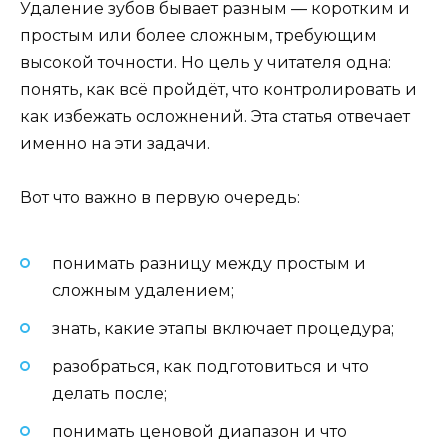
Удаление зубов бывает разным — коротким и
простым или более сложным, требующим
высокой точности. Но цель у читателя одна:
понять, как всё пройдёт, что контролировать и
как избежать осложнений. Эта статья отвечает
именно на эти задачи.
Вот что важно в первую очередь:
понимать разницу между простым и
сложным удалением;
знать, какие этапы включает процедура;
разобраться, как подготовиться и что
делать после;
понимать ценовой диапазон и что