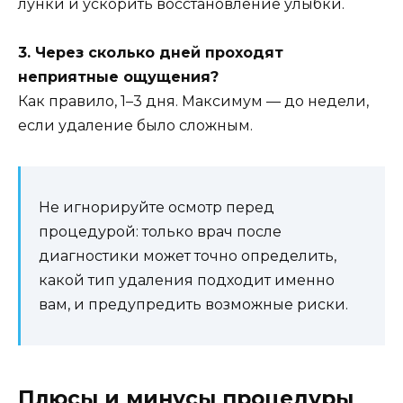
лунки и ускорить восстановление улыбки.
3. Через сколько дней проходят
неприятные ощущения?
Как правило, 1–3 дня. Максимум — до недели,
если удаление было сложным.
Не игнорируйте осмотр перед
процедурой: только врач после
диагностики может точно определить,
какой тип удаления подходит именно
вам, и предупредить возможные риски.
Плюсы и минусы процедуры