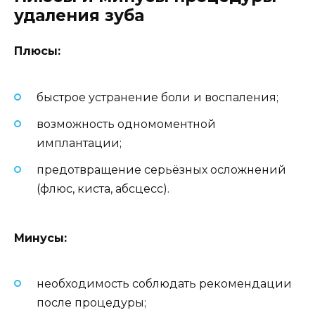
удаления зуба
Плюсы:
быстрое устранение боли и воспаления;
возможность одномоментной
имплантации;
предотвращение серьёзных осложнений
(флюс, киста, абсцесс).
Минусы:
необходимость соблюдать рекомендации
после процедуры;