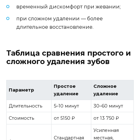
временный дискомфорт при жевании;
при сложном удалении — более
длительное восстановление.
Таблица сравнения простого и
сложного удаления зубов
Простое
Сложное
Параметр
удаление
удаление
Длительность
5–10 минут
30–60 минут
Стоимость
от 5150 ₽
от 13 750 ₽
Усиленная
Стандартная
местная,