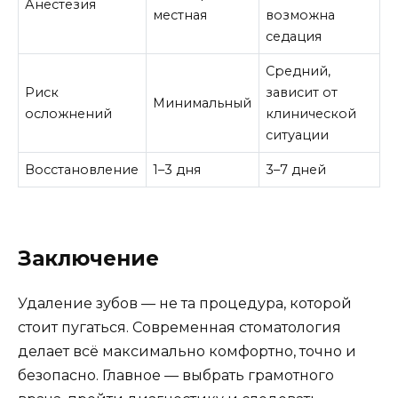
Анестезия
местная
возможна
седация
Средний,
Риск
зависит от
Минимальный
осложнений
клинической
ситуации
Восстановление
1–3 дня
3–7 дней
Заключение
Удаление зубов — не та процедура, которой
стоит пугаться. Современная стоматология
делает всё максимально комфортно, точно и
безопасно. Главное — выбрать грамотного