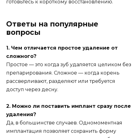
готовьтесь к короткому восстановлению.
Ответы на популярные
вопросы
1. Чем отличается простое удаление от
сложного?
Простое — это когда зуб удаляется целиком без
препарирования. Сложное — когда корень
рассверливают, разделяют или требуется
доступ через десну.
2. Можно ли поставить имплант сразу после
удаления?
Да, в большинстве случаев. Одномоментная
имплантация позволяет сохранить форму