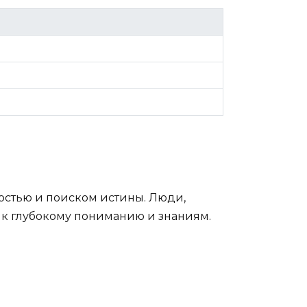
ростью и поиском истины. Люди,
 к глубокому пониманию и знаниям.