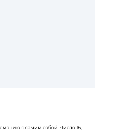
монию с самим собой. Число 16,