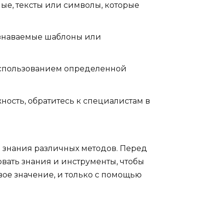
е, тексты или символы, которые
узнаваемые шаблоны или
 использованием определенной
ность, обратитесь к специалистам в
 знания различных методов. Перед
вать знания и инструменты, чтобы
вое значение, и только с помощью