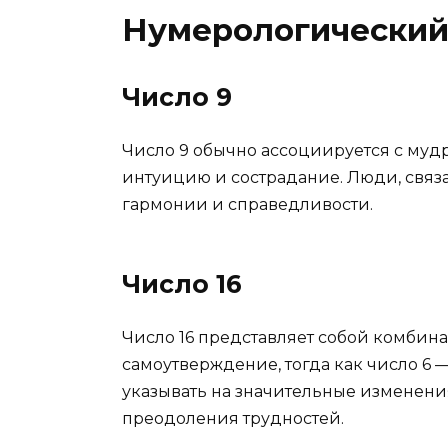
Нумерологический 
Число 9
Число 9 обычно ассоциируется с муд
интуицию и сострадание. Люди, связ
гармонии и справедливости.
Число 16
Число 16 представляет собой комбина
самоутверждение, тогда как число 6 
указывать на значительные изменени
преодоления трудностей.