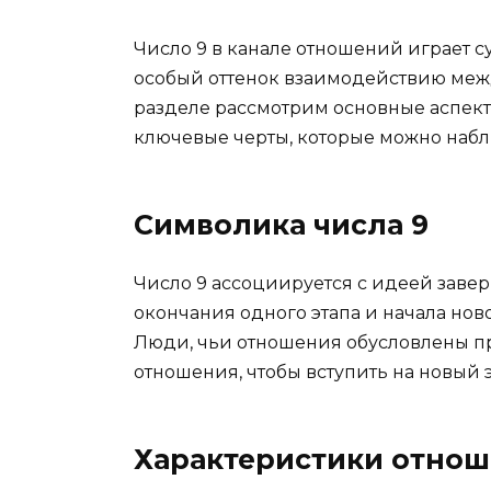
Число 9 в канале отношений играет 
особый оттенок взаимодействию меж
разделе рассмотрим основные аспекты
ключевые черты, которые можно наблю
Символика числа 9
Число 9 ассоциируется с идеей заве
окончания одного этапа и начала но
Люди, чьи отношения обусловлены пр
отношения, чтобы вступить на новый 
Характеристики отнош