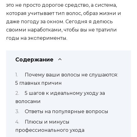
это не просто дорогое средство, а система,
которая учитывает тип волос, образ жизни и
даже погоду за окном. Сегодня я делюсь
своими наработками, чтобы вы не тратили
годы на эксперименты.
Содержание
Почему ваши волосы не слушаются:
5 главных причин
5 шагов к идеальному уходу за
волосами
Ответы на популярные вопросы
Плюсы и минусы
профессионального ухода