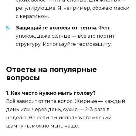
регулирующие. Я, например, обожаю маски
с кератином.
Защищайте волосы от тепла.
Фен,
утюжок, даже солнце — всё это портит
структуру. Используйте термозащиту.
Ответы на популярные
вопросы
1. Как часто нужно мыть голову?
Всё зависит от типа волос. Жирные — каждый
день или через день, сухие — 2-3 раза в
неделю. Но если вы используете мягкий
шампунь, можно мыть чаще.