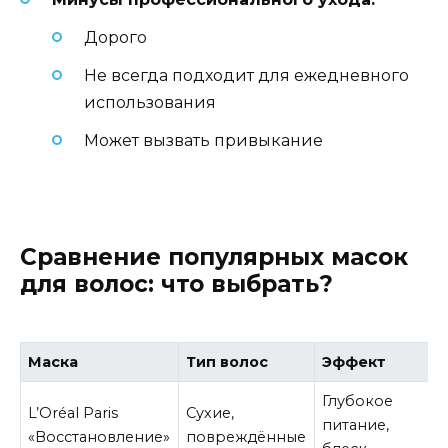
Дорого
Не всегда подходит для ежедневного
использования
Может вызвать привыкание
Сравнение популярных масок
для волос: что выбрать?
Маска
Тип волос
Эффект
Глубокое
L’Oréal Paris
Сухие,
питание,
«Восстановление»
повреждённые