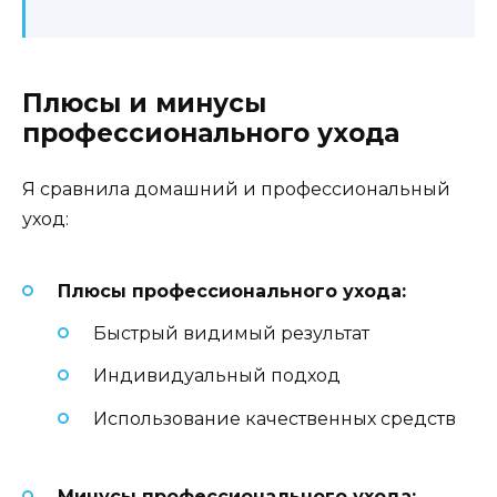
Плюсы и минусы
профессионального ухода
Я сравнила домашний и профессиональный
уход:
Плюсы профессионального ухода:
Быстрый видимый результат
Индивидуальный подход
Использование качественных средств
Минусы профессионального ухода: