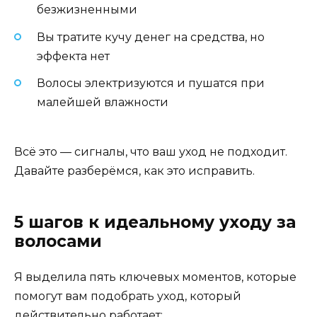
безжизненными
Вы тратите кучу денег на средства, но
эффекта нет
Волосы электризуются и пушатся при
малейшей влажности
Всё это — сигналы, что ваш уход не подходит.
Давайте разберёмся, как это исправить.
5 шагов к идеальному уходу за
волосами
Я выделила пять ключевых моментов, которые
помогут вам подобрать уход, который
действительно работает: