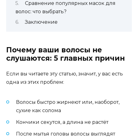
Сравнение популярных масок для
волос: что выбрать?
Заключение
Почему ваши волосы не
слушаются: 5 главных причин
Если вы читаете эту статью, значит, у вас есть
одна из этих проблем:
Волосы быстро жирнеют или, наоборот,
сухие как солома
Кончики секутся, а длина не растёт
После мытья головы волосы выглядят