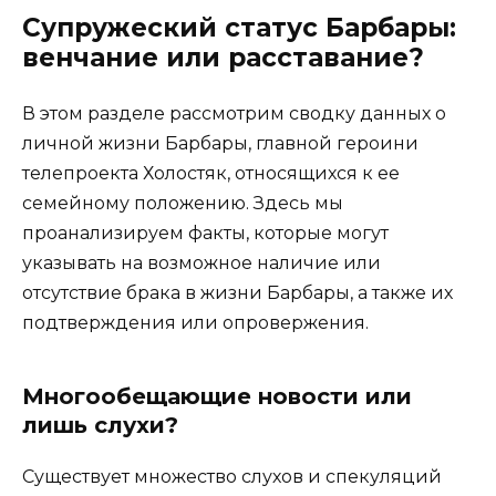
Супружеский статус Барбары:
венчание или расставание?
В этом разделе рассмотрим сводку данных о
личной жизни Барбары, главной героини
телепроекта Холостяк, относящихся к ее
семейному положению. Здесь мы
проанализируем факты, которые могут
указывать на возможное наличие или
отсутствие брака в жизни Барбары, а также их
подтверждения или опровержения.
Многообещающие новости или
лишь слухи?
Существует множество слухов и спекуляций