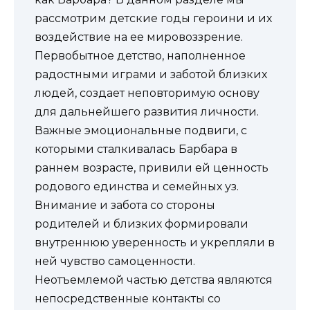
рассмотрим детские годы героини и их
воздействие на ее мировоззрение.
Первобытное детство, наполненное
радостными играми и заботой близких
людей, создает неповторимую основу
для дальнейшего развития личности.
Важные эмоциональные подвиги, с
которыми сталкивалась Барбара в
раннем возрасте, привили ей ценность
родового единства и семейных уз.
Внимание и забота со стороны
родителей и близких формировали
внутреннюю уверенность и укрепляли в
ней чувство самоценности.
Неотъемлемой частью детства являются
непосредственные контакты со