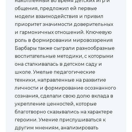
накопленный во время детских игр и
общения, предложил ей первые
модели взаимодействия и привил
приоритет значимости доверительных
и гармоничных отношений. Ключевую
роль в формировании мировоззрения
Барбары также сыграли разнообразные
воспитательные методики, с которыми
она сталкивалась в детском саду и
школе. Умелые педагогические
техники, направленные на развитие
личности и формирование осознанного
сознания, сделали свою долю вклада в
укрепление ценностей, которые
благотворно сказывались на характере
героини. Умение прислушиваться к
другим мнениям, анализировать