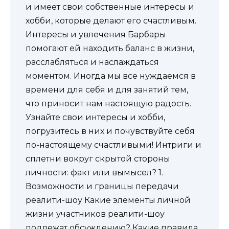
и имеет свои собственные интересы и
хобби, которые делают его счастливым.
Интересы и увлечения Барбары
помогают ей находить баланс в жизни,
расслабляться и наслаждаться
моментом. Иногда мы все нуждаемся в
времени для себя и для занятий тем,
что приносит нам настоящую радость.
Узнайте свои интересы и хобби,
погрузитесь в них и почувствуйте себя
по-настоящему счастливыми! Интриги и
сплетни вокруг скрытой стороны
личности: факт или вымысел? 1.
Возможности и границы передачи
реалити-шоу Какие элементы личной
жизни участников реалити-шоу
подлежат обсуждению? Какие правила