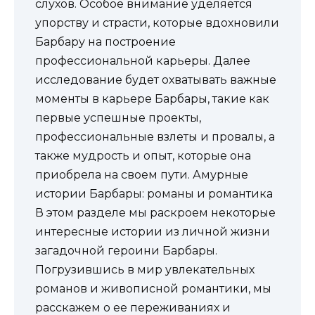
слухов. Особое внимание уделяется
упорству и страсти, которые вдохновили
Барбару на построение
профессиональной карьеры. Далее
исследование будет охватывать важные
моменты в карьере Барбары, такие как
первые успешные проекты,
профессиональные взлеты и провалы, а
также мудрость и опыт, которые она
приобрела на своем пути. Амурные
истории Барбары: романы и романтика
В этом разделе мы раскроем некоторые
интересные истории из личной жизни
загадочной героини Барбары.
Погрузившись в мир увлекательных
романов и живописной романтики, мы
расскажем о ее переживаниях и