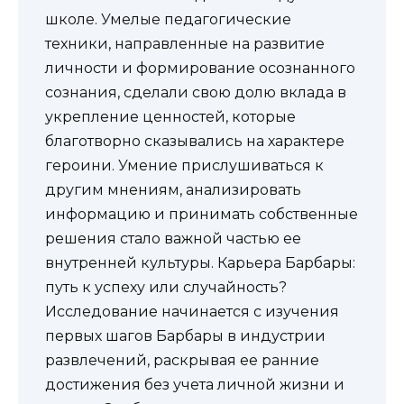
школе. Умелые педагогические
техники, направленные на развитие
личности и формирование осознанного
сознания, сделали свою долю вклада в
укрепление ценностей, которые
благотворно сказывались на характере
героини. Умение прислушиваться к
другим мнениям, анализировать
информацию и принимать собственные
решения стало важной частью ее
внутренней культуры. Карьера Барбары:
путь к успеху или случайность?
Исследование начинается с изучения
первых шагов Барбары в индустрии
развлечений, раскрывая ее ранние
достижения без учета личной жизни и