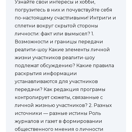
Узнайте свои интересы и хобби,
погрузитесь в них и почувствуйте себя
по-настоящему счастливыми! Интриги и
сплетни вокруг скрытой стороны
личности: факт или вымысел? 1.
Возможности и границы передачи
реалити-шоу Какие элементы личной
жизни участников реалити-шоу
подлежат обсуждению? Какие правила
раскрытия информации
устанавливаются для участников
передачи? Как редакция програмы
контролирует сюжеты, связанные с
личной жизнью участников? 2. Разных
источники — разные истины Роль
журналов и газет в формировании
общественного мнения о личности