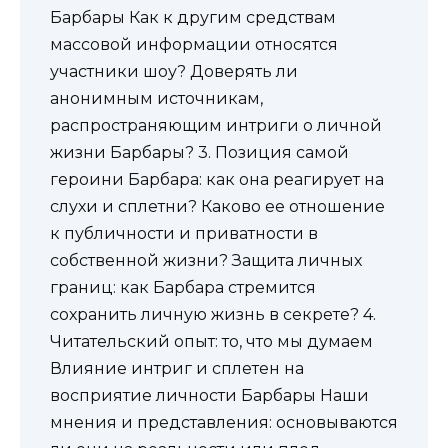
Барбары Как к другим средствам
массовой информации относятся
участники шоу? Доверять ли
анонимным источникам,
распространяющим интриги о личной
жизни Барбары? 3. Позиция самой
героини Барбара: как она реагирует на
слухи и сплетни? Каково ее отношение
к публичности и приватности в
собственной жизни? Защита личных
границ: как Барбара стремится
сохранить личную жизнь в секрете? 4.
Читательский опыт: то, что мы думаем
Влияние интриг и сплетен на
восприятие личности Барбары Наши
мнения и представления: основываются