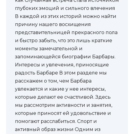
как случайная встреча стала источником
глубоких эмоций и сильного влечения
В каждой из этих историй можно найти
причину нашего восхищения
представительницей прекрасного пола
и быстро забыть, что это лишь краткие
моменты замечательной и
запоминающейся биографии Барбары.
Интересы и увлечения, приносящие
радость Барбаре В этом разделе мы
расскажем о том, чем Барбара
увлекается и какие у нее интересы,
которые делают ее счастливой. Здесь
мы рассмотрим активности и занятия,
которые приносят ей удовольствие и
помогают расслабиться. Спорт и
активный образ жизни Одним из