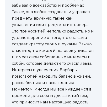
забывая о всех заботах и проблемах.
Также, она любит создавать и украшать
предметы вручную, такие как
украшения или предметы интерьера.
Это приносит ей не только радость, но и
удовлетворение от того, что она сама
создает красоту своими руками. Важно
отметить, что каждый человек уникален
и имеет свои собственные интересы и
хобби, которые делают его счастливым.
Интересы и увлечения Барбары
помогают ей находить баланс в жизни,
расслабляться и наслаждаться
моментом. Иногда мы все нуждаемся в
времени для себя и для занятий тем,
что приносит нам настоящую радость.