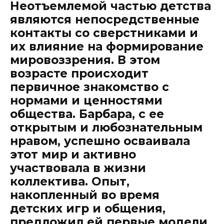
Неотъемлемой частью детства
являются непосредственные
контакты со сверстниками и
их влияние на формирование
мировоззрения. В этом
возрасте происходит
первичное знакомство с
нормами и ценностями
общества. Барбара, с ее
открытым и любознательным
нравом, успешно осваивала
этот мир и активно
участвовала в жизни
коллектива. Опыт,
накопленный во время
детских игр и общения,
предложил ей первые модели