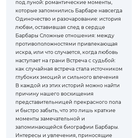
под луной: романтические моменты,
которые запомнились Барбаре навсегда
Одиночество и разочарование: история
любви, оставившая след в сердце
Барбары Сложные отношения: между
противоположностями привлекающая
искра, или что случается, когда любовь
наступает на грани Встреча с судьбой:
как случайная встреча стала источником
глубоких эмоций и сильного влечения
В каждой из этих историй можно найти
причину нашего восхищения
представительницей прекрасного пола
и быстро забыть, что это лишь краткие
моменты замечательной и
запоминающейся биографии Барбары.
Интересы и увлечения, приносящие