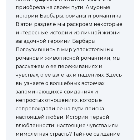
приобрела на своем пути. Амурные
истории Барбары: романы и романтика
В этом разделе мы раскроем некоторые
интересные истории из личной жизни
загадочной героини Барбары.
Погрузившись в мир увлекательных
романов и живописной романтики, мы
расскажем о ее переживаниях и
чувствах, о ее взлетах и падениях. Здесь
вы узнаете о волшебных встречах,
запоминающихся свиданиях и
непростых отношениях, которые
сопровождали ее на пути поиска
настоящей любви. История первой
влюбленности: настоящие чувства или
мимолетная страсть? Тайное свидание