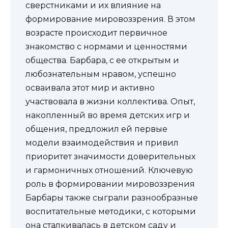
сверстниками и их влияние на
формирование мировоззрения. В этом
возрасте происходит первичное
знакомство с нормами и ценностями
общества. Барбара, с ее открытым и
любознательным нравом, успешно
осваивала этот мир и активно
участвовала в жизни коллектива. Опыт,
накопленный во время детских игр и
общения, предложил ей первые
модели взаимодействия и привил
приоритет значимости доверительных
и гармоничных отношений. Ключевую
роль в формировании мировоззрения
Барбары также сыграли разнообразные
воспитательные методики, с которыми
она сталкивалась в детском саду и