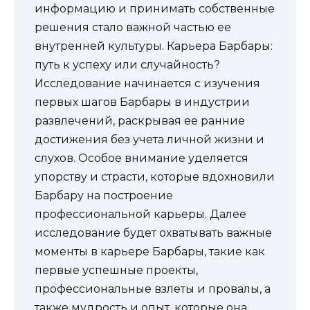
информацию и принимать собственные
решения стало важной частью ее
внутренней культуры. Карьера Барбары:
путь к успеху или случайность?
Исследование начинается с изучения
первых шагов Барбары в индустрии
развлечений, раскрывая ее ранние
достижения без учета личной жизни и
слухов. Особое внимание уделяется
упорству и страсти, которые вдохновили
Барбару на построение
профессиональной карьеры. Далее
исследование будет охватывать важные
моменты в карьере Барбары, такие как
первые успешные проекты,
профессиональные взлеты и провалы, а
также мудрость и опыт, которые она