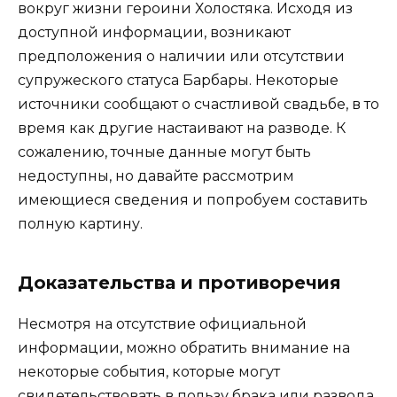
вокруг жизни героини Холостяка. Исходя из
доступной информации, возникают
предположения о наличии или отсутствии
супружеского статуса Барбары. Некоторые
источники сообщают о счастливой свадьбе, в то
время как другие настаивают на разводе. К
сожалению, точные данные могут быть
недоступны, но давайте рассмотрим
имеющиеся сведения и попробуем составить
полную картину.
Доказательства и противоречия
Несмотря на отсутствие официальной
информации, можно обратить внимание на
некоторые события, которые могут
свидетельствовать в пользу брака или развода