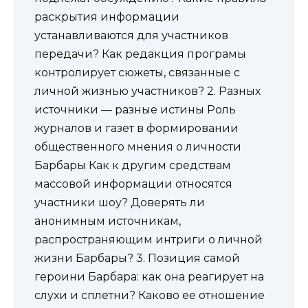
раскрытия информации
устанавливаются для участников
передачи? Как редакция програмы
контролирует сюжеты, связанные с
личной жизнью участников? 2. Разных
источники — разные истины Роль
журналов и газет в формировании
общественного мнения о личности
Барбары Как к другим средствам
массовой информации относятся
участники шоу? Доверять ли
анонимным источникам,
распространяющим интриги о личной
жизни Барбары? 3. Позиция самой
героини Барбара: как она реагирует на
слухи и сплетни? Каково ее отношение