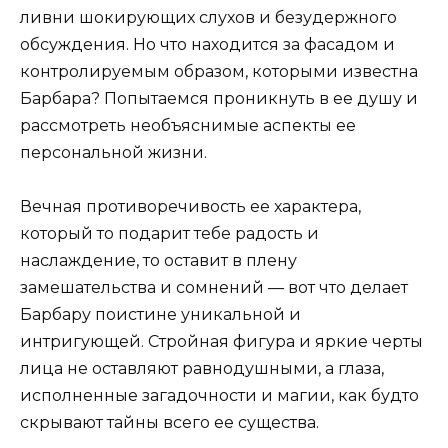
ливни шокирующих слухов и безудержного
обсуждения. Но что находится за фасадом и
контролируемым образом, которыми известна
Барбара? Попытаемся проникнуть в ее душу и
рассмотреть необъяснимые аспекты ее
персональной жизни.
Вечная противоречивость ее характера,
который то подарит тебе радость и
наслаждение, то оставит в плену
замешательства и сомнений — вот что делает
Барбару поистине уникальной и
интригующей. Стройная фигура и яркие черты
лица не оставляют равнодушными, а глаза,
исполненные загадочности и магии, как будто
скрывают тайны всего ее существа.