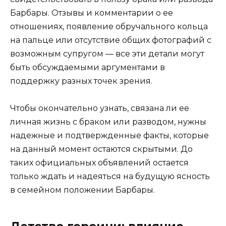
Барбары. Отзывы и комментарии о ее
отношениях, появление обручального кольца
на пальце или отсутствие общих фотографий с
возможным супругом — все эти детали могут
быть обсуждаемыми аргументами в
поддержку разных точек зрения.
Чтобы окончательно узнать, связана ли ее
личная жизнь с браком или разводом, нужны
надежные и подтвержденные факты, которые
на данный момент остаются скрытыми. До
таких официальных объявлений остается
только ждать и надеяться на будущую ясность
в семейном положении Барбары.