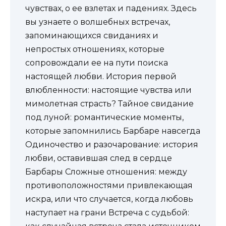
чувствах, о ее взлетах и падениях. Здесь
вы узнаете о волшебных встречах,
запоминающихся свиданиях и
непростых отношениях, которые
сопровождали ее на пути поиска
настоящей любви. История первой
влюбленности: настоящие чувства или
мимолетная страсть? Тайное свидание
под луной: романтические моменты,
которые запомнились Барбаре навсегда
Одиночество и разочарование: история
любви, оставившая след в сердце
Барбары Сложные отношения: между
противоположностями привлекающая
искра, или что случается, когда любовь
наступает на грани Встреча с судьбой: