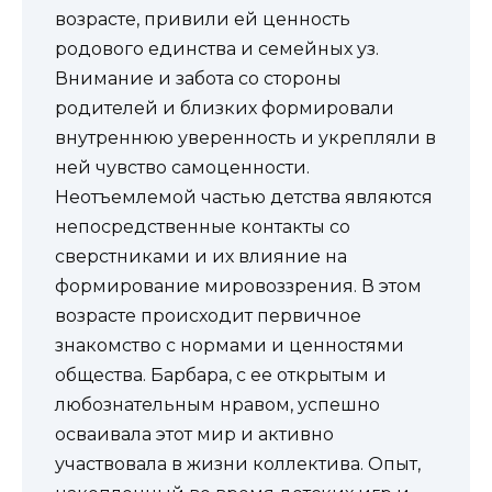
возрасте, привили ей ценность
родового единства и семейных уз.
Внимание и забота со стороны
родителей и близких формировали
внутреннюю уверенность и укрепляли в
ней чувство самоценности.
Неотъемлемой частью детства являются
непосредственные контакты со
сверстниками и их влияние на
формирование мировоззрения. В этом
возрасте происходит первичное
знакомство с нормами и ценностями
общества. Барбара, с ее открытым и
любознательным нравом, успешно
осваивала этот мир и активно
участвовала в жизни коллектива. Опыт,