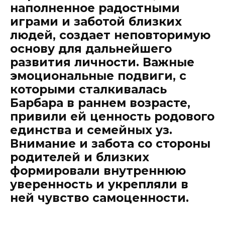
наполненное радостными
играми и заботой близких
людей, создает неповторимую
основу для дальнейшего
развития личности. Важные
эмоциональные подвиги, с
которыми сталкивалась
Барбара в раннем возрасте,
привили ей ценность родового
единства и семейных уз.
Внимание и забота со стороны
родителей и близких
формировали внутреннюю
уверенность и укрепляли в
ней чувство самоценности.