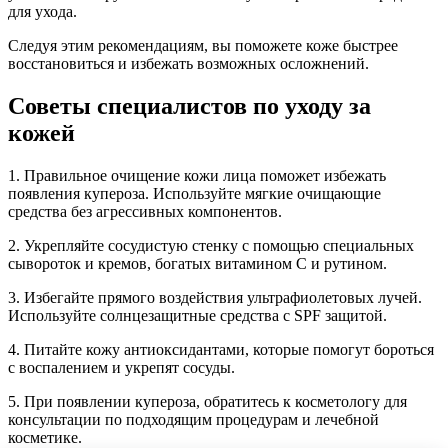
для ухода.
Следуя этим рекомендациям, вы поможете коже быстрее
восстановиться и избежать возможных осложнений.
Советы специалистов по уходу за
кожей
1. Правильное очищение кожи лица поможет избежать
появления купероза. Используйте мягкие очищающие
средства без агрессивных компонентов.
2. Укрепляйте сосудистую стенку с помощью специальных
сывороток и кремов, богатых витамином С и рутином.
3. Избегайте прямого воздействия ультрафиолетовых лучей.
Используйте солнцезащитные средства с SPF защитой.
4. Питайте кожу антиоксидантами, которые помогут бороться
с воспалением и укрепят сосуды.
5. При появлении купероза, обратитесь к косметологу для
консультации по подходящим процедурам и лечебной
косметике.