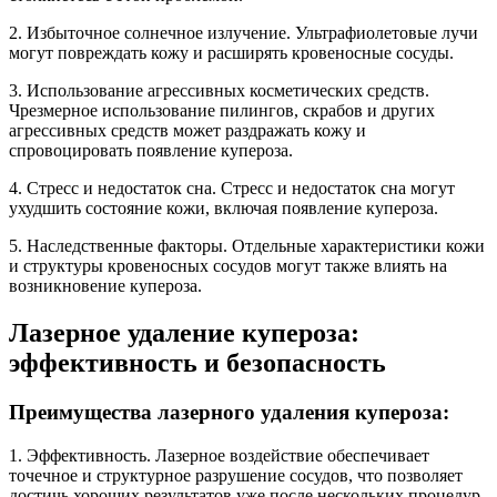
2. Избыточное солнечное излучение. Ультрафиолетовые лучи
могут повреждать кожу и расширять кровеносные сосуды.
3. Использование агрессивных косметических средств.
Чрезмерное использование пилингов, скрабов и других
агрессивных средств может раздражать кожу и
спровоцировать появление купероза.
4. Стресс и недостаток сна. Стресс и недостаток сна могут
ухудшить состояние кожи, включая появление купероза.
5. Наследственные факторы. Отдельные характеристики кожи
и структуры кровеносных сосудов могут также влиять на
возникновение купероза.
Лазерное удаление купероза:
эффективность и безопасность
Преимущества лазерного удаления купероза:
1. Эффективность. Лазерное воздействие обеспечивает
точечное и структурное разрушение сосудов, что позволяет
достичь хороших результатов уже после нескольких процедур.