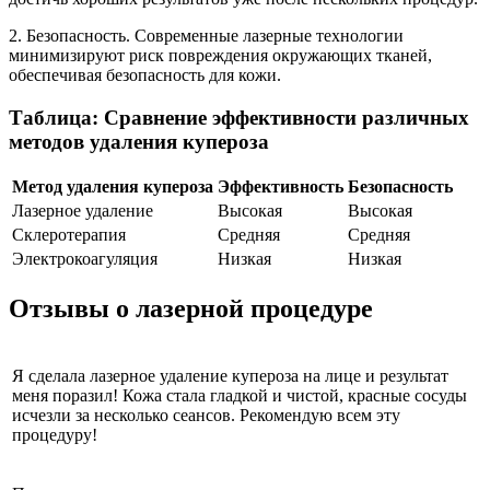
2. Безопасность. Современные лазерные технологии
минимизируют риск повреждения окружающих тканей,
обеспечивая безопасность для кожи.
Таблица: Сравнение эффективности различных
методов удаления купероза
Метод удаления купероза
Эффективность
Безопасность
Лазерное удаление
Высокая
Высокая
Склеротерапия
Средняя
Средняя
Электрокоагуляция
Низкая
Низкая
Отзывы о лазерной процедуре
Я сделала лазерное удаление купероза на лице и результат
меня поразил! Кожа стала гладкой и чистой, красные сосуды
исчезли за несколько сеансов. Рекомендую всем эту
процедуру!