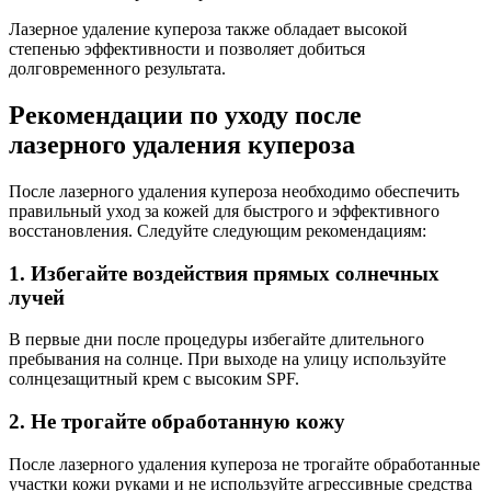
Лазерное удаление купероза также обладает высокой
степенью эффективности и позволяет добиться
долговременного результата.
Рекомендации по уходу после
лазерного удаления купероза
После лазерного удаления купероза необходимо обеспечить
правильный уход за кожей для быстрого и эффективного
восстановления. Следуйте следующим рекомендациям:
1. Избегайте воздействия прямых солнечных
лучей
В первые дни после процедуры избегайте длительного
пребывания на солнце. При выходе на улицу используйте
солнцезащитный крем с высоким SPF.
2. Не трогайте обработанную кожу
После лазерного удаления купероза не трогайте обработанные
участки кожи руками и не используйте агрессивные средства