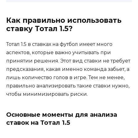
Как правильно использовать
ставку Тотал 1.5?
Тотал 1.5 в ставках на футбол имеет много
аспектов, которые важно учитывать при
принятии решения. Этот вид ставки не требует
предсказания, какая именно команда забьет, а
лишь количество голов в игре. Тем не менее,
правильно анализировать такие ставки нужно,
чтобы минимизировать риски.
Основные моменты для анализа
ставок на Тотал 1.5