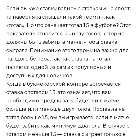
Если вы уже сталкивались с ставками на спорт,
то наверняка слышали такой термин, как
«тотал». Но что означает тотал 1.5 в футболе? Этот
показатель относится к числу голов, которые
должны быть забиты в матче, чтобы ставка
сыграла. Понимание этого термина важно для
каждого беттера, так как ставка на тотал
является одной из самых популярных и
доступных для новичков.
Когда в букмекерской конторе встречается
ставка с тоталом 1.5, это означает, что вам
необходимо предсказать, будет ли в матче
больше или меньше двух голов. Поставив на
тотал больше 1.5, вы выигрываете, если в матче
будет забито как минимум два гола. В случае с
тоталом меньше 1.5 — ставка сыграет только в