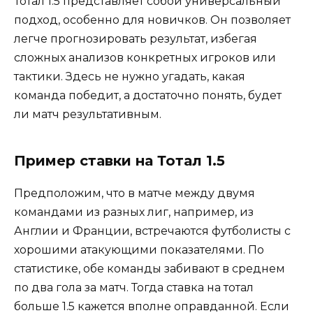
Тотал 1.5 представляет собой универсальный
подход, особенно для новичков. Он позволяет
легче прогнозировать результат, избегая
сложных анализов конкретных игроков или
тактики. Здесь не нужно угадать, какая
команда победит, а достаточно понять, будет
ли матч результативным.
Пример ставки на Тотал 1.5
Предположим, что в матче между двумя
командами из разных лиг, например, из
Англии и Франции, встречаются футболисты с
хорошими атакующими показателями. По
статистике, обе команды забивают в среднем
по два гола за матч. Тогда ставка на тотал
больше 1.5 кажется вполне оправданной. Если