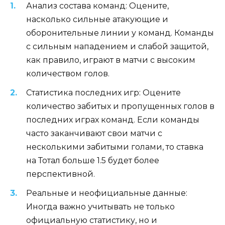
Анализ состава команд: Оцените,
насколько сильные атакующие и
оборонительные линии у команд. Команды
с сильным нападением и слабой защитой,
как правило, играют в матчи с высоким
количеством голов.
Статистика последних игр: Оцените
количество забитых и пропущенных голов в
последних играх команд. Если команды
часто заканчивают свои матчи с
несколькими забитыми голами, то ставка
на Тотал больше 1.5 будет более
перспективной.
Реальные и неофициальные данные:
Иногда важно учитывать не только
официальную статистику, но и