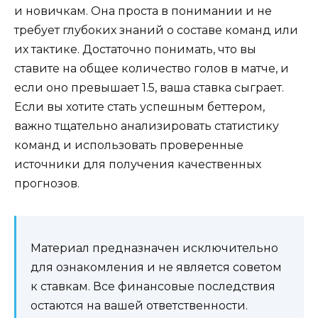
и новичкам. Она проста в понимании и не
требует глубоких знаний о составе команд или
их тактике. Достаточно понимать, что вы
ставите на общее количество голов в матче, и
если оно превышает 1.5, ваша ставка сыграет.
Если вы хотите стать успешным беттером,
важно тщательно анализировать статистику
команд и использовать проверенные
источники для получения качественных
прогнозов.
Материал предназначен исключительно
для ознакомления и не является советом
к ставкам. Все финансовые последствия
остаются на вашей ответственности.