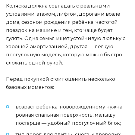
Коляска должна совпадать с реальными
условиями: этажом, лифтом, дорогами возле
дома, сезоном рождения ребёнка, частотой
поездок на машине и тем, кто чаще будет
гулять. Одна семья ищет устойчивую люльку с
хорошей амортизацией, другая — лёгкую
прогулочную модель, которую можно быстро
сложить одной рукой.
Перед покупкой стоит оценить несколько
базовых моментов:
возраст ребёнка: новорожденному нужна
ровная спальная поверхность, малышу
постарше — удобный прогулочный блок;
тип дорог: для плитки, снега и дворовых