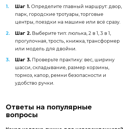
Шаг 1.
Определите главный маршрут: двор,
парк, городские тротуары, торговые
центры, поездки на машине или всё сразу.
Шаг 2.
Выберите тип: люлька, 2 в 1, 3 в 1,
прогулочная, трость, книжка, трансформер
или модель для двойни.
Шаг 3.
Проверьте практику: вес, ширину
шасси, складывание, размер корзины,
тормоз, капор, ремни безопасности и
удобство ручки.
Ответы на популярные
вопросы