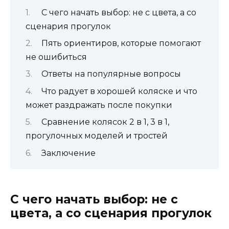
С чего начать выбор: не с цвета, а со
сценария прогулок
Пять ориентиров, которые помогают
не ошибиться
Ответы на популярные вопросы
Что радует в хорошей коляске и что
может раздражать после покупки
Сравнение колясок 2 в 1, 3 в 1,
прогулочных моделей и тростей
Заключение
С чего начать выбор: не с
цвета, а со сценария прогулок