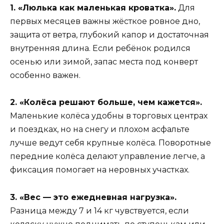
1. «Люлька как маленькая кроватка».
Для
первых месяцев важны жёсткое ровное дно,
защита от ветра, глубокий капор и достаточная
внутренняя длина. Если ребёнок родился
осенью или зимой, запас места под конверт
особенно важен.
2. «Колёса решают больше, чем кажется».
Маленькие колёса удобны в торговых центрах
и поездках, но на снегу и плохом асфальте
лучше ведут себя крупные колёса. Поворотные
передние колёса делают управление легче, а
фиксация помогает на неровных участках.
3. «Вес — это ежедневная нагрузка».
Разница между 7 и 14 кг чувствуется, если