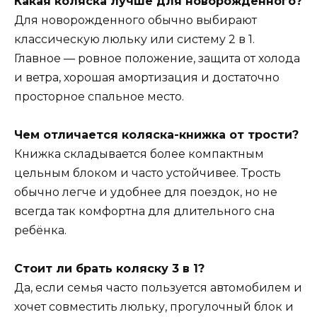
Какая коляска лучше для новорожденного?
Для новорожденного обычно выбирают
классическую люльку или систему 2 в 1.
Главное — ровное положение, защита от холода
и ветра, хорошая амортизация и достаточно
просторное спальное место.
Чем отличается коляска-книжка от трости?
Книжка складывается более компактным
цельным блоком и часто устойчивее. Трость
обычно легче и удобнее для поездок, но не
всегда так комфортна для длительного сна
ребёнка.
Стоит ли брать коляску 3 в 1?
Да, если семья часто пользуется автомобилем и
хочет совместить люльку, прогулочный блок и