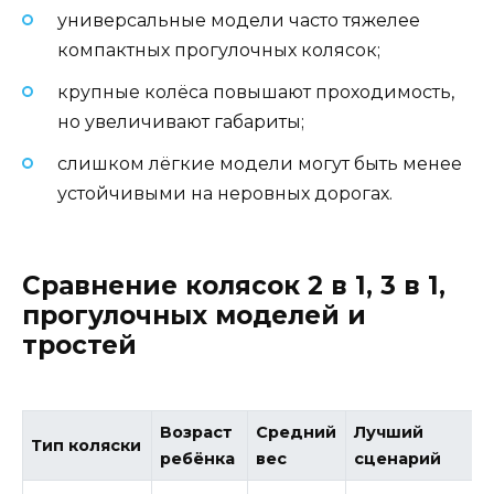
универсальные модели часто тяжелее
компактных прогулочных колясок;
крупные колёса повышают проходимость,
но увеличивают габариты;
слишком лёгкие модели могут быть менее
устойчивыми на неровных дорогах.
Сравнение колясок 2 в 1, 3 в 1,
прогулочных моделей и
тростей
Возраст
Средний
Лучший
Тип коляски
ребёнка
вес
сценарий