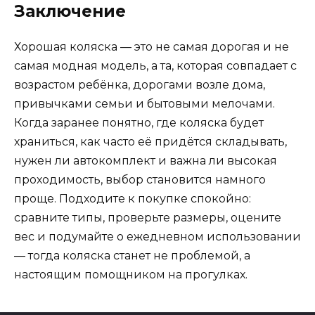
Заключение
Хорошая коляска — это не самая дорогая и не
самая модная модель, а та, которая совпадает с
возрастом ребёнка, дорогами возле дома,
привычками семьи и бытовыми мелочами.
Когда заранее понятно, где коляска будет
храниться, как часто её придётся складывать,
нужен ли автокомплект и важна ли высокая
проходимость, выбор становится намного
проще. Подходите к покупке спокойно:
сравните типы, проверьте размеры, оцените
вес и подумайте о ежедневном использовании
— тогда коляска станет не проблемой, а
настоящим помощником на прогулках.