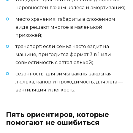
неровностей важны колёса и амортизация;
место хранения: габариты в сложенном
виде решают многое в маленькой
прихожей;
транспорт: если семья часто ездит на
машине, пригодится формат 3 в 1 или
совместимость с автолюлькой;
сезонность: для зимы важны закрытая
люлька, капор и проходимость, для лета —
вентиляция и лёгкость.
Пять ориентиров, которые
помогают не ошибиться