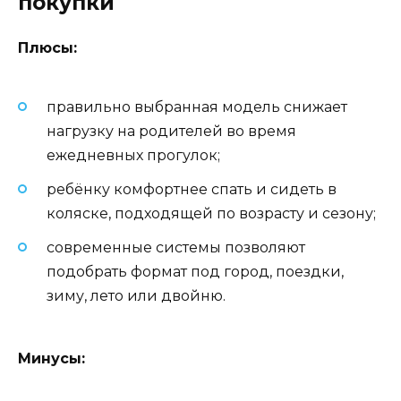
покупки
Плюсы:
правильно выбранная модель снижает
нагрузку на родителей во время
ежедневных прогулок;
ребёнку комфортнее спать и сидеть в
коляске, подходящей по возрасту и сезону;
современные системы позволяют
подобрать формат под город, поездки,
зиму, лето или двойню.
Минусы: