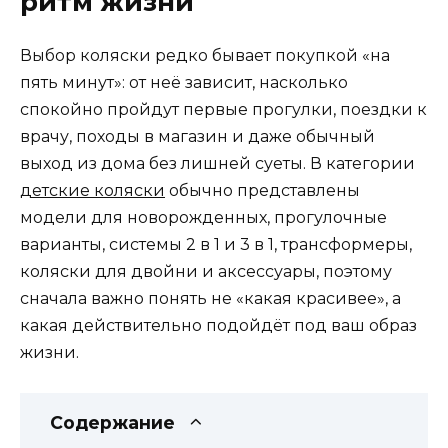
ритм жизни
Выбор коляски редко бывает покупкой «на
пять минут»: от неё зависит, насколько
спокойно пройдут первые прогулки, поездки к
врачу, походы в магазин и даже обычный
выход из дома без лишней суеты. В категории
детские коляски
обычно представлены
модели для новорожденных, прогулочные
варианты, системы 2 в 1 и 3 в 1, трансформеры,
коляски для двойни и аксессуары, поэтому
сначала важно понять не «какая красивее», а
какая действительно подойдёт под ваш образ
жизни.
Содержание