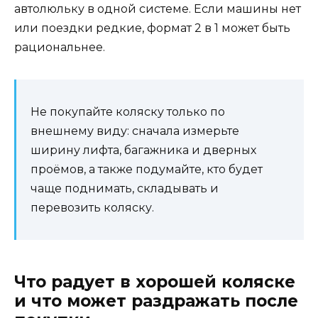
автолюльку в одной системе. Если машины нет
или поездки редкие, формат 2 в 1 может быть
рациональнее.
Не покупайте коляску только по
внешнему виду: сначала измерьте
ширину лифта, багажника и дверных
проёмов, а также подумайте, кто будет
чаще поднимать, складывать и
перевозить коляску.
Что радует в хорошей коляске
и что может раздражать после