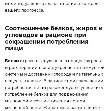
индивидуального плана питания и контроля
вашего прогресса.
Соотношение белков, жиров и
углеводов в рационе при
сокращении потребления
пищи
Белки
играют важную роль в процессах роста
и регенерации тканей, укреплении иммунной
системы и доставке кислорода и питательных
веществ в клетки. В рационе при сокращении
потребления пищи рекомендуется увеличить
потребление белков для поддержания
мышечной массы и снижения потери
мышечной ткани. Животные и растительные