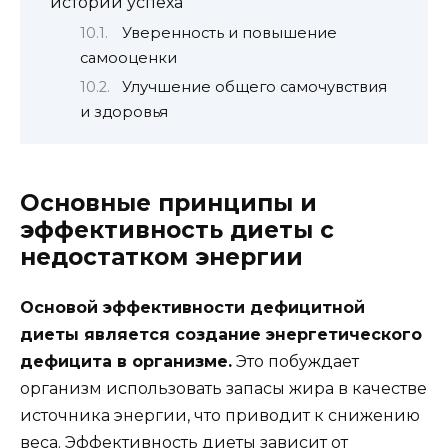
истории успеха
Уверенность и повышение
самооценки
Улучшение общего самочувствия
и здоровья
Основные принципы и
эффективность диеты с
недостатком энергии
Основой эффективности дефицитной
диеты является создание энергетического
дефицита в организме.
Это побуждает
организм использовать запасы жира в качестве
источника энергии, что приводит к снижению
веса. Эффективность диеты зависит от