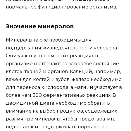
нормальное функционирование организма.
Значение минералов
Минералы также необходимы для
поддержания жизнедеятельности человека.
Они участвуют во многих реакциях в
организме и отвечают за здоровое состояние
клеток, тканей и органов. Кальций, например,
важен для костей и зубов, железо необходимо
для переноса кислорода, а магний участвует в
более чем 300 ферментативных реакциях. В
дефицитной диете необходимо обратить
внимание на выбор продуктов, содержащих
различные минералы, чтобы предотвратить
недостаток и поддерживать нормальное