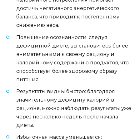
достичь негативного энергетического
баланса, что приводит к постепенному
снижению веса.
Повышение осознанности: следуя
дефицитной диете, вы становитесь более
внимательными к своему рациону и
калорийному содержанию продуктов, что
способствует более здоровому образу
питания.
Результаты видны быстро: благодаря
значительному дефициту калорий в
рационе, можно наблюдать результаты уже
через несколько недель после начала
диеты.
Избыточная масса уменьшается: