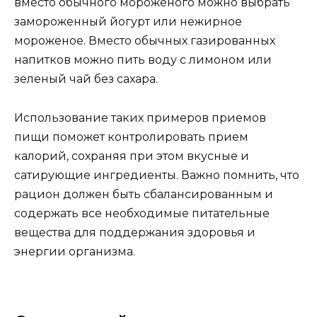
вместо обычного мороженого можно выбрать
замороженный йогурт или нежирное
мороженое. Вместо обычных газированных
напитков можно пить воду с лимоном или
зеленый чай без сахара.
Использование таких примеров приемов
пищи поможет контролировать прием
калорий, сохраняя при этом вкусные и
сатирующие ингредиенты. Важно помнить, что
рацион должен быть сбалансированным и
содержать все необходимые питательные
вещества для поддержания здоровья и
энергии организма.