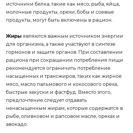
источники белка, такие как мясо, рыба, яйца,
молочные продукты, орехи, бобы и соевые
продукты, могут быть включены в рацион.
Жиры
являются важным источником энергии
для организма, а также участвуют в синтезе
гормонов и защите органов. При составлении
рациона при сокращении потребления пищи
рекомендуется ограничить потребление
насыщенных и трансжиров, таких как жирное
мясо, масло пальмового и кокосового ореха,
быстрые закуски и фастфуд. Вместо этого,
предпочтение следует отдавать
ненасыщенным жирам, которые содержатся в
рыбе, оливковом и рапсовом масле, орехах и
авокадо.