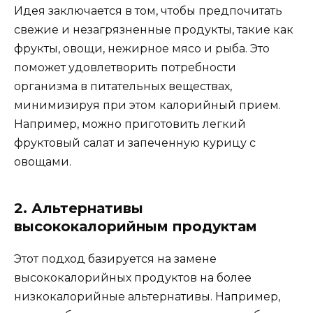
Идея заключается в том, чтобы предпочитать
свежие и незагрязненные продукты, такие как
фрукты, овощи, нежирное мясо и рыба. Это
поможет удовлетворить потребности
организма в питательных веществах,
минимизируя при этом калорийный прием.
Например, можно приготовить легкий
фруктовый салат и запеченную курицу с
овощами.
2. Альтернативы
высококалорийным продуктам
Этот подход базируется на замене
высококалорийных продуктов на более
низкокалорийные альтернативы. Например,