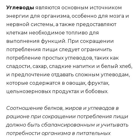
Углеводы
являются основным источником
энергии для организма, особенно для мозга и
нервной системы, а также предоставляют
клеткам необходимое топливо для
выполнения функций. При сокращении
потребления пищи следует ограничить
потребление простых углеводов, таких как
сладости, сахар, сладкие напитки и белый хлеб,
и предпочтение отдавать сложным углеводам,
которые содержатся в овощах, фруктах,
цельнозерновых продуктах и бобовых.
Соотношение белков, жиров и углеводов в
рационе при сокращении потребления пищи
должно быть сбалансированным и учитывать
потребности организма в питательных