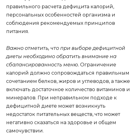
правильного расчета дефицита калорий,
персональных особенностей организма и
соблюдения рекомендуемых принципов
питания.
Важно отметить, что при выборе дефицитной
диеты необходимо обратить внимание на
сбалансированность меню.
Ограничение
калорий должно сопровождаться правильным
сочетанием белков, жиров и углеводов, а также
включать достаточное количество витаминов и
минералов. При неправильном подходе к
дефицитной диете может возникнуть
недостаток питательных веществ, что может
негативно сказаться на здоровье и общем
самочувствии.