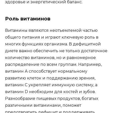
здоровье и энергетический баланс.
Роль витаминов
Витамины являются неотъемлемой частью
общего питания и играют ключевую роль в
многих функциях организма. В дефицитной
диете важно обеспечить не только достаточное
количество витаминов, но и равномерное
распределение по всем группам. Например,
витамин А способствует нормальному
развитию клеток и поддержанию зрения,
витамин С укрепляет иммунную систему, а
витамин D необходим для костей и зубов.
Разнообразие пищевых продуктов, богатых
различными витаминами, поможет
предотвратить дефицит и поддерживать