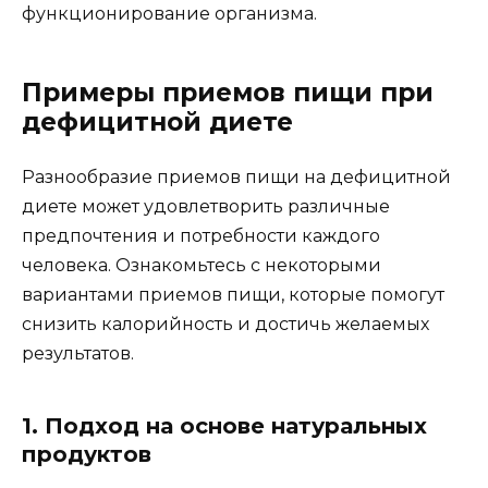
функционирование организма.
Примеры приемов пищи при
дефицитной диете
Разнообразие приемов пищи на дефицитной
диете может удовлетворить различные
предпочтения и потребности каждого
человека. Ознакомьтесь с некоторыми
вариантами приемов пищи, которые помогут
снизить калорийность и достичь желаемых
результатов.
1. Подход на основе натуральных
продуктов