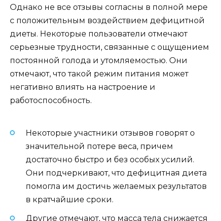
Однако не все отзывы согласны в полной мере
с положительным воздействием дефицитной
диеты. Некоторые пользователи отмечают
серьезные трудности, связанные с ощущением
постоянной голода и утомляемостью. Они
отмечают, что такой режим питания может
негативно влиять на настроение и
работоспособность.
Некоторые участники отзывов говорят о
значительной потере веса, причем
достаточно быстро и без особых усилий.
Они подчеркивают, что дефицитная диета
помогла им достичь желаемых результатов
в кратчайшие сроки.
Другие отмечают, что масса тела снижается