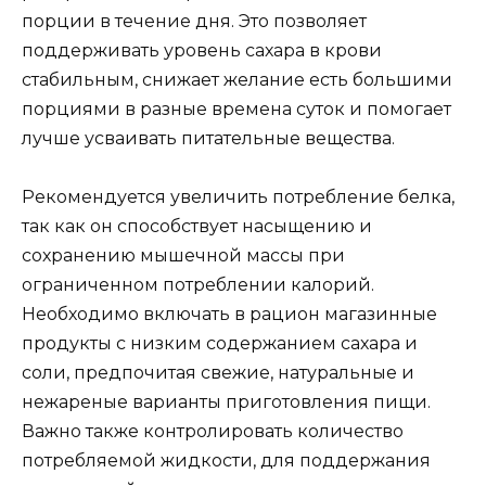
порции в течение дня. Это позволяет
поддерживать уровень сахара в крови
стабильным, снижает желание есть большими
порциями в разные времена суток и помогает
лучше усваивать питательные вещества.
Рекомендуется увеличить потребление белка,
так как он способствует насыщению и
сохранению мышечной массы при
ограниченном потреблении калорий.
Необходимо включать в рацион магазинные
продукты с низким содержанием сахара и
соли, предпочитая свежие, натуральные и
нежареные варианты приготовления пищи.
Важно также контролировать количество
потребляемой жидкости, для поддержания