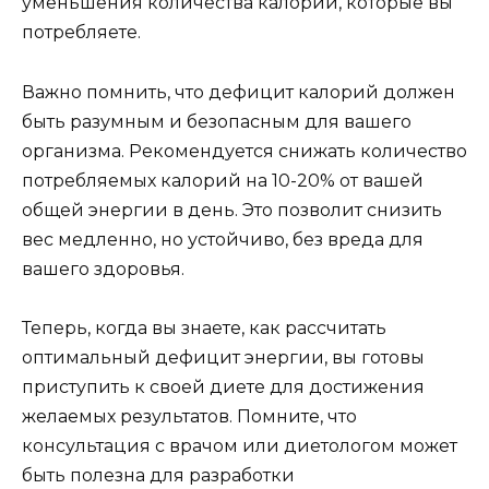
уменьшения количества калорий, которые вы
потребляете.
Важно помнить, что дефицит калорий должен
быть разумным и безопасным для вашего
организма. Рекомендуется снижать количество
потребляемых калорий на 10-20% от вашей
общей энергии в день. Это позволит снизить
вес медленно, но устойчиво, без вреда для
вашего здоровья.
Теперь, когда вы знаете, как рассчитать
оптимальный дефицит энергии, вы готовы
приступить к своей диете для достижения
желаемых результатов. Помните, что
консультация с врачом или диетологом может
быть полезна для разработки