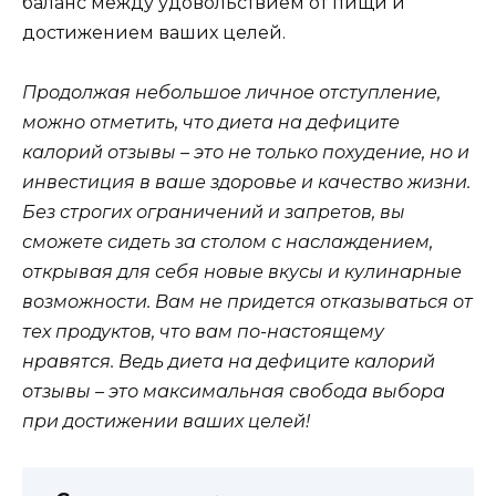
баланс между удовольствием от пищи и
достижением ваших целей.
Продолжая небольшое личное отступление,
можно отметить, что диета на дефиците
калорий отзывы – это не только похудение, но и
инвестиция в ваше здоровье и качество жизни.
Без строгих ограничений и запретов, вы
сможете сидеть за столом с наслаждением,
открывая для себя новые вкусы и кулинарные
возможности. Вам не придется отказываться от
тех продуктов, что вам по-настоящему
нравятся. Ведь диета на дефиците калорий
отзывы – это максимальная свобода выбора
при достижении ваших целей!