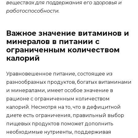
веществах для поддержания его здоровья и
работоспособности.
Важное значение витаминов и
минералов в питании с
ограниченным количеством
калорий
Уравновешенное питание, состоящее из
разнообразных продуктов, богатых витаминами
и минералами, имеет особое значение в
рационе с ограниченным количеством
калорий. Несмотря на то, что в дефицитной
диете есть ограничения, правильный выбор
пищевых продуктов поможет дополнить
необходимые нутриенты, поддерживая