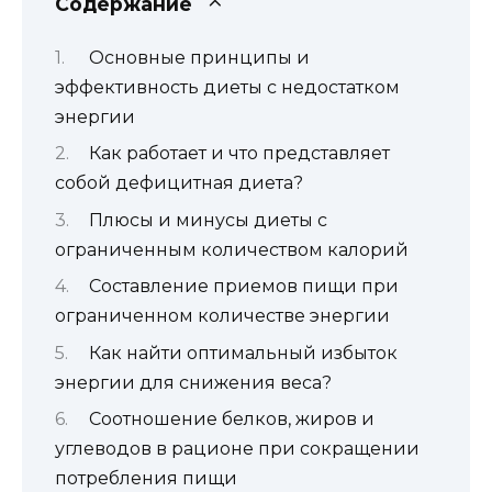
Содержание
Основные принципы и
эффективность диеты с недостатком
энергии
Как работает и что представляет
собой дефицитная диета?
Плюсы и минусы диеты с
ограниченным количеством калорий
Составление приемов пищи при
ограниченном количестве энергии
Как найти оптимальный избыток
энергии для снижения веса?
Соотношение белков, жиров и
углеводов в рационе при сокращении
потребления пищи