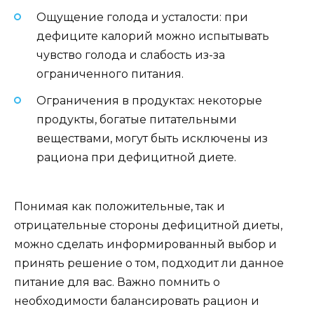
Ощущение голода и усталости: при
дефиците калорий можно испытывать
чувство голода и слабость из-за
ограниченного питания.
Ограничения в продуктах: некоторые
продукты, богатые питательными
веществами, могут быть исключены из
рациона при дефицитной диете.
Понимая как положительные, так и
отрицательные стороны дефицитной диеты,
можно сделать информированный выбор и
принять решение о том, подходит ли данное
питание для вас. Важно помнить о
необходимости балансировать рацион и