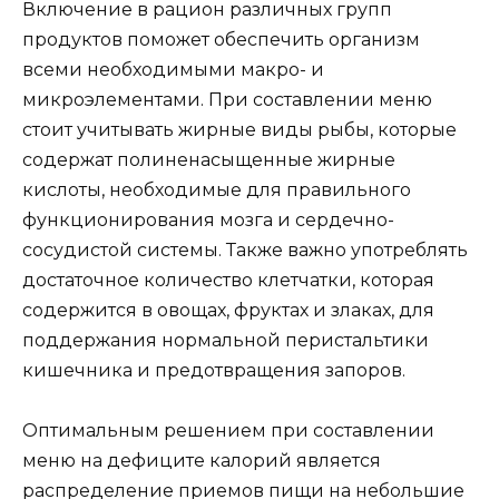
Включение в рацион различных групп
продуктов поможет обеспечить организм
всеми необходимыми макро- и
микроэлементами. При составлении меню
стоит учитывать жирные виды рыбы, которые
содержат полиненасыщенные жирные
кислоты, необходимые для правильного
функционирования мозга и сердечно-
сосудистой системы. Также важно употреблять
достаточное количество клетчатки, которая
содержится в овощах, фруктах и злаках, для
поддержания нормальной перистальтики
кишечника и предотвращения запоров.
Оптимальным решением при составлении
меню на дефиците калорий является
распределение приемов пищи на небольшие