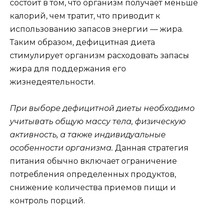
состоит в том, что организм получает меньше
калорий, чем тратит, что приводит к
использованию запасов энергии — жира.
Таким образом, дефицитная диета
стимулирует организм расходовать запасы
жира для поддержания его
жизнедеятельности.
При выборе дефицитной диеты необходимо
учитывать общую массу тела, физическую
активность, а также индивидуальные
особенности организма.
Данная стратегия
питания обычно включает ограничение
потребления определенных продуктов,
снижение количества приемов пищи и
контроль порций.