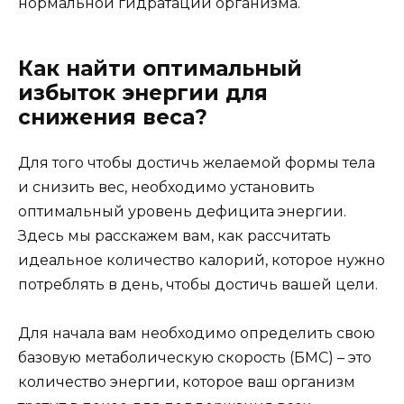
нормальной гидратации организма.
Как найти оптимальный
избыток энергии для
снижения веса?
Для того чтобы достичь желаемой формы тела
и снизить вес, необходимо установить
оптимальный уровень дефицита энергии.
Здесь мы расскажем вам, как рассчитать
идеальное количество калорий, которое нужно
потреблять в день, чтобы достичь вашей цели.
Для начала вам необходимо определить свою
базовую метаболическую скорость (БМС) – это
количество энергии, которое ваш организм