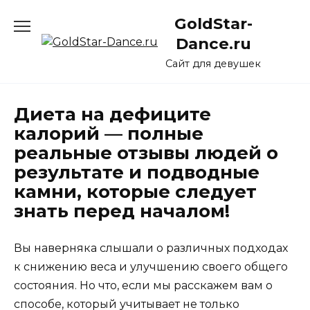
Перейти
GoldStar-
к
содержанию
Dance.ru
Сайт для девушек
Диета на дефиците
калорий — полные
реальные отзывы людей о
результате и подводные
камни, которые следует
знать перед началом!
Вы наверняка слышали о различных подходах
к снижению веса и улучшению своего общего
состояния. Но что, если мы расскажем вам о
способе, который учитывает не только