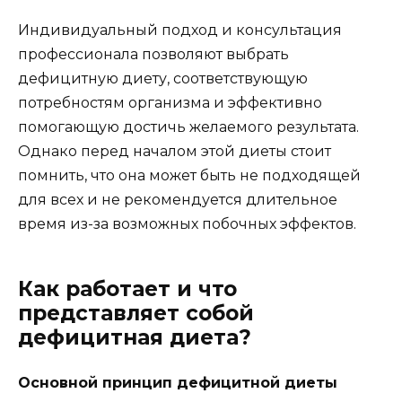
Индивидуальный подход и консультация
профессионала позволяют выбрать
дефицитную диету, соответствующую
потребностям организма и эффективно
помогающую достичь желаемого результата.
Однако перед началом этой диеты стоит
помнить, что она может быть не подходящей
для всех и не рекомендуется длительное
время из-за возможных побочных эффектов.
Как работает и что
представляет собой
дефицитная диета?
Основной принцип дефицитной диеты