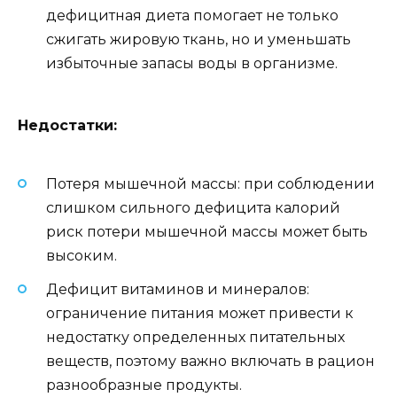
дефицитная диета помогает не только
сжигать жировую ткань, но и уменьшать
избыточные запасы воды в организме.
Недостатки:
Потеря мышечной массы: при соблюдении
слишком сильного дефицита калорий
риск потери мышечной массы может быть
высоким.
Дефицит витаминов и минералов:
ограничение питания может привести к
недостатку определенных питательных
веществ, поэтому важно включать в рацион
разнообразные продукты.