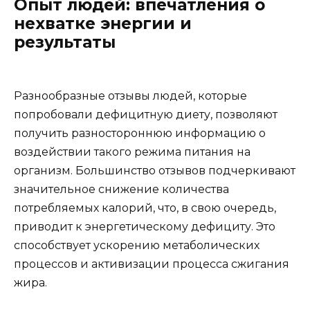
Опыт людей: впечатления о
нехватке энергии и
результаты
Разнообразные отзывы людей, которые
попробовали дефицитную диету, позволяют
получить разностороннюю информацию о
воздействии такого режима питания на
организм. Большинство отзывов подчеркивают
значительное снижение количества
потребляемых калорий, что, в свою очередь,
приводит к энергетическому дефициту. Это
способствует ускорению метаболических
процессов и активизации процесса сжигания
жира.