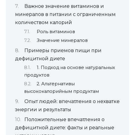
Важное значение витаминов и
минералов в питании с ограниченным
количеством калорий
Роль витаминов
Значение минералов
Примеры приемов пищи при
дефицитной диете
1. Подход на основе натуральных
продуктов
2. Альтернативы
высококалорийным продуктам
Опыт людей: впечатления о нехватке
энергии и результаты
Положительные впечатления о
дефицитной диете: факты и реальные