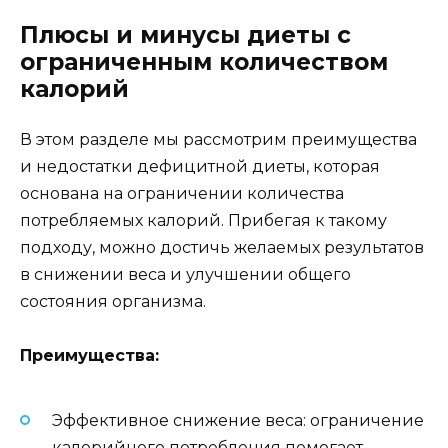
Плюсы и минусы диеты с
ограниченным количеством
калорий
В этом разделе мы рассмотрим преимущества
и недостатки дефицитной диеты, которая
основана на ограничении количества
потребляемых калорий. Прибегая к такому
подходу, можно достичь желаемых результатов
в снижении веса и улучшении общего
состояния организма.
Преимущества:
Эффективное снижение веса: ограничение
калорийного потребления помогает