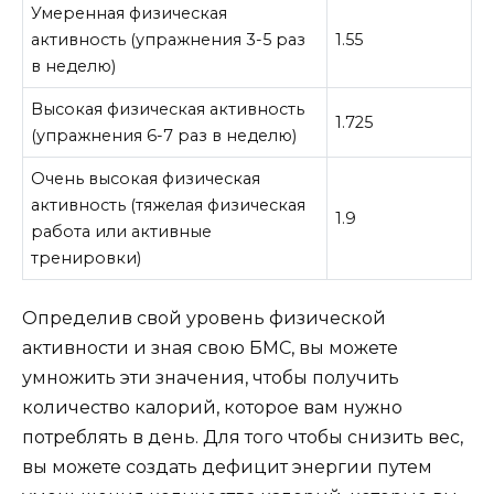
Умеренная физическая
активность (упражнения 3-5 раз
1.55
в неделю)
Высокая физическая активность
1.725
(упражнения 6-7 раз в неделю)
Очень высокая физическая
активность (тяжелая физическая
1.9
работа или активные
тренировки)
Определив свой уровень физической
активности и зная свою БМС, вы можете
умножить эти значения, чтобы получить
количество калорий, которое вам нужно
потреблять в день. Для того чтобы снизить вес,
вы можете создать дефицит энергии путем