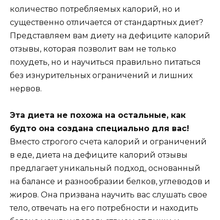
количество потребляемых калорий, но и
существенно отличается от стандартных диет?
Представляем вам диету на дефиците калорий
отзывы, которая позволит вам не только
похудеть, но и научиться правильно питаться
без изнурительных ограничений и лишних
нервов.
Эта диета не похожа на остальные, как
будто она создана специально для вас!
Вместо строгого счета калорий и ограничений
в еде, диета на дефиците калорий отзывы
предлагает уникальный подход, основанный
на балансе и разнообразии белков, углеводов и
жиров. Она призвана научить вас слушать свое
тело, отвечать на его потребности и находить