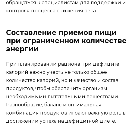
обращаться к специалистам для поддержки и
контроля процесса снижения веса.
Составление приемов пищи
при ограниченном количестве
энергии
При планировании рациона при дефиците
калорий важно учесть не только общее
количество калорий, но и качество и состав
продуктов, чтобы обеспечить организм
необходимыми питательными веществами.
Разнообразие, баланс и оптимальная
комбинация продуктов играют важную роль в
достижении успеха на дефицитной диете.