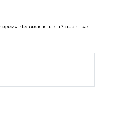
 время. Человек, который ценит вас,