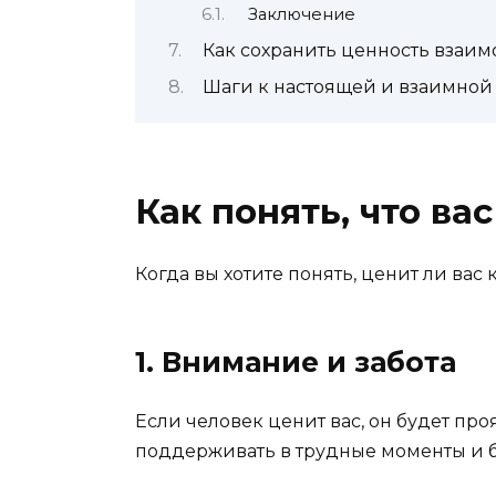
Заключение
Как сохранить ценность взаи
Шаги к настоящей и взаимной 
Как понять, что ва
Когда вы хотите понять, ценит ли вас
1. Внимание и забота
Если человек ценит вас, он будет про
поддерживать в трудные моменты и бы