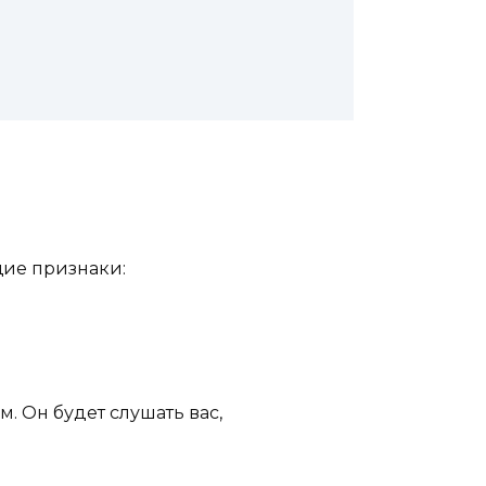
щие признаки:
. Он будет слушать вас,