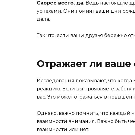
Скорее всего, да.
Ведь настоящие др
успехами. Они помнят ваши дни рожде
дела.
Так что, если ваши друзья бережно от
Отражает ли ваше 
Исследования показывают, что когда 
реакцию. Если вы проявляете заботу и
вас. Это может отражаться в повышен
Однако, важно помнить, что каждый ч
взаимности внимания. Важно быть чес
взаимности или нет.