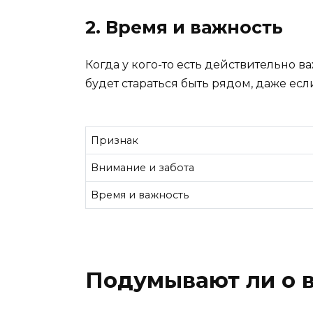
2. Время и важность
Когда у кого-то есть действительно в
будет стараться быть рядом, даже есл
Признак
Внимание и забота
Время и важность
Подумывают ли о в