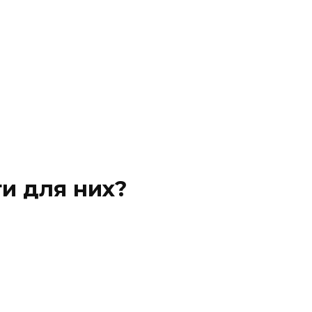
и для них?