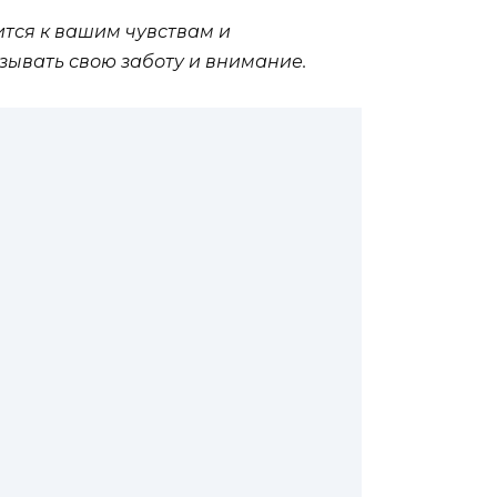
сится к вашим чувствам и
зывать свою заботу и внимание.