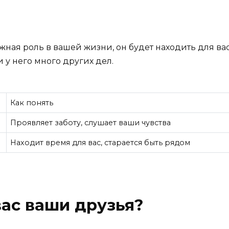
ажная роль в вашей жизни, он будет находить для вас
и у него много других дел.
Как понять
Проявляет заботу, слушает ваши чувства
Находит время для вас, старается быть рядом
ас ваши друзья?