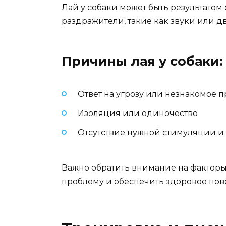
Лай у собаки может быть результатом 
раздражители, такие как звуки или 
Причины лая у собаки:
Ответ на угрозу или незнакомое 
Изоляция или одиночество
Отсутствие нужной стимуляции и
Важно обратить внимание на факторы
проблему и обеспечить здоровое пов