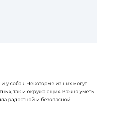
и у собак. Некоторые из них могут
тных, так и окружающих. Важно уметь
ла радостной и безопасной.