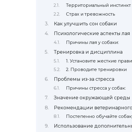
Территориальный инстинкт
Страх и тревожность
Как улучшить сон собаки
Психологические аспекты лая
Причины лая у собаки:
Тренировка и дисциплина
1. Установите жесткие прав
2. Проводите тренировки
Проблемы из-за стресса
Причины стресса у собак:
Значение окружающей среды
Рекомендации ветеринарного
Постепенно обучайте собак
Использование дополнительн