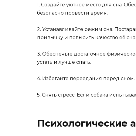
1. Создайте уютное место для сна. Об
безопасно провести время.
2. Устанавливайте режим сна. Постара
привычку и повысить качество её сна
3. Обеспечьте достаточное физическо
устать и лучше спать.
4. Избегайте переедания перед сном
5. Снять стресс. Если собака испыты
Психологические а