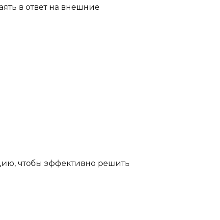
аять в ответ на внешние
ацию, чтобы эффективно решить