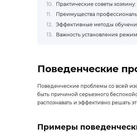
Практические советы хозяину:
Преимущества профессионал
Эффективные методы обучени
Важность установления режим
Поведенческие пр
Поведенческие проблемы со всей изоб
быть причиной серьезного беспокойст
распознавать и эффективно решать эт
Примеры поведенчески