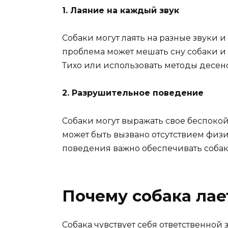
1. Лаяние на каждый звук
Собаки могут лаять на разные звуки 
проблема может мешать сну собаки и
Тихо или использовать методы десе
2. Разрушительное поведение
Собаки могут выражать свое беспоко
может быть вызвано отсутствием физ
поведения важно обеспечивать собак
Почему собака лае
Собака чувствует себя ответственной 