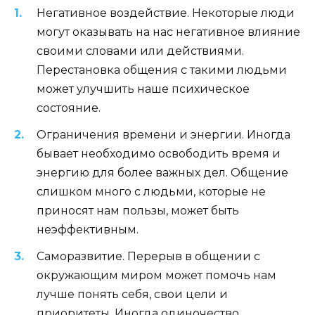
Негативное воздействие. Некоторые люди
могут оказывать на нас негативное влияние
своими словами или действиями.
Перестановка общения с такими людьми
может улучшить наше психическое
состояние.
Ограничения времени и энергии. Иногда
бывает необходимо освободить время и
энергию для более важных дел. Общение
слишком много с людьми, которые не
приносят нам пользы, может быть
неэффективным.
Саморазвитие. Перерыв в общении с
окружающим миром может помочь нам
лучше понять себя, свои цели и
приоритеты. Иногда одиночество