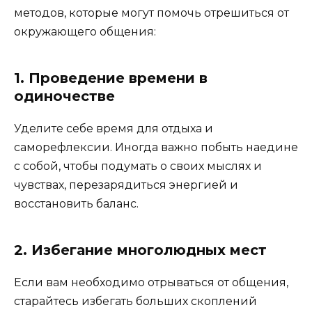
методов, которые могут помочь отрешиться от
окружающего общения:
1. Проведение времени в
одиночестве
Уделите себе время для отдыха и
саморефлексии. Иногда важно побыть наедине
с собой, чтобы подумать о своих мыслях и
чувствах, перезарядиться энергией и
восстановить баланс.
2. Избегание многолюдных мест
Если вам необходимо отрываться от общения,
старайтесь избегать больших скоплений