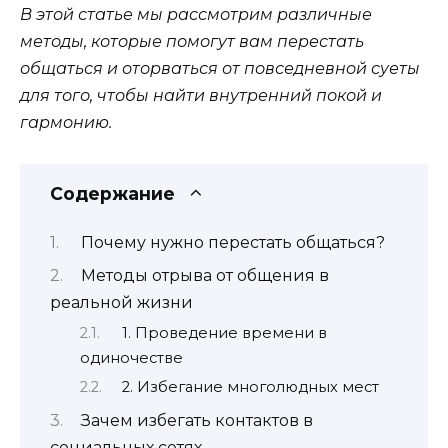
В этой статье мы рассмотрим различные
методы, которые помогут вам перестать
общаться и оторваться от повседневной суеты
для того, чтобы найти внутренний покой и
гармонию.
Содержание
Почему нужно перестать общаться?
Методы отрыва от общения в
реальной жизни
1. Проведение времени в
одиночестве
2. Избегание многолюдных мест
Зачем избегать контактов в
социальных сетях