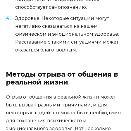
способствует самопознанию.
Здоровье. Некоторые ситуации могут
негативно сказываться на нашем
физическом и эмоциональном здоровье.
Расставание с такими ситуациями может
оказаться благотворным.
Методы отрыва от общения в
реальной жизни
Отрыв от общения в реальной жизни может
быть вызван разными причинами, и для
некоторых людей это может быть необходимо
для сохранения психического и
эмоционального здоровья. Вот несколько