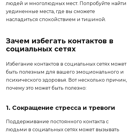
людей и многолюдных мест. Попробуйте найти
уединенные места, где вы сможете
насладиться спокойствием и тишиной.
Зачем избегать контактов в
социальных сетях
Избегание контактов в социальных сетях может
быть полезным для вашего эмоционального и
психического здоровья. Вот несколько причин,
почему это может быть полезно:
1. Сокращение стресса и тревоги
Поддерживание постоянного контакта с
людьми в социальных сетях может вызывать