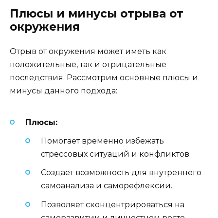
Плюсы и минусы отрыва от
окружения
Отрыв от окружения может иметь как
положительные, так и отрицательные
последствия. Рассмотрим основные плюсы и
минусы данного подхода:
Плюсы:
Помогает временно избежать
стрессовых ситуаций и конфликтов.
Создает возможность для внутреннего
самоанализа и саморефлексии.
Позволяет сконцентрироваться на
саморазвитии и личностном росте.