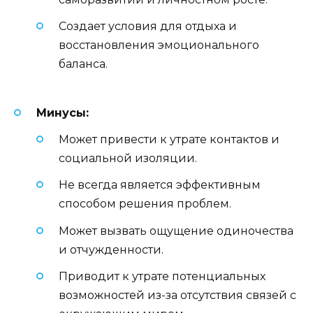
Создает условия для отдыха и
восстановления эмоционального
баланса.
Минусы:
Может привести к утрате контактов и
социальной изоляции.
Не всегда является эффективным
способом решения проблем.
Может вызвать ощущение одиночества
и отчужденности.
Приводит к утрате потенциальных
возможностей из-за отсутствия связей с