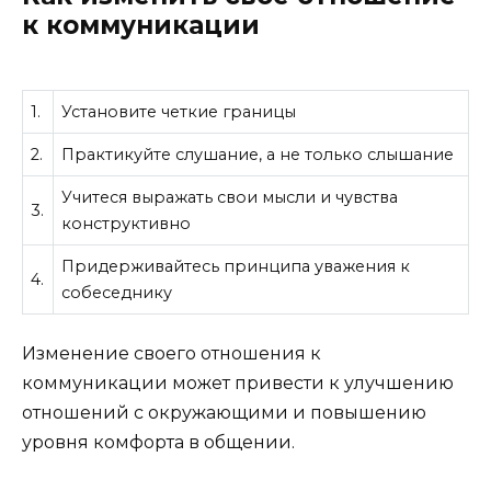
к коммуникации
1.
Установите четкие границы
2.
Практикуйте слушание, а не только слышание
Учитеся выражать свои мысли и чувства
3.
конструктивно
Придерживайтесь принципа уважения к
4.
собеседнику
Изменение своего отношения к
коммуникации может привести к улучшению
отношений с окружающими и повышению
уровня комфорта в общении.