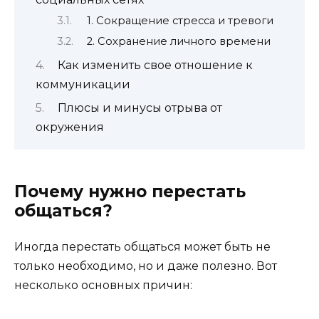
1. Сокращение стресса и тревоги
2. Сохранение личного времени
Как изменить свое отношение к
коммуникации
Плюсы и минусы отрыва от
окружения
Почему нужно перестать
общаться?
Иногда перестать общаться может быть не
только необходимо, но и даже полезно. Вот
несколько основных причин: