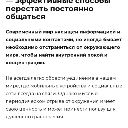
— эффективные способы
перестать постоянно
общаться
Современный мир насыщен информацией и
социальными контактами, но иногда бывает
необходимо отстраниться от окружающего
мира, чтобы найти внутренний покой и
концентрацию.
Не всегда легко обрести уединение в нашем
мире, где мобильные устройства и социальные
сети всегда на связи. Однако мысль о
периодическом отрыве от окружения имеет
свою ценность и может принести пользу для
душевного равновесия.