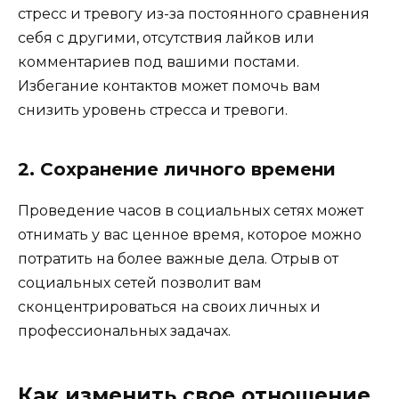
стресс и тревогу из-за постоянного сравнения
себя с другими, отсутствия лайков или
комментариев под вашими постами.
Избегание контактов может помочь вам
снизить уровень стресса и тревоги.
2. Сохранение личного времени
Проведение часов в социальных сетях может
отнимать у вас ценное время, которое можно
потратить на более важные дела. Отрыв от
социальных сетей позволит вам
сконцентрироваться на своих личных и
профессиональных задачах.
Как изменить свое отношение