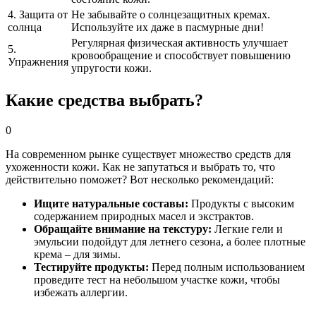
4. Защита от
Не забывайте о солнцезащитных кремах.
солнца
Используйте их даже в пасмурные дни!
Регулярная физическая активность улучшает
5.
кровообращение и способствует повышению
Упражнения
упругости кожи.
Какие средства выбрать?
0
На современном рынке существует множество средств для
ухоженности кожи. Как не запутаться и выбрать то, что
действительно поможет? Вот несколько рекомендаций:
Ищите натуральные составы:
Продукты с высоким
содержанием природных масел и экстрактов.
Обращайте внимание на текстуру:
Легкие гели и
эмульсии подойдут для летнего сезона, а более плотные
крема – для зимы.
Тестируйте продукты:
Перед полным использованием
проведите тест на небольшом участке кожи, чтобы
избежать аллергии.