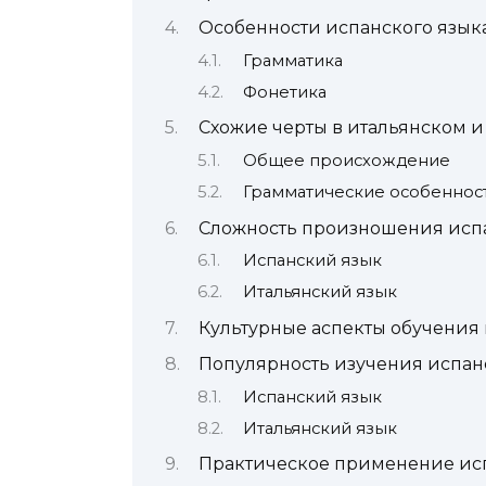
Особенности испанского язык
Грамматика
Фонетика
Схожие черты в итальянском 
Общее происхождение
Грамматические особеннос
Сложность произношения испа
Испанский язык
Итальянский язык
Культурные аспекты обучения
Популярность изучения испанс
Испанский язык
Итальянский язык
Практическое применение исп