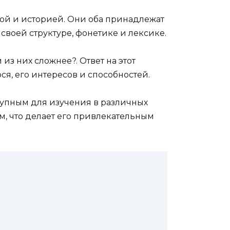
ой и историей. Они оба принадлежат
своей структуре, фонетике и лексике.
из них сложнее?. Ответ на этот
ся, его интересов и способностей.
тупным для изучения в различных
, что делает его привлекательным