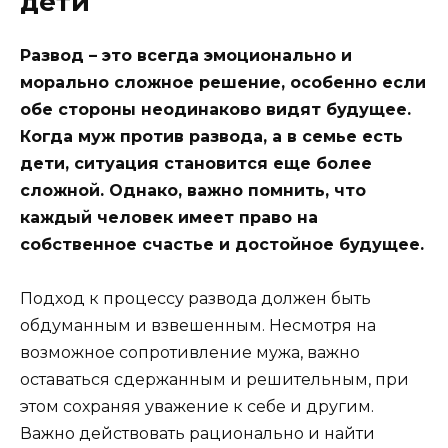
дети
Развод – это всегда эмоционально и
морально сложное решение, особенно если
обе стороны неодинаково видят будущее.
Когда муж против развода, а в семье есть
дети, ситуация становится еще более
сложной. Однако, важно помнить, что
каждый человек имеет право на
собственное счастье и достойное будущее.
Подход к процессу развода должен быть
обдуманным и взвешенным. Несмотря на
возможное сопротивление мужа, важно
оставаться сдержанным и решительным, при
этом сохраняя уважение к себе и другим.
Важно действовать рационально и найти