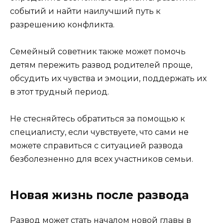
событий и найти наилучший путь к
разрешению конфликта.
Семейный советник также может помочь
детям пережить развод родителей проще,
обсудить их чувства и эмоции, поддержать их
в этот трудный период.
Не стесняйтесь обратиться за помощью к
специалисту, если чувствуете, что сами не
можете справиться с ситуацией развода
безболезненно для всех участников семьи.
Новая жизнь после развода
Развод может стать началом новой главы в