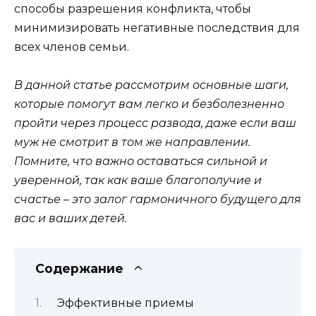
способы разрешения конфликта, чтобы
минимизировать негативные последствия для
всех членов семьи.
В данной статье рассмотрим основные шаги,
которые помогут вам легко и безболезненно
пройти через процесс развода, даже если ваш
муж не смотрит в том же направлении.
Помните, что важно оставаться сильной и
уверенной, так как ваше благополучие и
счастье – это залог гармоничного будущего для
вас и ваших детей.
Содержание
Эффективные приемы