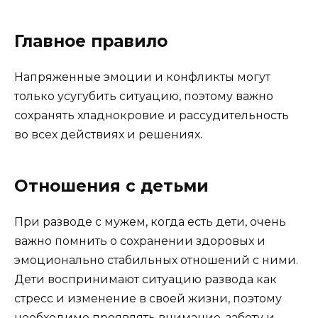
Главное правило
Напряженные эмоции и конфликты могут
только усугубить ситуацию, поэтому важно
сохранять хладнокровие и рассудительность
во всех действиях и решениях.
Отношения с детьми
При разводе с мужем, когда есть дети, очень
важно помнить о сохранении здоровых и
эмоционально стабильных отношений с ними.
Дети воспринимают ситуацию развода как
стресс и изменение в своей жизни, поэтому
необходимо проявлять внимание, заботу и