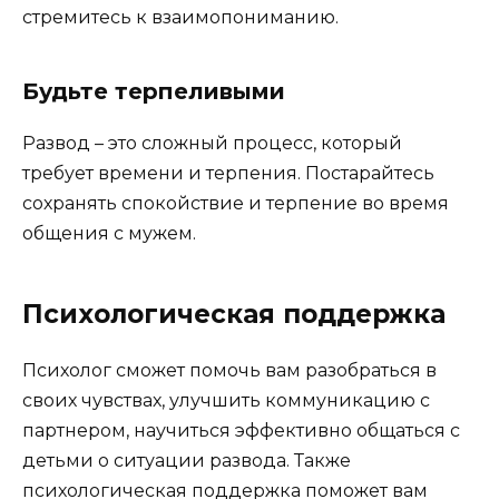
стремитесь к взаимопониманию.
Будьте терпеливыми
Развод – это сложный процесс, который
требует времени и терпения. Постарайтесь
сохранять спокойствие и терпение во время
общения с мужем.
Психологическая поддержка
Психолог сможет помочь вам разобраться в
своих чувствах, улучшить коммуникацию с
партнером, научиться эффективно общаться с
детьми о ситуации развода. Также
психологическая поддержка поможет вам