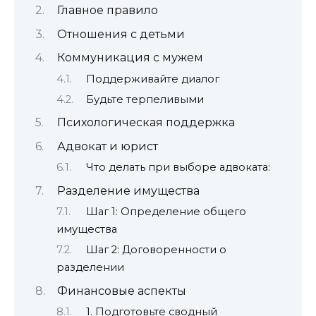
Главное правило
Отношения с детьми
Коммуникация с мужем
Поддерживайте диалог
Будьте терпеливыми
Психологическая поддержка
Адвокат и юрист
Что делать при выборе адвоката:
Разделение имущества
Шаг 1: Определение общего
имущества
Шаг 2: Договоренности о
разделении
Финансовые аспекты
1. Подготовьте сводный