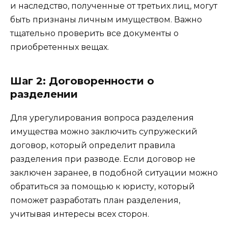
и наследство, полученные от третьих лиц, могут
быть признаны личным имуществом. Важно
тщательно проверить все документы о
приобретенных вещах.
Шаг 2: Договоренности о
разделении
Для урегулирования вопроса разделения
имущества можно заключить супружеский
договор, который определит правила
разделения при разводе. Если договор не
заключен заранее, в подобной ситуации можно
обратиться за помощью к юристу, который
поможет разработать план разделения,
учитывая интересы всех сторон.