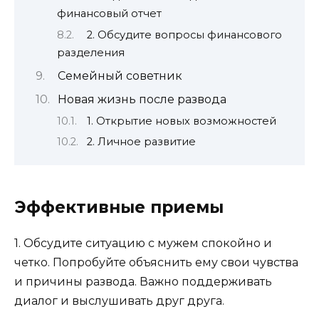
финансовый отчет
2. Обсудите вопросы финансового
разделения
Семейный советник
Новая жизнь после развода
1. Открытие новых возможностей
2. Личное развитие
Эффективные приемы
1. Обсудите ситуацию с мужем спокойно и
четко. Попробуйте объяснить ему свои чувства
и причины развода. Важно поддерживать
диалог и выслушивать друг друга.