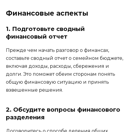
Финансовые аспекты
1. Подготовьте сводный
финансовый отчет
Прежде чем начать разговор о финансах,
составьте сводный отчет о семейном бюджете,
включая доходы, расходы, сбережения и
долги. Это поможет обеим сторонам понять
общую финансовую ситуацию и принять
взвешенные решения.
2. Обсудите вопросы финансового
разделения
Договоритесь о способе деления общих