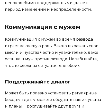
непоколебимо поддержанными, даже в
период изменений и неопределенности.
Коммуникация с мужем
Коммуникация с мужем во время развода
играет ключевую роль. Важно выражать свои
мысли и чувства честно и уважительно, даже
если ваш муж против развода. Не забывайте,
что это сложная ситуация для обоих.
Поддерживайте диалог
Может быть полезно установить регулярные
беседы, где вы можете обсудить ваши чувства
и планы. Прослушивайте друг друга и