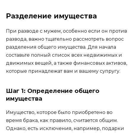
Разделение имущества
При разводе с мужем, особенно если он против
развода, важно тщательно рассмотреть вопрос
разделения общего имущества. Для начала
составьте полный список всех недвижимых и
движимых вещей, а также финансовых активов,
которые принадлежат вам и вашему супругу.
Шаг 1: Определение общего
имущества
Имущество, которое было приобретено во
время брака, как правило, считается общим.
Однако, есть исключения, например, подарки