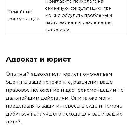
Пригласите психолога на
семейную консультацию, где
Семейные
можно обсудить проблемы и
консультации:
найти варианты разрешения
конфликта.
Адвокат и юрист
Опытный адвокат или юрист поможет вам
оценить ваше положение, разъяснит ваше
правовое положение и даст рекомендации по
дальнейшим действиям. Они также могут
представлять ваши интересы в суде и помочь
добиться наилучшего исхода для вас и ваших
детей.