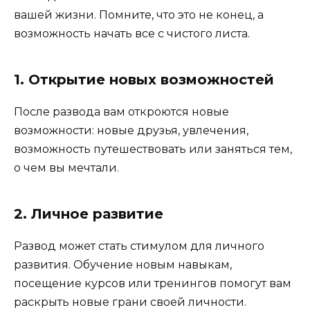
вашей жизни. Помните, что это не конец, а
возможность начать все с чистого листа.
1. Открытие новых возможностей
После развода вам откроются новые
возможности: новые друзья, увлечения,
возможность путешествовать или заняться тем,
о чем вы мечтали.
2. Личное развитие
Развод может стать стимулом для личного
развития. Обучение новым навыкам,
посещение курсов или тренингов помогут вам
раскрыть новые грани своей личности.