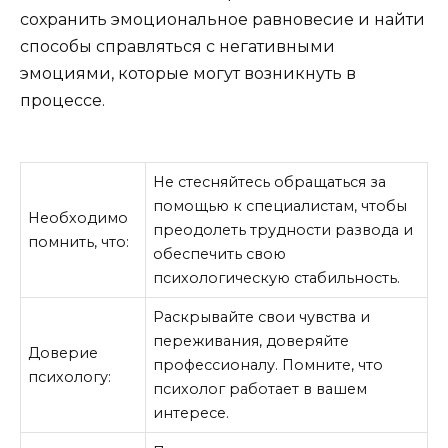
сохранить эмоциональное равновесие и найти
способы справляться с негативными
эмоциями, которые могут возникнуть в
процессе.
Не стесняйтесь обращаться за
помощью к специалистам, чтобы
Необходимо
преодолеть трудности развода и
помнить, что:
обеспечить свою
психологическую стабильность.
Раскрывайте свои чувства и
переживания, доверяйте
Доверие
профессионалу. Помните, что
психологу:
психолог работает в вашем
интересе.