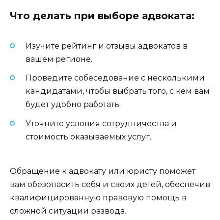
Что делать при выборе адвоката:
Изучите рейтинг и отзывы адвокатов в
вашем регионе.
Проведите собеседование с несколькими
кандидатами, чтобы выбрать того, с кем вам
будет удобно работать.
Уточните условия сотрудничества и
стоимость оказываемых услуг.
Обращение к адвокату или юристу поможет
вам обезопасить себя и своих детей, обеспечив
квалифицированную правовую помощь в
сложной ситуации развода.