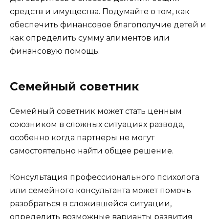
средств и имущества. Подумайте о том, как
обеспечить финансовое благополучие детей и
как определить сумму алиментов или
финансовую помощь.
Семейный советник
Семейный советник может стать ценным
союзником в сложных ситуациях развода,
особенно когда партнеры не могут
самостоятельно найти общее решение.
Консультация профессионального психолога
или семейного консультанта может помочь
разобраться в сложившейся ситуации,
определить возможные варианты развития