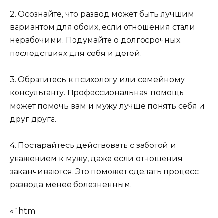
2. Осознайте, что развод может быть лучшим
вариантом для обоих, если отношения стали
нерабочими. Подумайте о долгосрочных
последствиях для себя и детей.
3. Обратитесь к психологу или семейному
консультанту. Профессиональная помощь
может помочь вам и мужу лучше понять себя и
друг друга.
4. Постарайтесь действовать с заботой и
уважением к мужу, даже если отношения
заканчиваются. Это поможет сделать процесс
развода менее болезненным.
«`html