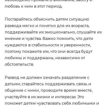
любовь к ним в этот период.
Постарайтесь объяснить детям ситуацию
развода мягко и понятно для их возраста,
поддерживайте их эмоционально, слушайте их
мнение и чувства. Важно помнить, что дети
нуждаются в стабильности и уверенности,
поэтому покажите им, что они всегда будут
любимы и поддержаны, независимо от
обстоятельств.
Развод не должен означать разделение с
детьми, старайтесь поддерживать связь и
общение с ними, проводите время вместе,
участвуйте в их жизни и интересах. Это
поможет детям чувствовать себя любимыми и