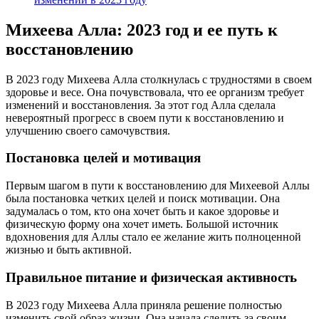
Михеева Алла: 2023 год и ее путь к
восстановлению
В 2023 году Михеева Алла столкнулась с трудностями в своем
здоровье и весе. Она почувствовала, что ее организм требует
изменений и восстановления. За этот год Алла сделала
невероятный прогресс в своем пути к восстановлению и
улучшению своего самочувствия.
Постановка целей и мотивация
Первым шагом в пути к восстановлению для Михеевой Аллы
была постановка четких целей и поиск мотивации. Она
задумалась о том, кто она хочет быть и какое здоровье и
физическую форму она хочет иметь. Большой источник
вдохновения для Аллы стало ее желание жить полноценной
жизнью и быть активной.
Правильное питание и физическая активность
В 2023 году Михеева Алла приняла решение полностью
изменить свой образ жизни. Она начала следить за своим