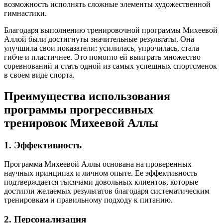
возможность исполнять сложные элементы художественной
гимнастики.
Благодаря выполнению тренировочной программы Михеевой
Аллой были достигнуты значительные результаты. Она
улучшила свои показатели: усилилась, упрочилась, стала
гибче и пластичнее. Это помогло ей выиграть множество
соревнований и стать одной из самых успешных спортсменок
в своем виде спорта.
Преимущества использования
программы прогрессивных
тренировок Михеевой Аллы
1. Эффективность
Программа Михеевой Аллы основана на проверенных
научных принципах и личном опыте. Ее эффективность
подтверждается тысячами довольных клиентов, которые
достигли желаемых результатов благодаря систематическим
тренировкам и правильному подходу к питанию.
2. Персонализация