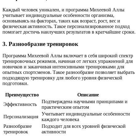
Каждый человек уникален, и программа Михеевой Аллы
учитывает индивидуальные особенности организма,
основываясь на факторах, таких как возраст, рост, вес и
физическая активность. Такое персонализированное подход
помогает достичь наилучших результатов в кратчайшие сроки.
3. Разнообразие тренировок
Программа Михеевой Аллы включает в себя широкий спектр
тренировочных режимов, начиная от легких упражнений для
новичков и заканчивая интенсивными тренировками для
опытных спортсменов. Такое разнообразие позволяет выбрать
подходящую тренировку для любого уровня физической
подготовки.
Преимущество
Описание
Подтверждена научными принципами и
Эффективность
практическим опытом
Учитывает индивидуальные особенности
Персонализация
каждого человека
Разнообразие
Подходит для всех уровней физической
тренировок
активности