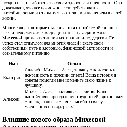
поздно начать заботиться о своем здоровье и внешности. Она
доказывает, что все возможно, если действовать с
настойчивостью и открытостью к новым изменениям в своей
жизни.
Многие люди, которые сталкиваются с проблемой лишнего
веса и недостатком самодисциплины, находят в Алле
Михеевой пример истинной мотивации и поддержки. Ее
успех стал стимулом для многих людей начать свой
собственный путь к здоровью, физической активности и
сознательному питанию.
Имя
Отзыв
Спасибо, Михеева Алла, за вашу открытость и
искренность в делении опыта! Ваша история и
Екатерина
советы помогли мне изменить свою жизнь к
лучшему!
Михеева Алла – настоящая героиня! Ваше
настойчивое преодоление трудностей вдохновляет
Алексей
многих, включая меня. Спасибо за вашу
мотивацию и поддержку!
Влияние нового образа Михеевой