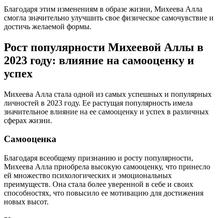
Благодаря этим изменениям в образе жизни, Михеева Алла
смогла значительно улучшить свое физическое самочувствие и
достичь желаемой формы.
Рост популярности Михеевой Аллы в
2023 году: влияние на самооценку и
успех
Михеева Алла стала одной из самых успешных и популярных
личностей в 2023 году. Ее растущая популярность имела
значительное влияние на ее самооценку и успех в различных
сферах жизни.
Самооценка
Благодаря всеобщему признанию и росту популярности,
Михеева Алла приобрела высокую самооценку, что принесло
ей множество психологических и эмоциональных
преимуществ. Она стала более уверенной в себе и своих
способностях, что повысило ее мотивацию для достижения
новых высот.