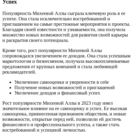
Успех
Популярность Михеевой Аллы сыграла ключевую роль в ее
успехе. Она стала исключительно востребованной и
приглашением на самые престижные мероприятия и проекты.
Благодаря своей известности и узнаваемости, она получила
множество новых возможностей для развития своей карьеры
и раскрытия своего потенциала.
Кроме того, рост популярности Михеевой Аллы
сопровождался увеличением ее доходов. Она стала успешным
маркетологом и бизнесменом, получала высокооплачиваемые
предложения от крупных компаний и стала любимицей
рекламодателей.
Увеличение самооценки и уверенности в себе
Получение новых возможностей и приглашений
Увеличение доходов и финансовый успех
Рост популярности Михеевой Аллы в 2023 году имел
значительное влияние на ее самооценку и успех. Ее высокая
самооценка, привнесенная признанием обществом, и новые
возможности, открытые перед ней, позволили ей достичь
финансового и профессионального успеха, а также стать
востребованной и успешной личностью.