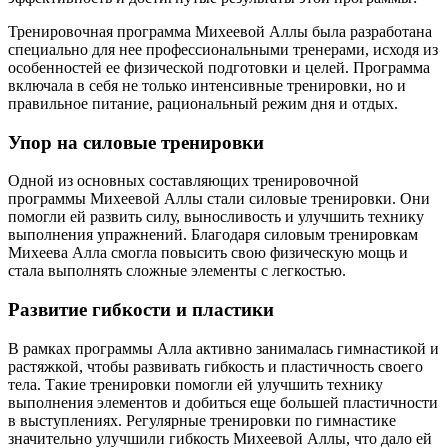
Тренировочная программа Михеевой Аллы была разработана
специально для нее профессиональными тренерами, исходя из
особенностей ее физической подготовки и целей. Программа
включала в себя не только интенсивные тренировки, но и
правильное питание, рациональный режим дня и отдых.
Упор на силовые тренировки
Одной из основных составляющих тренировочной
программы Михеевой Аллы стали силовые тренировки. Они
помогли ей развить силу, выносливость и улучшить технику
выполнения упражнений. Благодаря силовым тренировкам
Михеева Алла смогла повысить свою физическую мощь и
стала выполнять сложные элементы с легкостью.
Развитие гибкости и пластики
В рамках программы Алла активно занималась гимнастикой и
растяжкой, чтобы развивать гибкость и пластичность своего
тела. Такие тренировки помогли ей улучшить технику
выполнения элементов и добиться еще большей пластичности
в выступлениях. Регулярные тренировки по гимнастике
значительно улучшили гибкость Михеевой Аллы, что дало ей