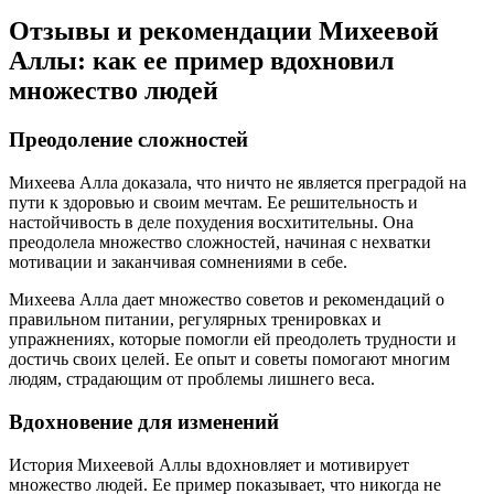
Отзывы и рекомендации Михеевой
Аллы: как ее пример вдохновил
множество людей
Преодоление сложностей
Михеева Алла доказала, что ничто не является преградой на
пути к здоровью и своим мечтам. Ее решительность и
настойчивость в деле похудения восхитительны. Она
преодолела множество сложностей, начиная с нехватки
мотивации и заканчивая сомнениями в себе.
Михеева Алла дает множество советов и рекомендаций о
правильном питании, регулярных тренировках и
упражнениях, которые помогли ей преодолеть трудности и
достичь своих целей. Ее опыт и советы помогают многим
людям, страдающим от проблемы лишнего веса.
Вдохновение для изменений
История Михеевой Аллы вдохновляет и мотивирует
множество людей. Ее пример показывает, что никогда не