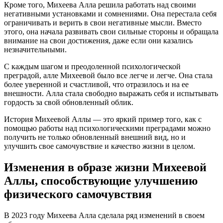
Кроме того, Михеева Алла решила работать над своими
негативными установками и сомнениями. Она перестала себя
ограничивать и верить в свои негативные мысли. Вместо
этого, она начала развивать свои сильные стороны и обращала
внимание на свои достижения, даже если они казались
незначительными.
С каждым шагом и преодоленной психологической
преградой, алле Михеевой было все легче и легче. Она стала
более уверенной и счастливой, что отразилось и на ее
внешности. Алла стала свободно выражать себя и испытывать
гордость за свой обновленный облик.
История Михеевой Аллы — это яркий пример того, как с
помощью работы над психологическими преградами можно
получить не только обновленный внешний вид, но и
улучшить свое самочувствие и качество жизни в целом.
Изменения в образе жизни Михеевой
Аллы, способствующие улучшению
физического самочувствия
В 2023 году Михеева Алла сделала ряд изменений в своем