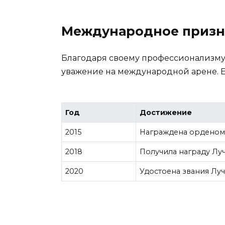
Международное призн
Благодаря своему профессионализму 
уважение на международной арене. 
Год
Достижение
2015
Награждена орденом
2018
Получила награду Лу
2020
Удостоена звания Лу