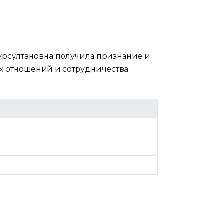
урсултановна получила признание и
 отношений и сотрудничества.