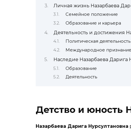
Личная жизнь Назарбаева Дар
Семейное положение
Образование и карьера
Деятельность и достижения Н
Политическая деятельность
Международное признани
Наследие Назарбаева Дарига 
Образование
Деятельность
Детство и юность 
Назарбаева Дарига Нурсултановна