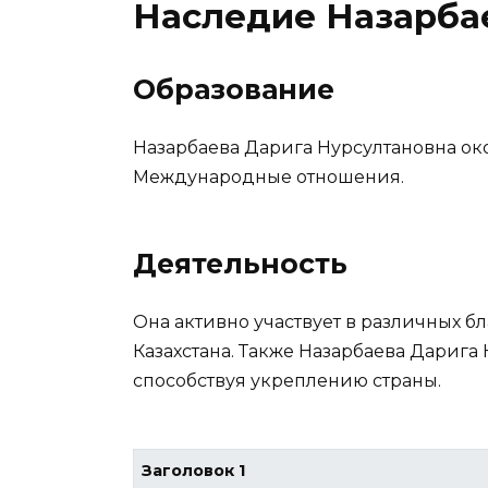
Наследие Назарба
Образование
Назарбаева Дарига Нурсултановна ок
Международные отношения.
Деятельность
Она активно участвует в различных 
Казахстана. Также Назарбаева Дарига
способствуя укреплению страны.
Заголовок 1