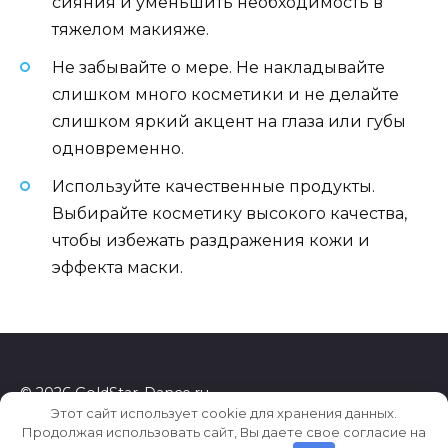
сияния и уменьшить необходимость в
тяжелом макияже.
Не забывайте о мере. Не накладывайте
слишком много косметики и не делайте
слишком яркий акцент на глаза или губы
одновременно.
Используйте качественные продукты.
Выбирайте косметику высокого качества,
чтобы избежать раздражения кожи и
эффекта маски.
© 2026 GoldStar-Dance.ru
Этот сайт использует cookie для хранения данных.
Продолжая использовать сайт, Вы даете свое согласие на