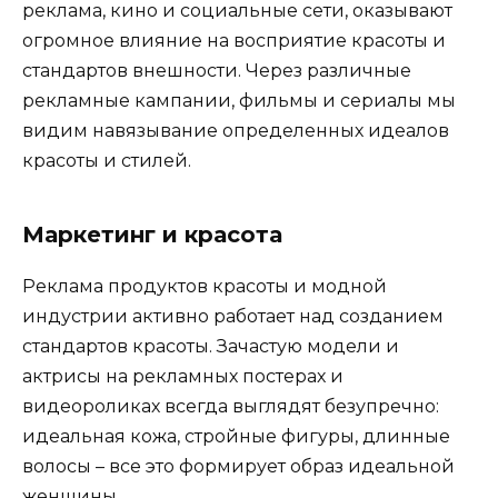
реклама, кино и социальные сети, оказывают
огромное влияние на восприятие красоты и
стандартов внешности. Через различные
рекламные кампании, фильмы и сериалы мы
видим навязывание определенных идеалов
красоты и стилей.
Маркетинг и красота
Реклама продуктов красоты и модной
индустрии активно работает над созданием
стандартов красоты. Зачастую модели и
актрисы на рекламных постерах и
видеороликах всегда выглядят безупречно:
идеальная кожа, стройные фигуры, длинные
волосы – все это формирует образ идеальной
женщины.