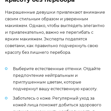
Накрашенные девушки привлекают внимание
своим стильным образом и уверенным
макияжем. Однако, чтобы выглядеть элегантно
и привлекательно, важно не перегибать с
ярким макияжем. Эксперты поделятся
советами, как правильно подчеркнуть свою
красоту без лишнего перебора.
Выберите естественные оттенки. Отдайте
предпочтение нейтральным и
приглушенным цветам, которые
подчеркнут вашу естественную красоту.
Заботьтесь о коже. Регулярный уход за
кожей лица поможет добиться здорового