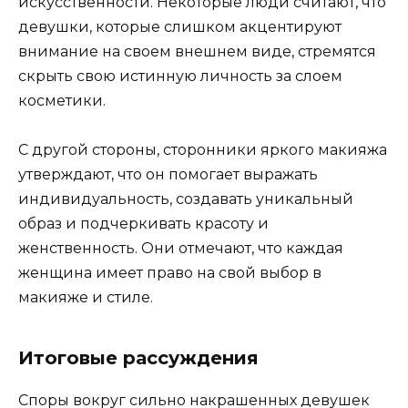
искусственности. Некоторые люди считают, что
девушки, которые слишком акцентируют
внимание на своем внешнем виде, стремятся
скрыть свою истинную личность за слоем
косметики.
С другой стороны, сторонники яркого макияжа
утверждают, что он помогает выражать
индивидуальность, создавать уникальный
образ и подчеркивать красоту и
женственность. Они отмечают, что каждая
женщина имеет право на свой выбор в
макияже и стиле.
Итоговые рассуждения
Споры вокруг сильно накрашенных девушек