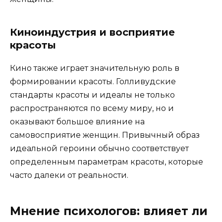
Киноиндустрия и восприятие
красоты
Кино также играет значительную роль в
формировании красоты. Голливудские
стандарты красоты и идеалы не только
распространяются по всему миру, но и
оказывают большое влияние на
самовосприятие женщин. Привычный образ
идеальной героини обычно соответствует
определенным параметрам красоты, которые
часто далеки от реальности.
Мнение психологов: влияет ли