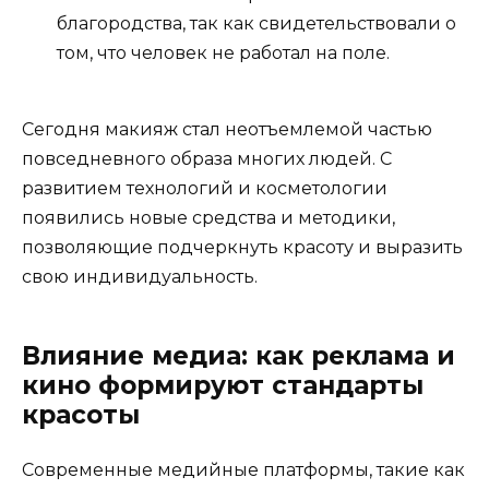
благородства, так как свидетельствовали о
том, что человек не работал на поле.
Сегодня макияж стал неотъемлемой частью
повседневного образа многих людей. С
развитием технологий и косметологии
появились новые средства и методики,
позволяющие подчеркнуть красоту и выразить
свою индивидуальность.
Влияние медиа: как реклама и
кино формируют стандарты
красоты
Современные медийные платформы, такие как