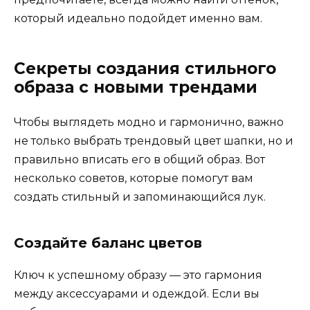
который идеально подойдет именно вам.
Секреты создания стильного
образа с новыми трендами
Чтобы выглядеть модно и гармонично, важно
не только выбрать трендовый цвет шапки, но и
правильно вписать его в общий образ. Вот
несколько советов, которые помогут вам
создать стильный и запоминающийся лук.
Создайте баланс цветов
Ключ к успешному образу — это гармония
между аксессуарами и одеждой. Если вы