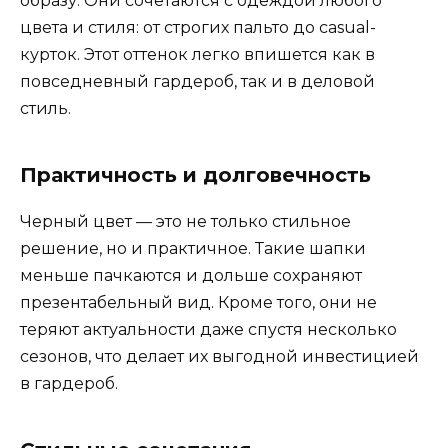
образу. Они сочетаются с одеждой любого
цвета и стиля: от строгих пальто до casual-
курток. Этот оттенок легко впишется как в
повседневный гардероб, так и в деловой
стиль.
Практичность и долговечность
Черный цвет — это не только стильное
решение, но и практичное. Такие шапки
меньше пачкаются и дольше сохраняют
презентабельный вид. Кроме того, они не
теряют актуальности даже спустя несколько
сезонов, что делает их выгодной инвестицией
в гардероб.