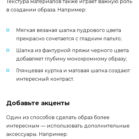
Текстура материалов также играет важную роль
в создании образа. Например:
Мягкая вязаная шапка пудрового цвета
прекрасно сочетается с гладким пальто;
Шапка из фактурной пряжи черного цвета
добавляет глубину монохромному образу;
Глянцевая куртка и матовая шапка создают
интересный контраст.
Добавьте акценты
Один из способов сделать образ более
интересным — использовать дополнительные
аксессуары. Например: