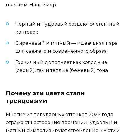
цветами. Например:
Черный и пудровый создают элегантный
контраст;
Сиреневый и мятный — идеальная пара
для свежего и современного образа;
Горчичный дополняет как холодные
(серый), так и теплые (бежевый) тона.
Почему эти цвета стали
трендовыми
Многие из популярных оттенков 2025 года
отражают настроение времени. Пудровый и
мятный символизируют стремление к уюту и