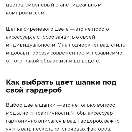
цветов, сиреневый станет идеальным
компромиссом.
Шапка сиреневого цвета — это не просто
аксессуар, а способ заявить о своей
индивидуальности. Она подчеркнет ваш стиль
и добавит образу современности, независимо
от того, какой образ жизни вы ведете.
Как выбрать цвет шапки под
свой гардероб
Выбор цвета шапки — это не только вопрос
моды, но и практичности. Чтобы аксессуар
гармонично вписался в ваш гардероб, важно
учитывать несколько ключевых факторов.