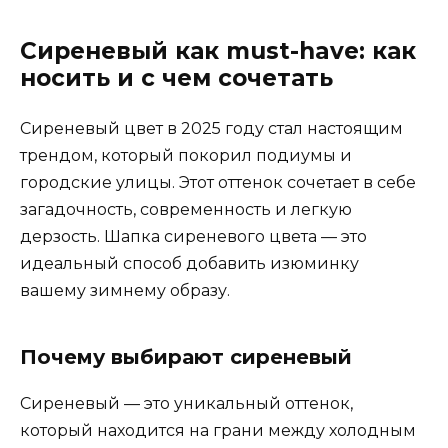
Сиреневый как must-have: как
носить и с чем сочетать
Сиреневый цвет в 2025 году стал настоящим
трендом, который покорил подиумы и
городские улицы. Этот оттенок сочетает в себе
загадочность, современность и легкую
дерзость. Шапка сиреневого цвета — это
идеальный способ добавить изюминку
вашему зимнему образу.
Почему выбирают сиреневый
Сиреневый — это уникальный оттенок,
который находится на грани между холодным