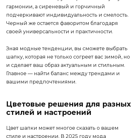
гармонии, а сиреневый и горчичный
подчеркивают индивидуальность и смелость.
Черный же остается фаворитом благодаря
своей универсальности и практичности.
Зная модные тенденции, вы сможете выбрать
шапку, которая не только согреет вас зимой, но
и сделает ваш образ актуальным и стильным.
Главное — найти баланс между трендами и
вашими предпочтениями.
Цветовые решения для разных
стилей и настроений
Цвет шапки может многое сказать о вашем
стиле и настроении. В 2025 году мода