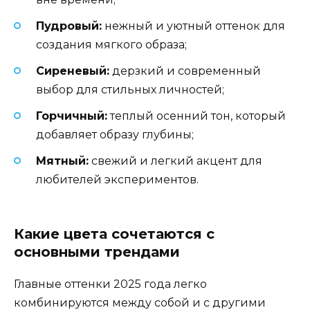
Пудровый:
нежный и уютный оттенок для
создания мягкого образа;
Сиреневый:
дерзкий и современный
выбор для стильных личностей;
Горчичный:
теплый осенний тон, который
добавляет образу глубины;
Мятный:
свежий и легкий акцент для
любителей экспериментов.
Какие цвета сочетаются с
основными трендами
Главные оттенки 2025 года легко
комбинируются между собой и с другими