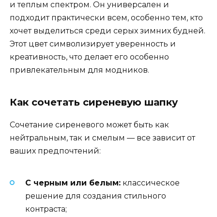
и теплым спектром. Он универсален и
подходит практически всем, особенно тем, кто
хочет выделиться среди серых зимних будней.
Этот цвет символизирует уверенность и
креативность, что делает его особенно
привлекательным для модников.
Как сочетать сиреневую шапку
Сочетание сиреневого может быть как
нейтральным, так и смелым — все зависит от
ваших предпочтений:
С черным или белым:
классическое
решение для создания стильного
контраста;