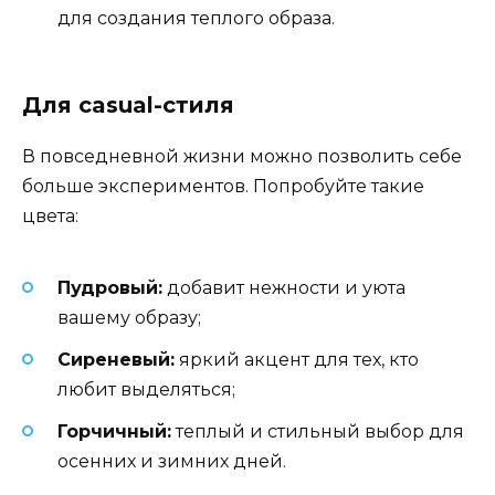
для создания теплого образа.
Для casual-стиля
В повседневной жизни можно позволить себе
больше экспериментов. Попробуйте такие
цвета:
Пудровый:
добавит нежности и уюта
вашему образу;
Сиреневый:
яркий акцент для тех, кто
любит выделяться;
Горчичный:
теплый и стильный выбор для
осенних и зимних дней.