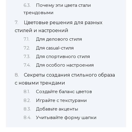
Почему эти цвета стали
трендовыми
Цветовые решения для разных
стилей и настроений
Для делового стиля
Для casual-стиля
Для спортивного стиля
Для особого настроения
Секреты создания стильного образа
с новыми трендами
Создайте баланс цветов
Играйте с текстурами
Добавьте акценты
Учитывайте форму шапки