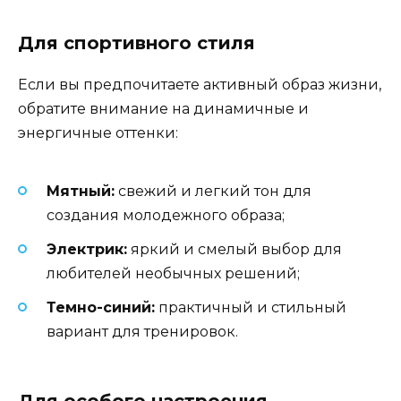
Для спортивного стиля
Если вы предпочитаете активный образ жизни,
обратите внимание на динамичные и
энергичные оттенки:
Мятный:
свежий и легкий тон для
создания молодежного образа;
Электрик:
яркий и смелый выбор для
любителей необычных решений;
Темно-синий:
практичный и стильный
вариант для тренировок.