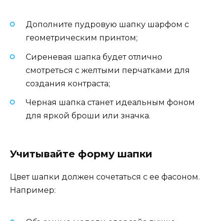
Дополните пудровую шапку шарфом с
геометрическим принтом;
Сиреневая шапка будет отлично
смотреться с желтыми перчатками для
создания контраста;
Черная шапка станет идеальным фоном
для яркой броши или значка.
Учитывайте форму шапки
Цвет шапки должен сочетаться с ее фасоном.
Например: