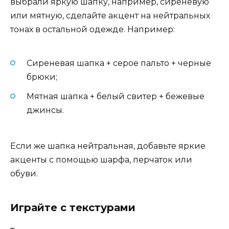
выбрали яркую шапку, например, сиреневую
или мятную, сделайте акцент на нейтральных
тонах в остальной одежде. Например:
Сиреневая шапка + серое пальто + черные
брюки;
Мятная шапка + белый свитер + бежевые
джинсы.
Если же шапка нейтральная, добавьте яркие
акценты с помощью шарфа, перчаток или
обуви.
Играйте с текстурами