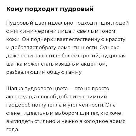
Кому подходит пудровый
Пудровый цвет идеально подходит для людей
с мягкими чертами лица и светлым тоном
кожи. Он подчеркивает естественную красоту
и добавляет образу романтичности. Однако
даже если ваш стиль более строгий, пудровая
шапка может стать изящным акцентом,
разбавляющим общую гамму.
Шапка пудрового цвета — это не просто
аксессуар, а способ добавить в зимний
гардероб нотку тепла и утонченности. Она
станет идеальным выбором для тех, кто хочет
выглядеть стильно и нежно в холодное время
года.