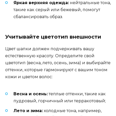
Яркая верхняя одежда:
нейтральные тона,
такие как серый или бежевый, помогут
сбалансировать образ.
Учитывайте цветотип внешности
Цвет шапки должен подчеркивать вашу
естественную красоту. Определите свой
цветотип (весна, лето, осень, зима) и выбирайте
оттенки, которые гармонируют с вашим тоном
кожи и цветом волос:
Весна и осень:
теплые оттенки, такие как
пудровый, горчичный или терракотовый;
Лето и зима:
холодные тона, например,