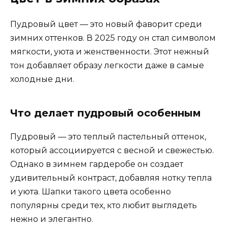
Пудровый цвет — это новый фаворит среди
зимних оттенков. В 2025 году он стал символом
мягкости, уюта и женственности. Этот нежный
тон добавляет образу легкости даже в самые
холодные дни.
Что делает пудровый особенным
Пудровый — это теплый пастельный оттенок,
который ассоциируется с весной и свежестью.
Однако в зимнем гардеробе он создает
удивительный контраст, добавляя нотку тепла
и уюта. Шапки такого цвета особенно
популярны среди тех, кто любит выглядеть
нежно и элегантно.