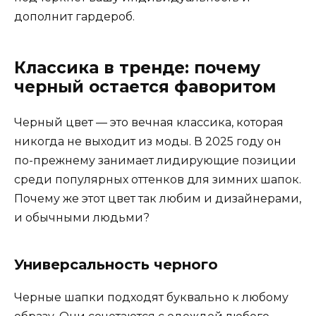
дополнит гардероб.
Классика в тренде: почему
черный остается фаворитом
Черный цвет — это вечная классика, которая
никогда не выходит из моды. В 2025 году он
по-прежнему занимает лидирующие позиции
среди популярных оттенков для зимних шапок.
Почему же этот цвет так любим и дизайнерами,
и обычными людьми?
Универсальность черного
Черные шапки подходят буквально к любому