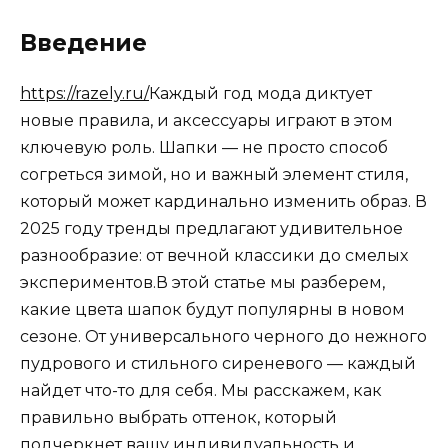
Введение
https://razely.ru/
Каждый год мода диктует
новые правила, и аксессуары играют в этом
ключевую роль. Шапки — не просто способ
согреться зимой, но и важный элемент стиля,
который может кардинально изменить образ. В
2025 году тренды предлагают удивительное
разнообразие: от вечной классики до смелых
экспериментов.В этой статье мы разберем,
какие цвета шапок будут популярны в новом
сезоне. От универсального черного до нежного
пудрового и стильного сиреневого — каждый
найдет что-то для себя. Мы расскажем, как
правильно выбрать оттенок, который
подчеркнет вашу индивидуальность и