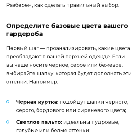
Разберем, как сделать правильный выбор.
Определите базовые цвета вашего
гардероба
Первый шаг — проанализировать, какие цвета
преобладают в вашей верхней одежде. Если
вы чаще носите черное, серое или бежевое,
выбирайте шапку, которая будет дополнять эти
оттенки. Например:
Черная куртка:
подойдут шапки черного,
серого, бордового или сиреневого цвета;
Светлое пальто:
идеальны пудровые,
голубые или белые оттенки;