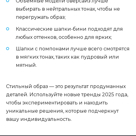
Объемные модели оверсайз лучше
выбирать в нейтральных тонах, чтобы не
перегружать образ;
Классические шапки-бини подходят для
любых оттенков, особенно для ярких;
Шапки с помпонами лучше всего смотрятся
в мягких тонах, таких как пудровый или
мятный.
Стильный образ — это результат продуманных
деталей. Используйте новые тренды 2025 года,
чтобы экспериментировать и находить
уникальные решения, которые подчеркнут
вашу индивидуальность.