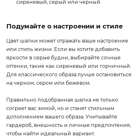
сиреневый, серый или черный.
Подумайте о настроении и стиле
Цвет шапки может отражать ваше настроение
или стиль жизни. Если вы хотите добавить
яркости в серые будни, выбирайте сочные
оттенки, такие как сиреневый или горчичный.
Для классического образа лучше остановиться
на черном, сером или бежевом.
Правильно подобранная шапка не только
согреет вас зимой, но и станет стильным
дополнением вашего образа. Учитывайте
гардероб, внешность и личные предпочтения,
чтобы найти идеальный вариант.