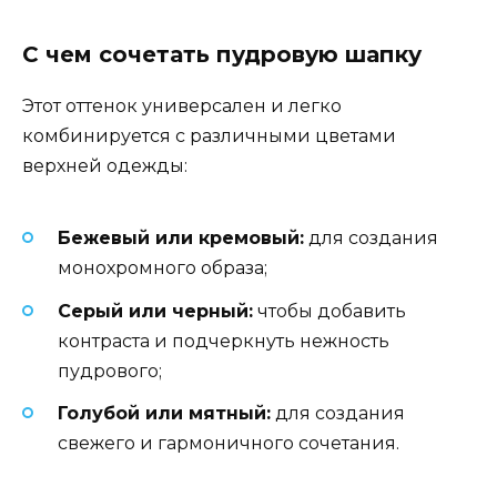
С чем сочетать пудровую шапку
Этот оттенок универсален и легко
комбинируется с различными цветами
верхней одежды:
Бежевый или кремовый:
для создания
монохромного образа;
Серый или черный:
чтобы добавить
контраста и подчеркнуть нежность
пудрового;
Голубой или мятный:
для создания
свежего и гармоничного сочетания.