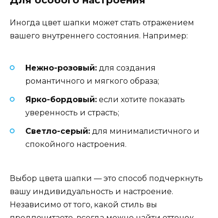
Для особого настроения
Иногда цвет шапки может стать отражением
вашего внутреннего состояния. Например:
Нежно-розовый:
для создания
романтичного и мягкого образа;
Ярко-бордовый:
если хотите показать
уверенность и страсть;
Светло-серый:
для минималистичного и
спокойного настроения.
Выбор цвета шапки — это способ подчеркнуть
вашу индивидуальность и настроение.
Независимо от того, какой стиль вы
предпочитаете, всегда можно найти оттенок,