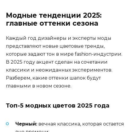
Модные тенденции 2025:
главные оттенки сезона
Каждый год дизайнеры и эксперты моды
представляют новые цветовые тренды,
которые задают тон в мире fashion-индустрии.
В 2025 году акцент сделан на сочетании
классики и неожиданных экспериментов.
Разберем, какие оттенки шапок будут
главными в новом сезоне.
Топ-5 модных цветов 2025 года
Черный:
вечная классика, которая остается
вне времени;