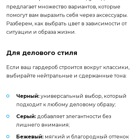
предлагает множество вариантов, которые
помогут вам выразить себя через аксессуары.
Разберем, как выбрать цвет в зависимости от
ситуации и образа жизни.
Для делового стиля
Если ваш гардероб строится вокруг классики,
выбирайте нейтральные и сдержанные тона:
Черный:
универсальный выбор, который
подходит к любому деловому образу;
Серый:
добавляет элегантности без
лишнего внимания;
Бежевый:
мягкий и благородный оттенок