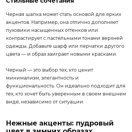
Стильные сочетания
Черная шапка может стать основой для ярких
акцентов. Например, она отлично дополняет
пуховики насыщенных оттенков или
контрастирует с пастельными тонами верхней
одежды. Добавьте шарф или перчатки другого
цвета — и образ заиграет новыми красками.
Черный — это выбор тех, кто ценит
минимализм, элегантность и
функциональность. Он идеально подходит для
тех, кто хочет быть уверенным в своем внешнем
виде, независимо от ситуации.
Нежные акценты: пудровый
цвет в зимних образах