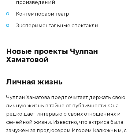
произведений
Контемпорари театр
Экспериментальные спектакли
Новые проекты Чулпан
Хаматовой
Личная жизнь
Чулпан Хаматова предпочитает держать свою
личную жизнь в тайне от публичности. Она
редко дает интервью о своих отношениях и
семейной жизни. Известно, что актриса была
замужем за продюсером Игорем Калюжным, с