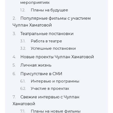
мероприятиях
Планы на будущее
Популярные фильмы с участием
Чулпан Хаматовой
Театральные постановки
Работа в театре
Успешные постановки
Новые проекты Чулпан Хаматовой
Личная жизнь
Присутствие в СМИ
Интервью и программы
Участие в проектах
Свежие интервью с Чулпан
Хаматовой
Планы на новые фильмы