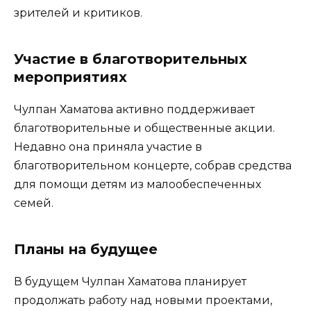
зрителей и критиков.
Участие в благотворительных
мероприятиях
Чулпан Хаматова активно поддерживает
благотворительные и общественные акции.
Недавно она приняла участие в
благотворительном концерте, собрав средства
для помощи детям из малообеспеченных
семей.
Планы на будущее
В будущем Чулпан Хаматова планирует
продолжать работу над новыми проектами,