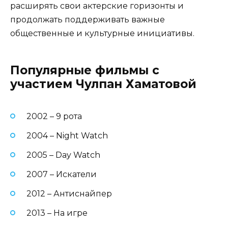
расширять свои актерские горизонты и
продолжать поддерживать важные
общественные и культурные инициативы.
Популярные фильмы с
участием Чулпан Хаматовой
2002 – 9 рота
2004 – Night Watch
2005 – Day Watch
2007 – Искатели
2012 – Антиснайпер
2013 – На игре