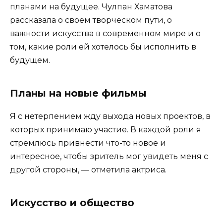
планами на будущее. Чулпан Хаматова
рассказала о своем творческом пути, о
важности искусства в современном мире и о
том, какие роли ей хотелось бы исполнить в
будущем.
Планы на новые фильмы
Я с нетерпением жду выхода новых проектов, в
которых принимаю участие. В каждой роли я
стремлюсь привнести что-то новое и
интересное, чтобы зритель мог увидеть меня с
другой стороны, — отметила актриса.
Искусство и общество