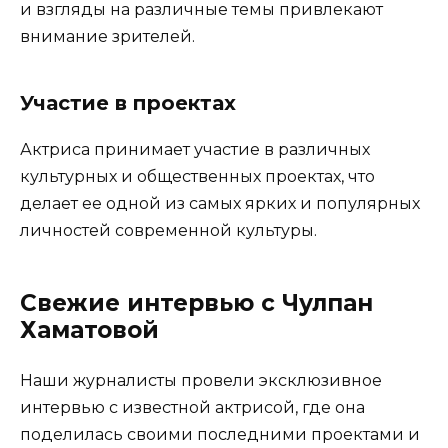
и взгляды на различные темы привлекают
внимание зрителей.
Участие в проектах
Актриса принимает участие в различных
культурных и общественных проектах, что
делает ее одной из самых ярких и популярных
личностей современной культуры.
Свежие интервью с Чулпан
Хаматовой
Наши журналисты провели эксклюзивное
интервью с известной актрисой, где она
поделилась своими последними проектами и