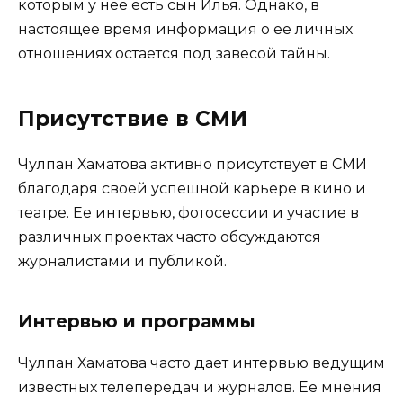
которым у нее есть сын Илья. Однако, в
настоящее время информация о ее личных
отношениях остается под завесой тайны.
Присутствие в СМИ
Чулпан Хаматова активно присутствует в СМИ
благодаря своей успешной карьере в кино и
театре. Ее интервью, фотосессии и участие в
различных проектах часто обсуждаются
журналистами и публикой.
Интервью и программы
Чулпан Хаматова часто дает интервью ведущим
известных телепередач и журналов. Ее мнения