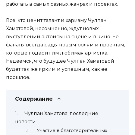
работать в самых разных жанрах и проектах.
Все, кто ценит талант и харизму Чулпан
Хаматовой, несомненно, ждут новых
выступлений актрисы на сцене и в кино. Ее
фанаты всегда рады новым ролям и проектам,
которые подарит им любимая артистка.
Надеемся, что будущее Чулпан Хаматовой
будет так же ярким и успешным, как ее
прошлое.
Содержание
Чулпан Хаматова: последние
новости
Участие в благотворительных