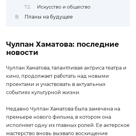
Искусство и общество
Планы на будущее
Чулпан Хаматова: последние
новости
Чулпан Хаматова, талантливая актриса театра и
кино, продолжает работать над новыми
проектами и участвовать в актуальных
событиях культурной жизни.
Недавно Чулпан Хаматова была замечена на
премьере нового фильма, в котором она
исполняет одну из главных ролей. Ее актерское
мастерство вновь вызвало восхищение