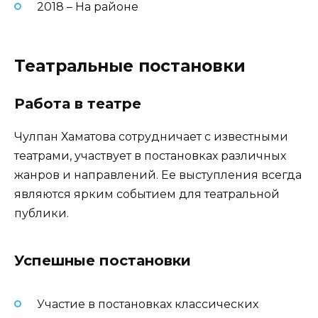
2018 – На районе
Театральные постановки
Работа в театре
Чулпан Хаматова сотрудничает с известными
театрами, участвует в постановках различных
жанров и направлений. Ее выступления всегда
являются ярким событием для театральной
публики.
Успешные постановки
Участие в постановках классических