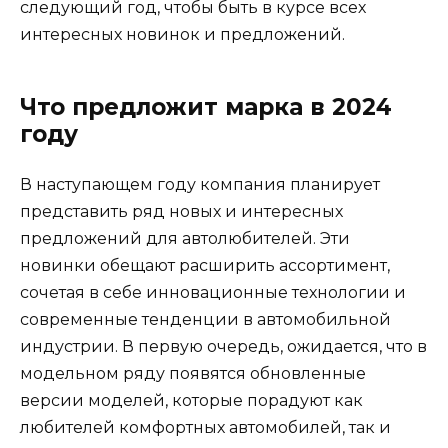
следующий год, чтобы быть в курсе всех
интересных новинок и предложений.
Что предложит марка в 2024
году
В наступающем году компания планирует
представить ряд новых и интересных
предложений для автолюбителей. Эти
новинки обещают расширить ассортимент,
сочетая в себе инновационные технологии и
современные тенденции в автомобильной
индустрии. В первую очередь, ожидается, что в
модельном ряду появятся обновленные
версии моделей, которые порадуют как
любителей комфортных автомобилей, так и