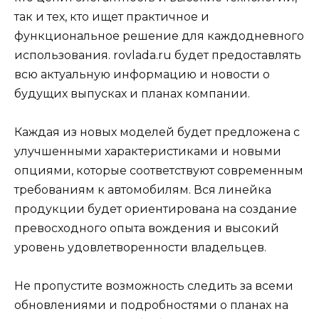
так и тех, кто ищет практичное и
функциональное решение для каждодневного
использования.
rovlada.ru
будет предоставлять
всю актуальную информацию и новости о
будущих выпусках и планах компании.
Каждая из новых моделей будет предложена с
улучшенными характеристиками и новыми
опциями, которые соответствуют современным
требованиям к автомобилям. Вся линейка
продукции будет ориентирована на создание
превосходного опыта вождения и высокий
уровень удовлетворенности владельцев.
Не пропустите возможность следить за всеми
обновлениями и подробностями о планах на