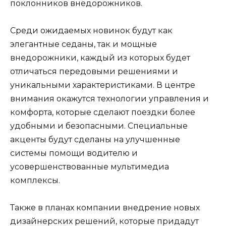
поклонников внедорожников.
Среди ожидаемых новинок будут как
элегантные седаны, так и мощные
внедорожники, каждый из которых будет
отличаться передовыми решениями и
уникальными характеристиками. В центре
внимания окажутся технологии управления и
комфорта, которые сделают поездки более
удобными и безопасными. Специальные
акценты будут сделаны на улучшенные
системы помощи водителю и
усовершенствованные мультимедиа
комплексы.
Также в планах компании внедрение новых
дизайнерских решений, которые придадут