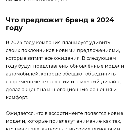
Что предложит бренд в 2024
году
В 2024 году компания планирует удивить
своих поклонников новыми предложениями,
которые затмят все ожидания. В следующем
году будут представлены обновлённые модели
автомобилей, которые обещают объединить
современные технологии и стильный дизайн,
делая акцент на инновационные решения и
комфорт.
Ожидается, что в ассортименте появятся новые
модели, которые привлекут внимание как тех,
кто ценит элегантность и высокие технологии,