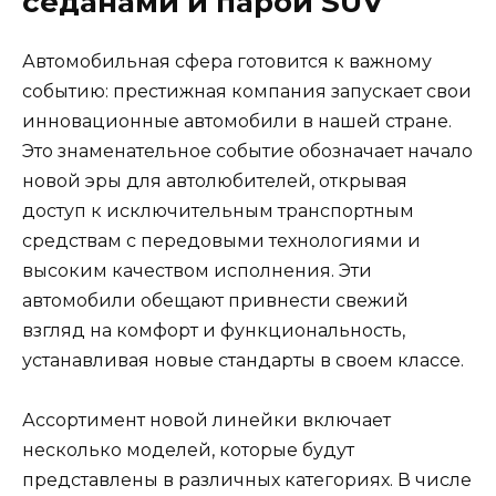
седанами и парой SUV
Автомобильная сфера готовится к важному
событию: престижная компания запускает свои
инновационные автомобили в нашей стране.
Это знаменательное событие обозначает начало
новой эры для автолюбителей, открывая
доступ к исключительным транспортным
средствам с передовыми технологиями и
высоким качеством исполнения. Эти
автомобили обещают привнести свежий
взгляд на комфорт и функциональность,
устанавливая новые стандарты в своем классе.
Ассортимент новой линейки включает
несколько моделей, которые будут
представлены в различных категориях. В числе