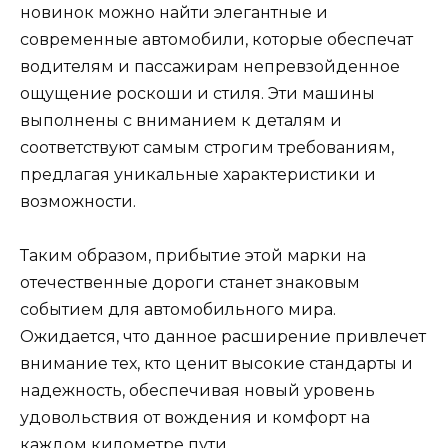
новинок можно найти элегантные и
современные автомобили, которые обеспечат
водителям и пассажирам непревзойденное
ощущение роскоши и стиля. Эти машины
выполнены с вниманием к деталям и
соответствуют самым строгим требованиям,
предлагая уникальные характеристики и
возможности.
Таким образом, прибытие этой марки на
отечественные дороги станет знаковым
событием для автомобильного мира.
Ожидается, что данное расширение привлечет
внимание тех, кто ценит высокие стандарты и
надежность, обеспечивая новый уровень
удовольствия от вождения и комфорт на
каждом километре пути.