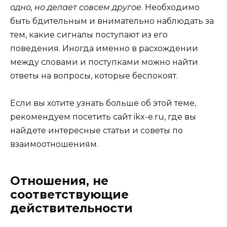
одно, но делает совсем другое
. Необходимо
быть бдительным и внимательно наблюдать за
тем, какие сигналы поступают из его
поведения. Иногда именно в расхождении
между словами и поступками можно найти
ответы на вопросы, которые беспокоят.
Если вы хотите узнать больше об этой теме,
рекомендуем посетить сайт
ikx-e.ru
, где вы
найдете интересные статьи и советы по
взаимоотношениям.
Отношения, не
соответствующие
действительности