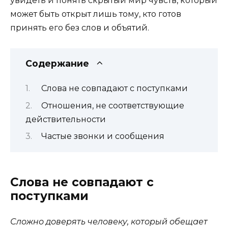
увидеть и понять скрытый мир чувств, который
может быть открыт лишь тому, кто готов
принять его без слов и объятий.
Содержание
Слова не совпадают с поступками
Отношения, не соответствующие
действительности
Частые звонки и сообщения
Слова не совпадают с
поступками
Сложно доверять человеку, который обещает