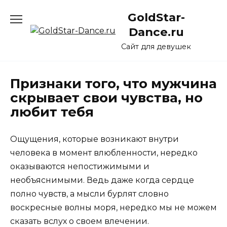
Перейти
GoldStar-
к
содержанию
Dance.ru
Сайт для девушек
Признаки того, что мужчина
скрывает свои чувства, но
любит тебя
Ощущения, которые возникают внутри
человека в момент влюбленности, нередко
оказываются непостижимыми и
необъяснимыми. Ведь даже когда сердце
полно чувств, а мысли бурлят словно
воскресные волны моря, нередко мы не можем
сказать вслух о своем влечении.