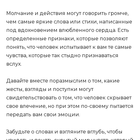
Молчание и действия могут говорить громче,
чем самые яркие слова или стихи, написанные
под вдохновением влюбленного сердца. Есть
определенные признаки, которые позволяют
понять, что человек испытывает к вам те самые
чувства, которые так стыдно признаваться
вслух.
Давайте вместе поразмыслим о том, какие
жесты, взгляды и поступки могут
свидетельствовать о том, что человек скрывает
свое влечение, но при этом по-своему пытается
передать вам свои эмоции.
Забудьте о словах и взгляните вглубь, чтобы