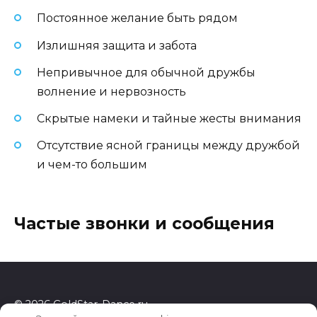
Постоянное желание быть рядом
Излишняя защита и забота
Непривычное для обычной дружбы
волнение и нервозность
Скрытые намеки и тайные жесты внимания
Отсутствие ясной границы между дружбой
и чем-то большим
Частые звонки и сообщения
© 2026 GoldStar-Dance.ru