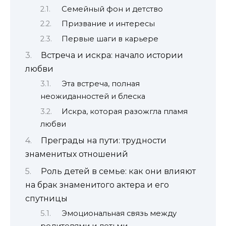
Семейный фон и детство
Призвание и интересы
Первые шаги в карьере
Встреча и искра: начало истории
любви
Эта встреча, полная
неожиданностей и блеска
Искра, которая разожгла пламя
любви
Преграды на пути: трудности
знаменитых отношений
Роль детей в семье: как они влияют
на брак знаменитого актера и его
спутницы
Эмоциональная связь между
родителями и детьми