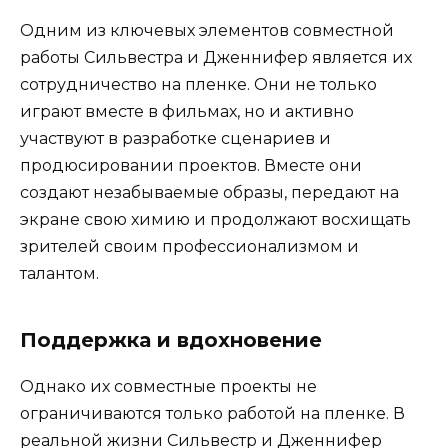
Одним из ключевых элементов совместной
работы Сильвестра и Дженнифер является их
сотрудничество на пленке. Они не только
играют вместе в фильмах, но и активно
участвуют в разработке сценариев и
продюсировании проектов. Вместе они
создают незабываемые образы, передают на
экране свою химию и продолжают восхищать
зрителей своим профессионализмом и
талантом.
Поддержка и вдохновение
Однако их совместные проекты не
ограничиваются только работой на пленке. В
реальной жизни Сильвестр и Дженнифер