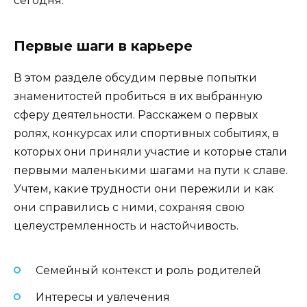
сегодня.
Первые шаги в карьере
В этом разделе обсудим первые попытки
знаменитостей пробиться в их выбранную
сферу деятельности. Расскажем о первых
ролях, конкурсах или спортивных событиях, в
которых они приняли участие и которые стали
первыми маленькими шагами на пути к славе.
Учтем, какие трудности они пережили и как
они справились с ними, сохраняя свою
целеустремленность и настойчивость.
Семейный контекст и роль родителей
Интересы и увлечения