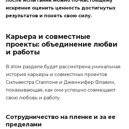
после испытаний можно по-настоящему
искренне оценить ценность достигнутых
результатов и понять свою силу.
Карьера и совместные
проекты: объединение любви
и работы
В этом разделе будет рассмотрена уникальная
история карьеры и совместных проектов
Сильвестра Сталлоне и Дженнифер Флавин,
показывающая, как они успешно совмещают
свою любовь и работу.
Сотрудничество на пленке и за ее
пределами