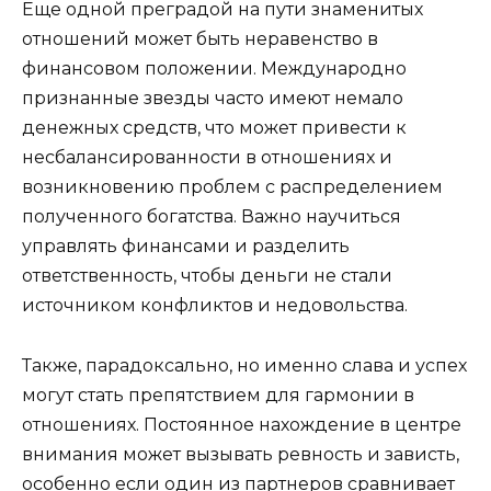
Еще одной преградой на пути знаменитых
отношений может быть неравенство в
финансовом положении. Международно
признанные звезды часто имеют немало
денежных средств, что может привести к
несбалансированности в отношениях и
возникновению проблем с распределением
полученного богатства. Важно научиться
управлять финансами и разделить
ответственность, чтобы деньги не стали
источником конфликтов и недовольства.
Также, парадоксально, но именно слава и успех
могут стать препятствием для гармонии в
отношениях. Постоянное нахождение в центре
внимания может вызывать ревность и зависть,
особенно если один из партнеров сравнивает