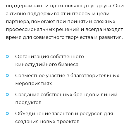
поддерживают и вдохновляют друг друга. Они
активно поддерживают интересы и цели
партнера, помогают при принятии сложных
профессиональных решений и всегда находят
время для совместного творчества и развития.
Организация собственного
киностудийного бизнеса
Совместное участие в благотворительных
мероприятиях
Создание собственных брендов и линий
продуктов
Объединение талантов и ресурсов для
создания новых проектов