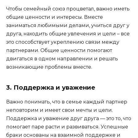
Чтобы семейный союз процветал, важно иметь
общие ценности и интересы. Вместе
заниматься любимыми делами, учиться друг у
друга, находить общие увлечения и цели – все
это способствует укреплению связи между
партнерами. Общие ценности помогают
двигаться в одном направлении и решать
возникающие проблемы вместе.
3. Поддержка и уважение
Важно понимать, что в семье каждый партнер
неповторим и имеет свои мечты и цели.
Поддержка и уважение друг друга — это то, что
помогает паре расти и развиваться. Успешные
браки основаны на взаимной поддержке и