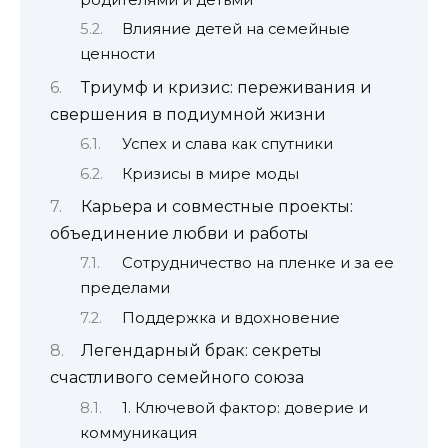
Влияние детей на семейные
ценности
Триумф и кризис: переживания и
свершения в подиумной жизни
Успех и слава как спутники
Кризисы в мире моды
Карьера и совместные проекты:
объединение любви и работы
Сотрудничество на пленке и за ее
пределами
Поддержка и вдохновение
Легендарный брак: секреты
счастливого семейного союза
1. Ключевой фактор: доверие и
коммуникация