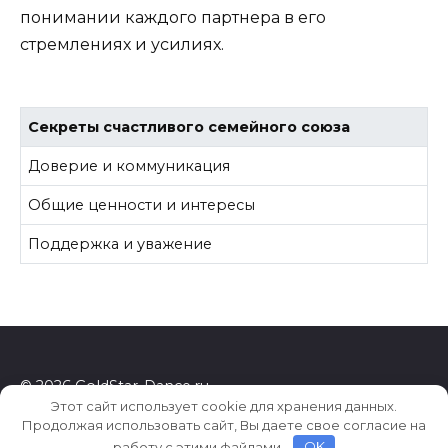
понимании каждого партнера в его
стремлениях и усилиях.
Секреты счастливого семейного союза
Доверие и коммуникация
Общие ценности и интересы
Поддержка и уважение
© 2026 GoldStar-Dance.ru
Этот сайт использует cookie для хранения данных.
Продолжая использовать сайт, Вы даете свое согласие на
работу с этими файлами.
OK