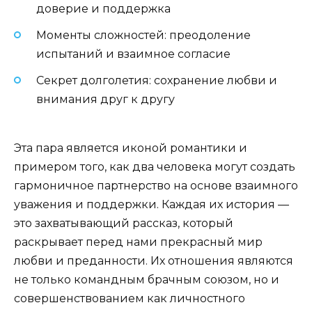
доверие и поддержка
Моменты сложностей: преодоление
испытаний и взаимное согласие
Секрет долголетия: сохранение любви и
внимания друг к другу
Эта пара является иконой романтики и
примером того, как два человека могут создать
гармоничное партнерство на основе взаимного
уважения и поддержки. Каждая их история —
это захватывающий рассказ, который
раскрывает перед нами прекрасный мир
любви и преданности. Их отношения являются
не только командным брачным союзом, но и
совершенствованием как личностного