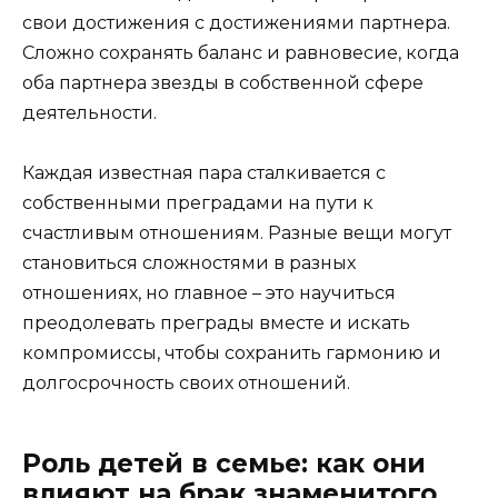
свои достижения с достижениями партнера.
Сложно сохранять баланс и равновесие, когда
оба партнера звезды в собственной сфере
деятельности.
Каждая известная пара сталкивается с
собственными преградами на пути к
счастливым отношениям. Разные вещи могут
становиться сложностями в разных
отношениях, но главное – это научиться
преодолевать преграды вместе и искать
компромиссы, чтобы сохранить гармонию и
долгосрочность своих отношений.
Роль детей в семье: как они
влияют на брак знаменитого