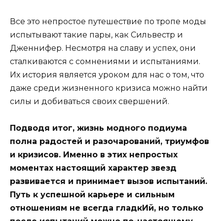
Все это непростое путешествие по тропе моды
испытывают такие пары, как Сильвестр и
Дженнифер. Несмотря на славу и успех, они
сталкиваются с сомнениями и испытаниями.
Их история является уроком для нас о том, что
даже среди жизненного кризиса можно найти
силы и добиваться своих свершений.
Подводя итог, жизнь модного подиума
полна радостей и разочарований, триумфов
и кризисов. Именно в этих непростых
моментах настоящий характер звезд
развивается и принимает вызов испытаний.
Путь к успешной карьере и сильным
отношениям не всегда гладкИй, но только