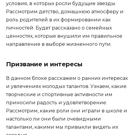
условия, в которых росли будущие звезды.
Рассмотрим детство, домашнюю атмосферу и
роль родителей в их формировании как
личностей. Будет рассказано о семейных
ценностях, которые внушили им правильное
направление в выборе жизненного пути.
Призвание и интересы
В данном блоке расскажем о ранних интересах
и увлечениях молодых талантов. Узнаем, какие
творческие и спортивные активности им
приносили радость и удовлетворение.
Рассмотрим, какие роли они играли в школе и
настолько ли они были очевидными
талантами, какими мы привыкли видеть их