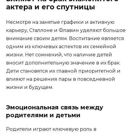
актера и его спутницы
Несмотря на занятые графики и активную
карьеру, Сталлоне и Флавин уделяют большое
внимание своим детям. Воспитание является
одним из ключевых аспектов их семейной
жизни. Нет сомнений, что наличие детей
вносит дополнительную значение в их брак.
Дети становятся их главной приоритетной и
влияют на решения пары в повседневной
жизни и будущем.
Эмоциональная связь между
родителями и детьми
Родители играют ключевую роль в