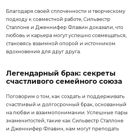
Благодаря своей сплоченности и творческому
подходу к совместной работе, Сильвестр
Сталлоне и Дженнифер Флавин доказали, что
любовь и карьера могут успешно совмещаться,
становясь взаимной опорой и источником
вдохновения для друг друга.
Легендарный брак: секреты
счастливого семейного союза
Поговорим о том, как создать и поддерживать
счастливый и долгосрочный брак, основанный
на любви и взаимопонимании. Успешные пары
знаменитостей, такие как Сильвестр Сталлоне
и Дженнифер Флавин, нам могут преподать