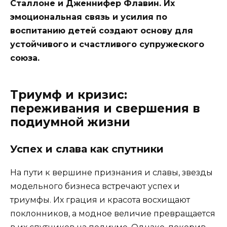
Сталлоне и Дженнифер Флавин. Их
эмоциональная связь и усилия по
воспитанию детей создают основу для
устойчивого и счастливого супружеского
союза.
Триумф и кризис:
переживания и свершения в
подиумной жизни
Успех и слава как спутники
На пути к вершине признания и славы, звезды
модельного бизнеса встречают успех и
триумфы. Их грация и красота восхищают
поклонников, а модное величие превращается