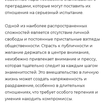
преградами, которые могут поставить их
отношения на серьезный испытание.
Одной из наиболее распространенных
сложностей является отсутствие личной
свободы и постоянные пристальные взгляды
общественности. Страсть к публичности и
желание держаться в центре внимания,
неизбежно привлекает внимание и прессу,
которая тщательно следит за каждым шагом
знаменитостей. Это вмешательство в личную
жизнь может создать напряженность и
раздражение, особенно в длительных
отношениях, что требует особого терпения и
умения находить компромиссы.