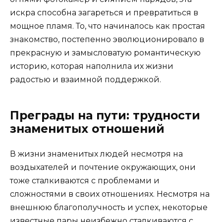
искра способна загареться и превратиться в
мощное пламя. То, что начиналось как простая
знакомство, постепенно эволюционировало в
прекрасную и замысловатую романтическую
историю, которая наполнила их жизни
радостью и взаимной поддержкой.
Преграды на пути: трудности
знаменитых отношений
В жизни знаменитых людей несмотря на
воздыхателей и почтение окружающих, они
тоже сталкиваются с проблемами и
сложностями в своих отношениях. Несмотря на
внешнюю благополучность и успех, некоторые
известные пары неизбежно сталкиваются с