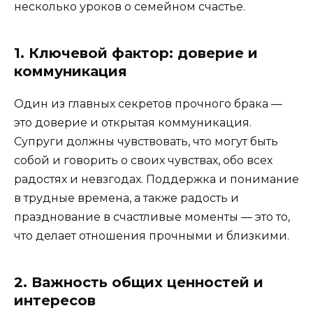
несколько уроков о семейном счастье.
1. Ключевой фактор: доверие и
коммуникация
Один из главных секретов прочного брака —
это доверие и открытая коммуникация.
Супруги должны чувствовать, что могут быть
собой и говорить о своих чувствах, обо всех
радостях и невзгодах. Поддержка и понимание
в трудные времена, а также радость и
празднование в счастливые моменты — это то,
что делает отношения прочными и близкими.
2. Важность общих ценностей и
интересов