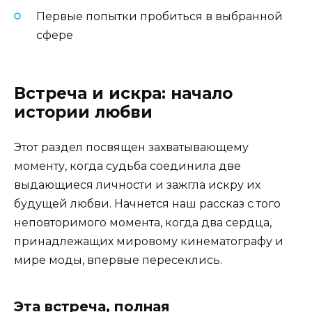
Первые попытки пробиться в выбранной
сфере
Встреча и искра: начало
истории любви
Этот раздел посвящен захватывающему
моменту, когда судьба соединила две
выдающиеся личности и зажгла искру их
будущей любви. Начнется наш рассказ с того
неповторимого момента, когда два сердца,
принадлежащих мировому кинематографу и
мире моды, впервые пересеклись.
Эта встреча, полная