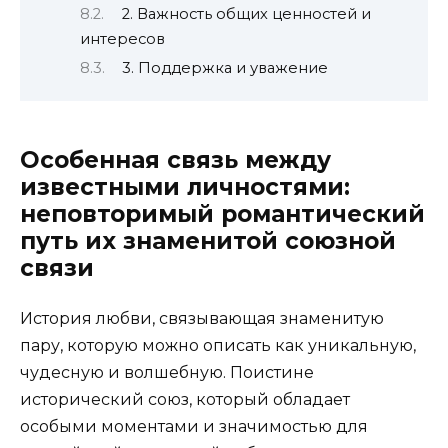
2. Важность общих ценностей и
интересов
3. Поддержка и уважение
Особенная связь между
известными личностями:
неповторимый романтический
путь их знаменитой союзной
связи
История любви, связывающая знаменитую
пару, которую можно описать как уникальную,
чудесную и волшебную. Поистине
исторический союз, который обладает
особыми моментами и значимостью для