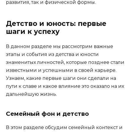
развития, так и физической формы.
Детство и юность: первые
шаги к успеху
В данном разделе мы рассмотрим важные
этапы и события из детства и юности
знаменитых личностей, которые позднее стали
известными и успешными в своей карьере.
Узнаем, какие первые шаги они сделали на
пути к славе и какое влияние это оказало на их
дальнейшую жизнь.
Семейный фон и детство
В этом разделе обсудим семейный контекст и