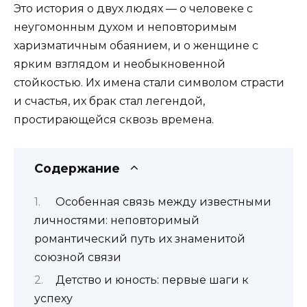
Это история о двух людях — о человеке с
неугомонным духом и неповторимым
харизматичным обаянием, и о женщине с
ярким взглядом и необыкновенной
стойкостью. Их имена стали символом страсти
и счастья, их брак стал легендой,
простирающейся сквозь времена.
Содержание
Особенная связь между известными
личностями: неповторимый
романтический путь их знаменитой
союзной связи
Детство и юность: первые шаги к
успеху