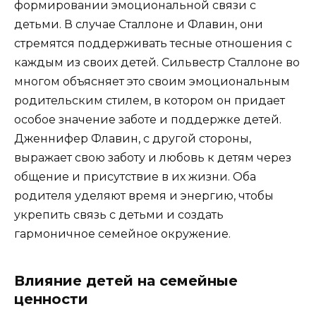
формировании эмоциональной связи с
детьми. В случае Сталлоне и Флавин, они
стремятся поддерживать тесные отношения с
каждым из своих детей. Сильвестр Сталлоне во
многом объясняет это своим эмоциональным
родительским стилем, в котором он придает
особое значение заботе и поддержке детей.
Дженнифер Флавин, с другой стороны,
выражает свою заботу и любовь к детям через
общение и присутствие в их жизни. Оба
родителя уделяют время и энергию, чтобы
укрепить связь с детьми и создать
гармоничное семейное окружение.
Влияние детей на семейные
ценности