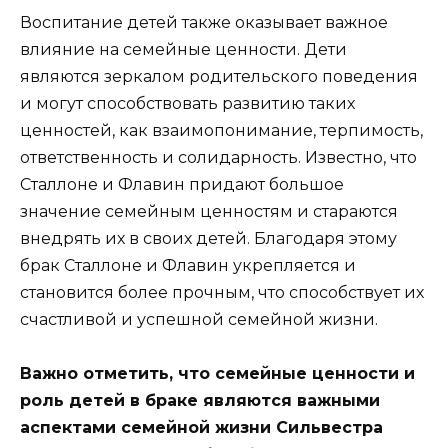
Воспитание детей также оказывает важное
влияние на семейные ценности. Дети
являются зеркалом родительского поведения
и могут способствовать развитию таких
ценностей, как взаимопонимание, терпимость,
ответственность и солидарность. Известно, что
Сталлоне и Флавин придают большое
значение семейным ценностям и стараются
внедрять их в своих детей. Благодаря этому
брак Сталлоне и Флавин укрепляется и
становится более прочным, что способствует их
счастливой и успешной семейной жизни.
Важно отметить, что семейные ценности и
роль детей в браке являются важными
аспектами семейной жизни Сильвестра