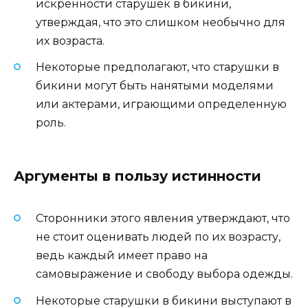
искренности старушек в бикини,
утверждая, что это слишком необычно для
их возраста.
Некоторые предполагают, что старушки в
бикини могут быть нанятыми моделями
или актерами, играющими определенную
роль.
Аргументы в пользу истинности
Сторонники этого явления утверждают, что
не стоит оценивать людей по их возрасту,
ведь каждый имеет право на
самовыражение и свободу выбора одежды.
Некоторые старушки в бикини выступают в