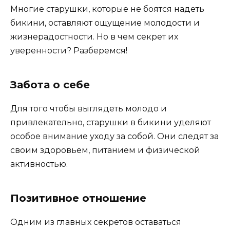
Многие старушки, которые не боятся надеть
бикини, оставляют ощущение молодости и
жизнерадостности. Но в чем секрет их
уверенности? Разберемся!
Забота о себе
Для того чтобы выглядеть молодо и
привлекательно, старушки в бикини уделяют
особое внимание уходу за собой. Они следят за
своим здоровьем, питанием и физической
активностью.
Позитивное отношение
Одним из главных секретов оставаться