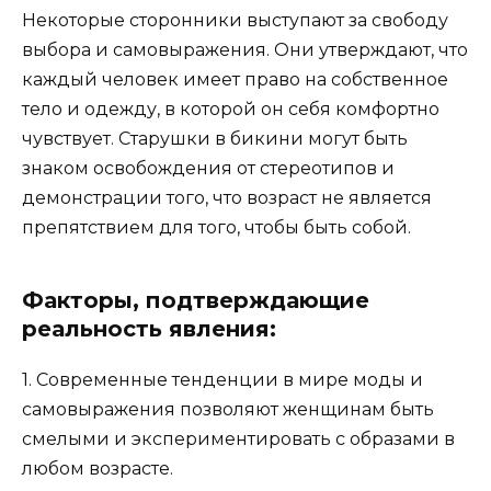
Некоторые сторонники выступают за свободу
выбора и самовыражения. Они утверждают, что
каждый человек имеет право на собственное
тело и одежду, в которой он себя комфортно
чувствует. Старушки в бикини могут быть
знаком освобождения от стереотипов и
демонстрации того, что возраст не является
препятствием для того, чтобы быть собой.
Факторы, подтверждающие
реальность явления:
1. Современные тенденции в мире моды и
самовыражения позволяют женщинам быть
смелыми и экспериментировать с образами в
любом возрасте.