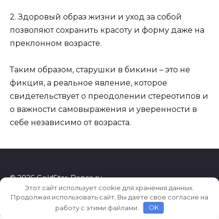
2. Здоровый образ жизни и уход за собой
позволяют сохранить красоту и форму даже на
преклонном возрасте.
Таким образом, старушки в бикини – это не
фикция, а реальное явление, которое
свидетельствует о преодолении стереотипов и
о важности самовыражения и уверенности в
себе независимо от возраста.
© 2026 GoldStar-Dance.ru
Этот сайт использует cookie для хранения данных.
Продолжая использовать сайт, Вы даете свое согласие на
работу с этими файлами.
OK
5be5728a66f8d9ac