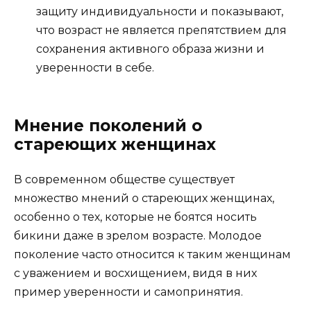
защиту индивидуальности и показывают,
что возраст не является препятствием для
сохранения активного образа жизни и
уверенности в себе.
Мнение поколений о
стареющих женщинах
В современном обществе существует
множество мнений о стареющих женщинах,
особенно о тех, которые не боятся носить
бикини даже в зрелом возрасте. Молодое
поколение часто относится к таким женщинам
с уважением и восхищением, видя в них
пример уверенности и самопринятия.