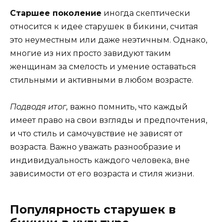
Старшее поколение
иногда скептически
относится к идее старушек в бикини, считая
это неуместным или даже неэтичным. Однако,
многие из них просто завидуют таким
женщинам за смелость и умение оставаться
стильными и активными в любом возрасте.
Подводя итог,
важно помнить, что каждый
имеет право на свои взгляды и предпочтения,
и что стиль и самочувствие не зависят от
возраста. Важно уважать разнообразие и
индивидуальность каждого человека, вне
зависимости от его возраста и стиля жизни.
Популярность старушек в