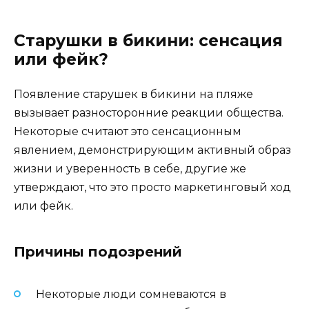
Старушки в бикини: сенсация
или фейк?
Появление старушек в бикини на пляже
вызывает разносторонние реакции общества.
Некоторые считают это сенсационным
явлением, демонстрирующим активный образ
жизни и уверенность в себе, другие же
утверждают, что это просто маркетинговый ход
или фейк.
Причины подозрений
Некоторые люди сомневаются в