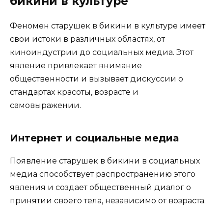
бикини в культуре
Феномен старушек в бикини в культуре имеет
свои истоки в различных областях, от
киноиндустрии до социальных медиа. Этот
явление привлекает внимание
общественности и вызывает дискуссии о
стандартах красоты, возрасте и
самовыражении.
Интернет и социальные медиа
Появление старушек в бикини в социальных
медиа способствует распространению этого
явления и создает общественный диалог о
принятии своего тела, независимо от возраста.