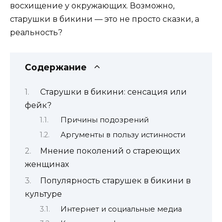
восхищение у окружающих. Возможно,
старушки в бикини — это не просто сказки, а
реальность?
Содержание
Старушки в бикини: сенсация или
фейк?
Причины подозрений
Аргументы в пользу истинности
Мнение поколений о стареющих
женщинах
Популярность старушек в бикини в
культуре
Интернет и социальные медиа