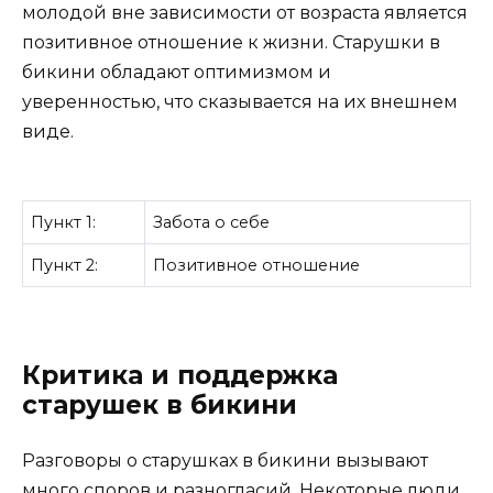
молодой вне зависимости от возраста является
позитивное отношение к жизни. Старушки в
бикини обладают оптимизмом и
уверенностью, что сказывается на их внешнем
виде.
Пункт 1:
Забота о себе
Пункт 2:
Позитивное отношение
Критика и поддержка
старушек в бикини
Разговоры о старушках в бикини вызывают
много споров и разногласий. Некоторые люди