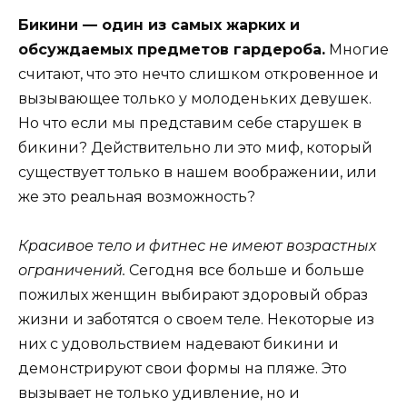
Бикини — один из самых жарких и
обсуждаемых предметов гардероба.
Многие
считают, что это нечто слишком откровенное и
вызывающее только у молоденьких девушек.
Но что если мы представим себе старушек в
бикини? Действительно ли это миф, который
существует только в нашем воображении, или
же это реальная возможность?
Красивое тело и фитнес не имеют возрастных
ограничений.
Сегодня все больше и больше
пожилых женщин выбирают здоровый образ
жизни и заботятся о своем теле. Некоторые из
них с удовольствием надевают бикини и
демонстрируют свои формы на пляже. Это
вызывает не только удивление, но и