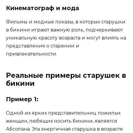
Кинематограф и мода
Фильмы и модные показы, в которых старушки
в бикини играют важную роль, подчеркивают
уникальную красоту возраста и могут влиять на
представления о старении и
привлекательности.
Реальные примеры старушек в
бикини
Пример 1:
Одной из ярких представительниц пожилых
женщин, любящих носить бикини, является
Абсолана. Эта энергичная старушка в возрасте