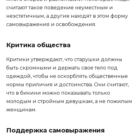
считают такое поведение неуместным и
неэстетичным, а другие находят в этом форму
самовыражения и освобождения.
Критика общества
Критики утверждают, что старушки должны
быть скромными и держать свое тело под
одеждой, чтобы не оскорблять общественные
нормы приличия и достоинства. Они считают,
что в бикини можно показывать только
молодым и стройным девушкам, а не пожилым
женщинам.
Поддержка самовыражения