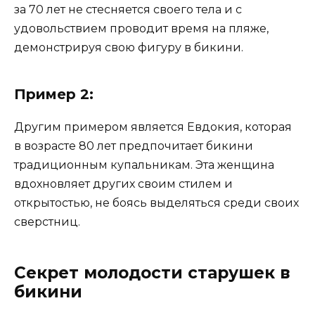
за 70 лет не стесняется своего тела и с
удовольствием проводит время на пляже,
демонстрируя свою фигуру в бикини.
Пример 2:
Другим примером является Евдокия, которая
в возрасте 80 лет предпочитает бикини
традиционным купальникам. Эта женщина
вдохновляет других своим стилем и
открытостью, не боясь выделяться среди своих
сверстниц.
Секрет молодости старушек в
бикини