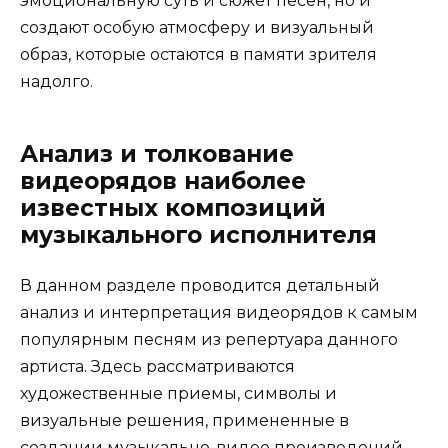
эмоциональную суть и сюжет песен, но и
создают особую атмосферу и визуальный
образ, которые остаются в памяти зрителя
надолго.
Анализ и толкование
видеорядов наиболее
известных композиций
музыкального исполнителя
В данном разделе проводится детальный
анализ и интерпретация видеорядов к самым
популярным песням из репертуара данного
артиста. Здесь рассматриваются
художественные приемы, символы и
визуальные решения, примененные в
создании музыкально-видео произведений.