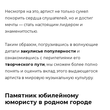
Несмотря на это, артист не только сумел
покорить сердца слушателей, но и достиг
мечты — стать настоящим лидером и
знаменитостью.
Таким образом, погрузившись в волнующие
детали
закулисья популярности
и
ознакомившись с перипетиями его
творческого пути
, мы сможем более полно
понять и оценить вклад этого выдающегося
артиста в мировую музыкальную культуру.
Памятник юбилейному
юмористу в родном городе