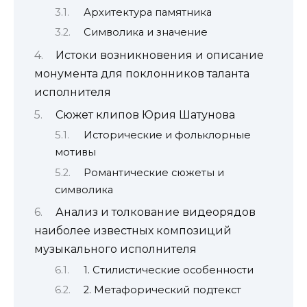
Архитектура памятника
Символика и значение
Истоки возникновения и описание
монумента для поклонников таланта
исполнителя
Сюжет клипов Юрия Шатунова
Исторические и фольклорные
мотивы
Романтические сюжеты и
символика
Анализ и толкование видеорядов
наиболее известных композиций
музыкального исполнителя
1. Стилистические особенности
2. Метафорический подтекст