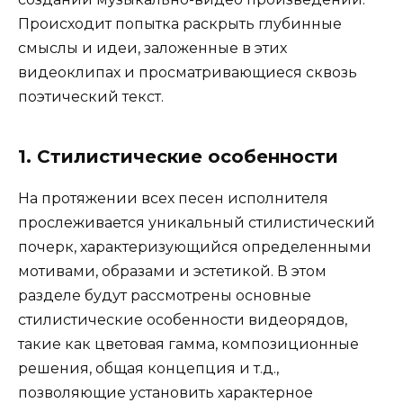
Происходит попытка раскрыть глубинные
смыслы и идеи, заложенные в этих
видеоклипах и просматривающиеся сквозь
поэтический текст.
1. Стилистические особенности
На протяжении всех песен исполнителя
прослеживается уникальный стилистический
почерк, характеризующийся определенными
мотивами, образами и эстетикой. В этом
разделе будут рассмотрены основные
стилистические особенности видеорядов,
такие как цветовая гамма, композиционные
решения, общая концепция и т.д.,
позволяющие установить характерное