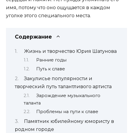
имя, потому что оно ощущается в каждом
уголке этого специального места.
Содержание
Жизнь и творчество Юрия Шатунова
Ранние годы
Путь к славе
Закулисье популярности и
творческий путь талантливого артиста
Зарождение музыкального
таланта
Проблемы на пути к славе
Памятник юбилейному юмористу в
родном городе