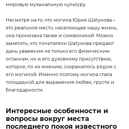
мировую музыкальную культуру.
Несмотря на то, что могила Юрия Шатунова –
это реальное место, населяющее нашу жизнь,
она пронизана также и символикой. Можно
заметить, что почитатели Шатунова предают
дань уважения не только его физическим
останкам, но и его духовному присутствию,
которое, по их мнению, сохранилось рядом с
его могилой. Именно поэтому могила стала
площадкой для выражения любви, грусти и
благодарности.
Интересные особенности и
вопросы вокруг места
последнего покоя известного