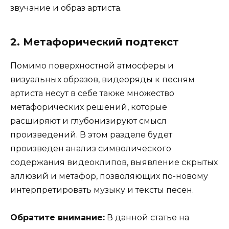
звучание и образ артиста.
2. Метафорический подтекст
Помимо поверхностной атмосферы и
визуальных образов, видеоряды к песням
артиста несут в себе также множество
метафорических решений, которые
расширяют и глубонизируют смысл
произведений. В этом разделе будет
произведен анализ символического
содержания видеоклипов, выявление скрытых
аллюзий и метафор, позволяющих по-новому
интерпретировать музыку и тексты песен.
Обратите внимание:
В данной статье на