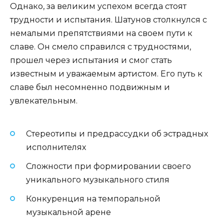
Однако, за великим успехом всегда стоят
трудности и испытания. Шатунов столкнулся с
немалыми препятствиями на своем пути к
славе. Он смело справился с трудностями,
прошел через испытания и смог стать
известным и уважаемым артистом. Его путь к
славе был несомненно подвижным и
увлекательным.
Стереотипы и предрассудки об эстрадных
исполнителях
Сложности при формировании своего
уникального музыкального стиля
Конкуренция на темпоральной
музыкальной арене