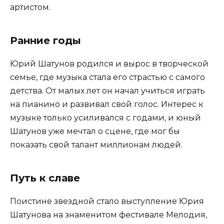
артистом.
Ранние годы
Юрий Шатунов родился и вырос в творческой
семье, где музыка стала его страстью с самого
детства. От малых лет он начал учиться играть
на пианино и развивал свой голос. Интерес к
музыке только усиливался с годами, и юный
Шатунов уже мечтал о сцене, где мог бы
показать свой талант миллионам людей.
Путь к славе
Поистине звездной стало выступление Юрия
Шатунова на знаменитом фестивале Мелодия,