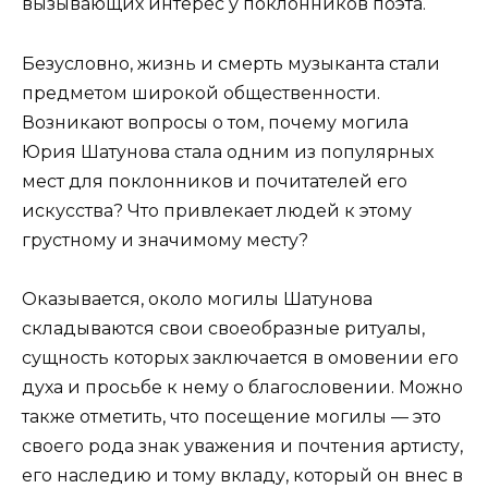
вызывающих интерес у поклонников поэта.
Безусловно, жизнь и смерть музыканта стали
предметом широкой общественности.
Возникают вопросы о том, почему могила
Юрия Шатунова стала одним из популярных
мест для поклонников и почитателей его
искусства? Что привлекает людей к этому
грустному и значимому месту?
Оказывается, около могилы Шатунова
складываются свои своеобразные ритуалы,
сущность которых заключается в омовении его
духа и просьбе к нему о благословении. Можно
также отметить, что посещение могилы — это
своего рода знак уважения и почтения артисту,
его наследию и тому вкладу, который он внес в