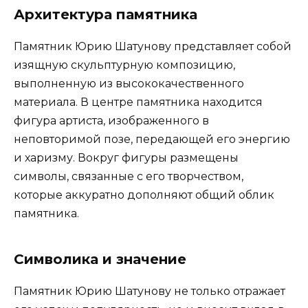
Архитектура памятника
Памятник Юрию Шатунову представляет собой
изящную скульптурную композицию,
выполненную из высококачественного
материала. В центре памятника находится
фигура артиста, изображенного в
неповторимой позе, передающей его энергию
и харизму. Вокруг фигуры размещены
символы, связанные с его творчеством,
которые аккуратно дополняют общий облик
памятника.
Символика и значение
Памятник Юрию Шатунову не только отражает