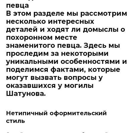
певца
В этом разделе мы рассмотрим
несколько интересных
деталей и ходят ли домыслы о
похоронном месте
знаменитого певца. Здесь мы
проследим за некоторыми
уникальными особенностями и
поделимся фактами, которые
могут вызвать вопросы у
оказавшихся у могилы
Шатунова.
Нетипичный оформительский
стиль