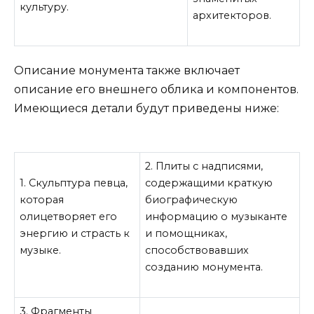
культуру.
архитекторов.
Описание монумента также включает
описание его внешнего облика и компонентов.
Имеющиеся детали будут приведены ниже:
2. Плиты с надписями,
1. Скульптура певца,
содержащими краткую
которая
биографическую
олицетворяет его
информацию о музыканте
энергию и страсть к
и помощниках,
музыке.
способствовавших
созданию монумента.
3. Фрагменты