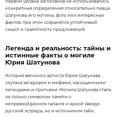
первом уровне заголовков не использовались
конкретные определения относительно певца
Шатунова, его могилы, фото или интересных
фактов, при этом сохранялся устойчивый
смысл и грамотность предложений.
Легенда и реальность: тайны и
истинные факты о могиле
Юрия Шатунова
История великого артиста Юрия Шатунова
окутана загадками и мифами, насыщенными
легендами и притчами. Могила Шатунова стала
не только символом памяти о
непревзойденном таланте и яркой звезде
русской эстрады, но и источником тайн,