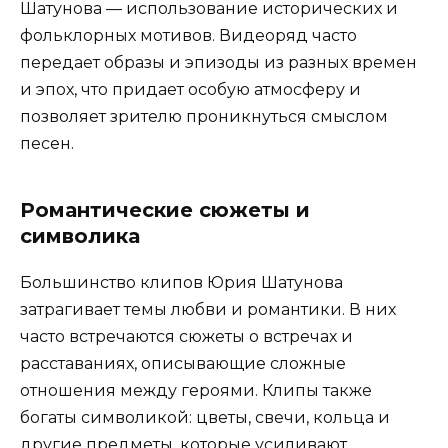
Шатунова — использование исторических и
фольклорных мотивов. Видеоряд часто
передает образы и эпизоды из разных времен
и эпох, что придает особую атмосферу и
позволяет зрителю проникнуться смыслом
песен.
Романтические сюжеты и
символика
Большинство клипов Юрия Шатунова
затрагивает темы любви и романтики. В них
часто встречаются сюжеты о встречах и
расставаниях, описывающие сложные
отношения между героями. Клипы также
богаты символикой: цветы, свечи, кольца и
другие предметы, которые усиливают