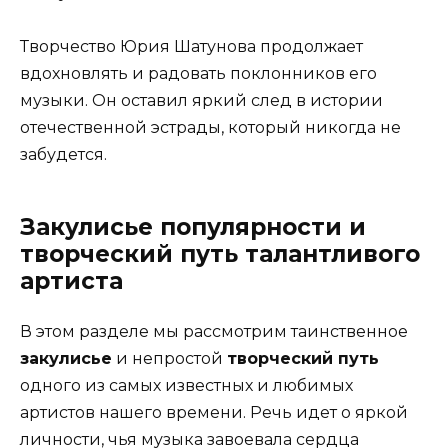
Творчество Юрия Шатунова продолжает
вдохновлять и радовать поклонников его
музыки. Он оставил яркий след в истории
отечественной эстрады, который никогда не
забудется.
Закулисье популярности и
творческий путь талантливого
артиста
В этом разделе мы рассмотрим таинственное
закулисье
и непростой
творческий путь
одного из самых известных и любимых
артистов нашего времени. Речь идет о яркой
личности, чья музыка завоевала сердца