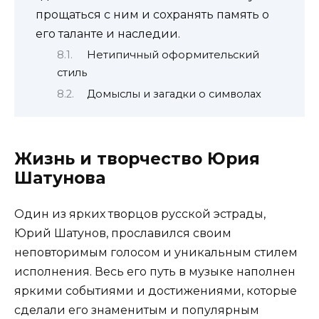
прощаться с ним и сохранять память о
его таланте и наследии.
Нетипичный оформительский
стиль
Домыслы и загадки о символах
Жизнь и творчество Юрия
Шатунова
Один из ярких творцов русской эстрады,
Юрий Шатунов, прославился своим
неповторимым голосом и уникальным стилем
исполнения. Весь его путь в музыке наполнен
яркими событиями и достижениями, которые
сделали его знаменитым и популярным