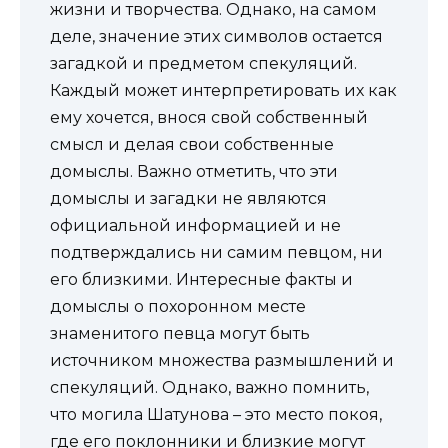
жизни и творчества. Однако, на самом
деле, значение этих символов остается
загадкой и предметом спекуляций.
Каждый может интерпретировать их как
ему хочется, внося свой собственный
смысл и делая свои собственные
домыслы. Важно отметить, что эти
домыслы и загадки не являются
официальной информацией и не
подтверждались ни самим певцом, ни
его близкими. Интересные факты и
домыслы о похоронном месте
знаменитого певца могут быть
источником множества размышлений и
спекуляций. Однако, важно помнить,
что могила Шатунова – это место покоя,
где его поклонники и близкие могут