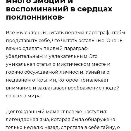
много эмоций и
воспоминаний в сердцах
поклонников-
Все мы склонны читать первый параграф чтобы
представить себе, что читать остальные. Очень
важно сделать первый параграф
убедительным и увлекательным. Это
уникальная статья о мистическом месте и
горячо обсуждаемой личности. Узнайте о
недавнем открытии, которое привлекает
внимание и захватывает воображение людей
со всего мира.
Долгожданный момент все же наступил:
легендарная яма, которая была обнаружена
только неделю назад, спрятала в себе тайну, о