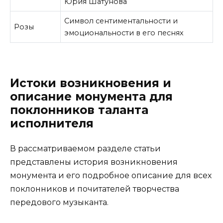
Юрия Шатунова
Символ сентиментальности и
Розы
эмоциональности в его песнях
Истоки возникновения и
описание монумента для
поклонников таланта
исполнителя
В рассматриваемом разделе статьи
представлены история возникновения
монумента и его подробное описание для всех
поклонников и почитателей творчества
передового музыканта.