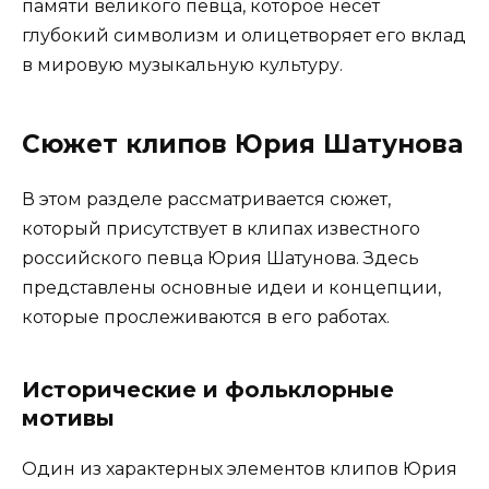
памяти великого певца, которое несет
глубокий символизм и олицетворяет его вклад
в мировую музыкальную культуру.
Сюжет клипов Юрия Шатунова
В этом разделе рассматривается сюжет,
который присутствует в клипах известного
российского певца Юрия Шатунова. Здесь
представлены основные идеи и концепции,
которые прослеживаются в его работах.
Исторические и фольклорные
мотивы
Один из характерных элементов клипов Юрия