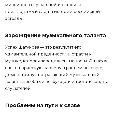
миллионов слушателей и оставила
неизгладимый след в истории российской
эстрады.
Зарождение музыкального таланта
Успех Шатунова — это результат его
удивительной преданности и страсти к
музыке, которая зародилась в юности. Он начал
свою творческую карьеру в раннем возрасте,
демонстрируя потрясающий музыкальный
талант, способный возбуждать и трогать сердца
слушателей.
Проблемы на пути к славе