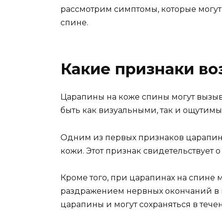
рассмотрим симптомы, которые могут
спине.
Какие признаки во
Царапины на коже спины могут вызыв
быть как визуальными, так и ощутим
Одним из первых признаков царапин
кожи. Этот признак свидетельствует
Кроме того, при царапинах на спине
раздражением нервных окончаний в 
царапины и могут сохраняться в тече