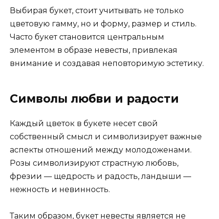
Выбирая букет, стоит учитывать не только
цветовую гамму, но и форму, размер и стиль.
Часто букет становится центральным
элементом в образе невесты, привлекая
внимание и создавая неповторимую эстетику.
Символы любви и радости
Каждый цветок в букете несет свой
собственный смысл и символизирует важные
аспекты отношений между молодоженами.
Розы символизируют страстную любовь,
фрезии — щедрость и радость, ландыши —
нежность и невинность.
Таким образом, букет невесты является не