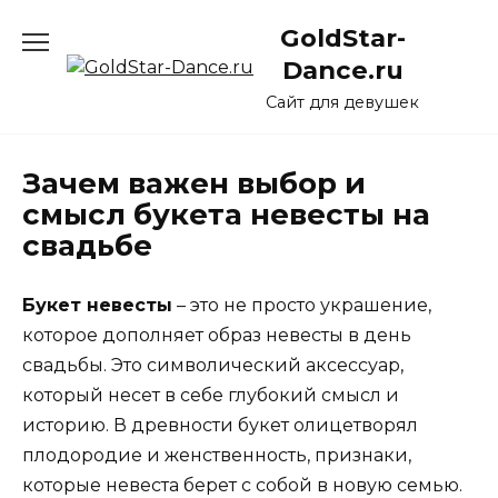
Перейти
GoldStar-
к
содержанию
Dance.ru
Сайт для девушек
Зачем важен выбор и
смысл букета невесты на
свадьбе
Букет невесты
– это не просто украшение,
которое дополняет образ невесты в день
свадьбы. Это символический аксессуар,
который несет в себе глубокий смысл и
историю. В древности букет олицетворял
плодородие и женственность, признаки,
которые невеста берет с собой в новую семью.