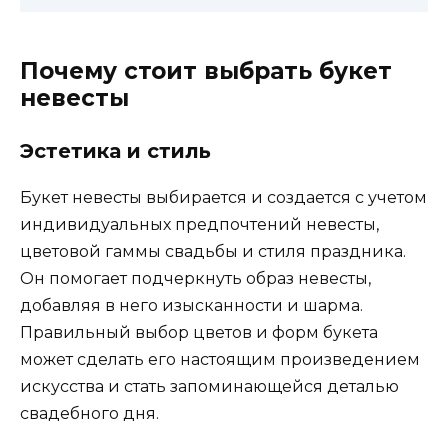
Почему стоит выбрать букет
невесты
Эстетика и стиль
Букет невесты выбирается и создается с учетом
индивидуальных предпочтений невесты,
цветовой гаммы свадьбы и стиля праздника.
Он помогает подчеркнуть образ невесты,
добавляя в него изысканности и шарма.
Правильный выбор цветов и форм букета
может сделать его настоящим произведением
искусства и стать запоминающейся деталью
свадебного дня.