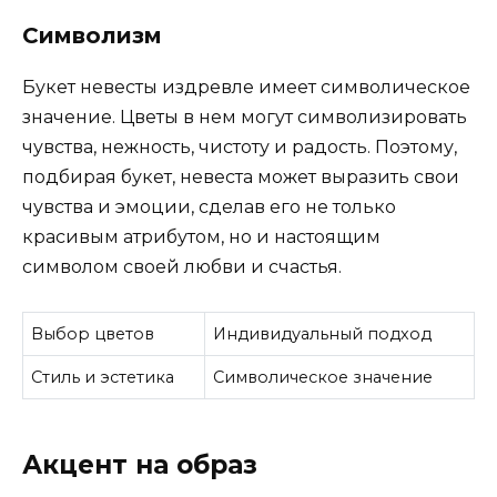
Символизм
Букет невесты издревле имеет символическое
значение. Цветы в нем могут символизировать
чувства, нежность, чистоту и радость. Поэтому,
подбирая букет, невеста может выразить свои
чувства и эмоции, сделав его не только
красивым атрибутом, но и настоящим
символом своей любви и счастья.
Выбор цветов
Индивидуальный подход
Стиль и эстетика
Символическое значение
Акцент на образ