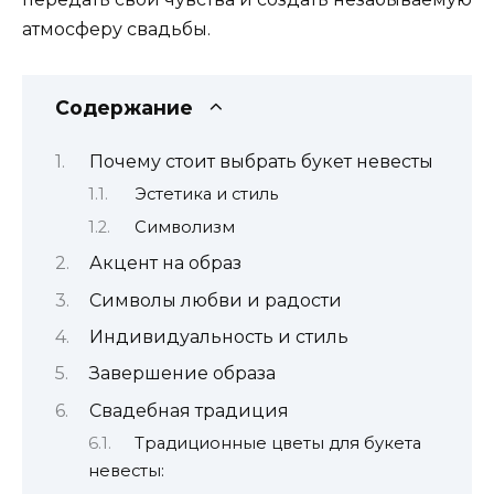
атмосферу свадьбы.
Содержание
Почему стоит выбрать букет невесты
Эстетика и стиль
Символизм
Акцент на образ
Символы любви и радости
Индивидуальность и стиль
Завершение образа
Свадебная традиция
Традиционные цветы для букета
невесты: