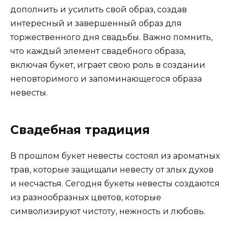
дополнить и усилить свой образ, создав
интересный и завершенный образ для
торжественного дня свадьбы. Важно помнить,
что каждый элемент свадебного образа,
включая букет, играет свою роль в создании
неповторимого и запоминающегося образа
невесты.
Свадебная традиция
В прошлом букет невесты состоял из ароматных
трав, которые защищали невесту от злых духов
и несчастья. Сегодня букеты невесты создаются
из разнообразных цветов, которые
символизируют чистоту, нежность и любовь.