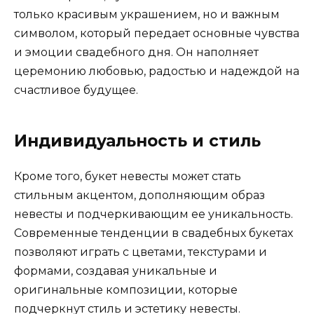
только красивым украшением, но и важным
символом, который передает основные чувства
и эмоции свадебного дня. Он наполняет
церемонию любовью, радостью и надеждой на
счастливое будущее.
Индивидуальность и стиль
Кроме того, букет невесты может стать
стильным акцентом, дополняющим образ
невесты и подчеркивающим ее уникальность.
Современные тенденции в свадебных букетах
позволяют играть с цветами, текстурами и
формами, создавая уникальные и
оригинальные композиции, которые
подчеркнут стиль и эстетику невесты.