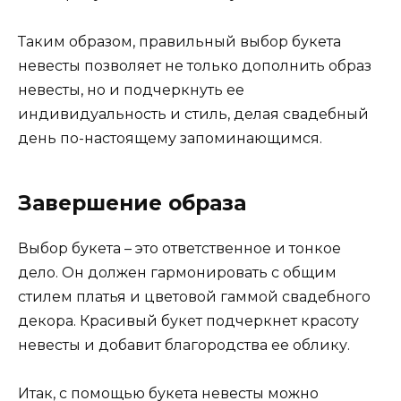
Таким образом, правильный выбор букета
невесты позволяет не только дополнить образ
невесты, но и подчеркнуть ее
индивидуальность и стиль, делая свадебный
день по-настоящему запоминающимся.
Завершение образа
Выбор букета – это ответственное и тонкое
дело. Он должен гармонировать с общим
стилем платья и цветовой гаммой свадебного
декора. Красивый букет подчеркнет красоту
невесты и добавит благородства ее облику.
Итак, с помощью букета невесты можно