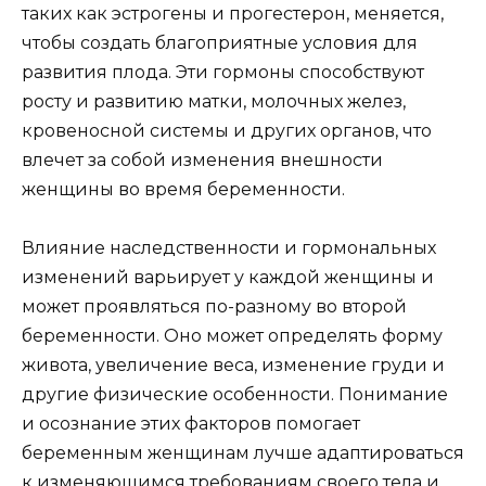
таких как эстрогены и прогестерон, меняется,
чтобы создать благоприятные условия для
развития плода. Эти гормоны способствуют
росту и развитию матки, молочных желез,
кровеносной системы и других органов, что
влечет за собой изменения внешности
женщины во время беременности.
Влияние наследственности и гормональных
изменений варьирует у каждой женщины и
может проявляться по-разному во второй
беременности. Оно может определять форму
живота, увеличение веса, изменение груди и
другие физические особенности. Понимание
и осознание этих факторов помогает
беременным женщинам лучше адаптироваться
к изменяющимся требованиям своего тела и