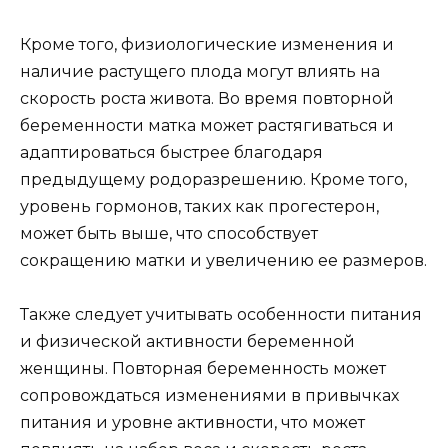
Кроме того, физиологические изменения и
наличие растущего плода могут влиять на
скорость роста живота. Во время повторной
беременности матка может растягиваться и
адаптироваться быстрее благодаря
предыдущему родоразрешению. Кроме того,
уровень гормонов, таких как прогестерон,
может быть выше, что способствует
сокращению матки и увеличению ее размеров.
Также следует учитывать особенности питания
и физической активности беременной
женщины. Повторная беременность может
сопровождаться изменениями в привычках
питания и уровне активности, что может