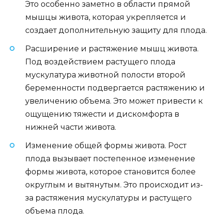
Это особенно заметно в области прямой
мышцы живота, которая укрепляется и
создает дополнительную защиту для плода.
Расширение и растяжение мышц живота.
Под воздействием растущего плода
мускулатура животной полости второй
беременности подвергается растяжению и
увеличению объема. Это может привести к
ощущению тяжести и дискомфорта в
нижней части живота.
Изменение общей формы живота. Рост
плода вызывает постепенное изменение
формы живота, которое становится более
округлым и вытянутым. Это происходит из-
за растяжения мускулатуры и растущего
объема плода.