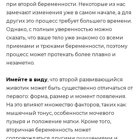
при второй беременности. Некоторые из нас
замечают изменения уже в самом начале, а для
других это процесс требует большего времени.
Однако, с полным уверенностью можно
сказать, что ваше тело уже знакомо со всеми
приемами и трюками беременности, поэтому
процесс может протекать более плавно и
незаметно.
Имейте в виду
, что второй развивающийся
животик может быть существенно отличаться от
первого: форма, размер и момент появления.
На это влияют множество факторов, таких как:
мышечный тонус, особенности мочевого
пузыря и положение матки. Кроме того,
вторичная беременность может
сопровождаться другими ощущениями и