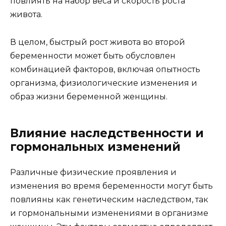
повлиять на набор веса и скорость роста
живота.
В целом, быстрый рост живота во второй
беременности может быть обусловлен
комбинацией факторов, включая опытность
организма, физиологические изменения и
образ жизни беременной женщины.
Влияние наследственности и
гормональных изменений
Различные физические проявления и
изменения во время беременности могут быть
повлияны как генетическим наследством, так
и гормональными изменениями в организме