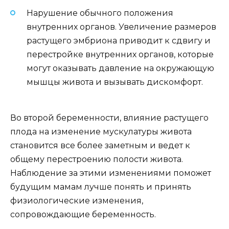
Нарушение обычного положения
внутренних органов. Увеличение размеров
растущего эмбриона приводит к сдвигу и
перестройке внутренних органов, которые
могут оказывать давление на окружающую
мышцы живота и вызывать дискомфорт.
Во второй беременности, влияние растущего
плода на изменение мускулатуры живота
становится все более заметным и ведет к
общему перестроению полости живота.
Наблюдение за этими изменениями поможет
будущим мамам лучше понять и принять
физиологические изменения,
сопровождающие беременность.