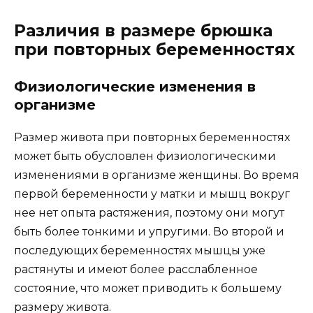
Различия в размере брюшка
при повторных беременностях
Физиологические изменения в
организме
Размер живота при повторных беременностях
может быть обусловлен физиологическими
изменениями в организме женщины. Во время
первой беременности у матки и мышц вокруг
нее нет опыта растяжения, поэтому они могут
быть более тонкими и упругими. Во второй и
последующих беременностях мышцы уже
растянуты и имеют более расслабленное
состояние, что может приводить к большему
размеру живота.