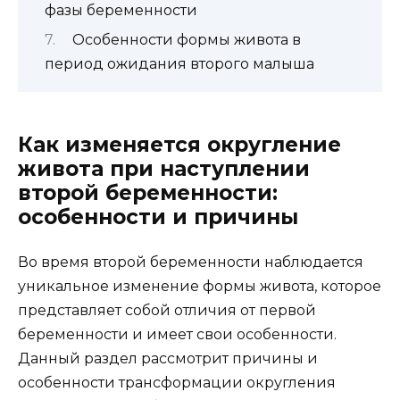
фазы беременности
Особенности формы живота в
период ожидания второго малыша
Как изменяется округление
живота при наступлении
второй беременности:
особенности и причины
Во время второй беременности наблюдается
уникальное изменение формы живота, которое
представляет собой отличия от первой
беременности и имеет свои особенности.
Данный раздел рассмотрит причины и
особенности трансформации округления