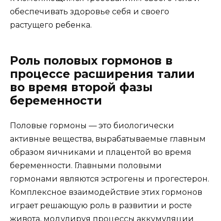
обеспечивать здоровье себя и своего
растущего ребенка.
Роль половых гормонов в
процессе расширения талии
во время второй фазы
беременности
Половые гормоны — это биологически
активные вещества, вырабатываемые главным
образом яичниками и плацентой во время
беременности. Главными половыми
гормонами являются эстрогены и прогестерон.
Комплексное взаимодействие этих гормонов
играет решающую роль в развитии и росте
живота, модулируя процессы аккумуляции