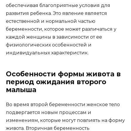
обеспечивая благоприятные условия для
развития ребенка. Это явление является
естественной и нормальной частью
беременности, которое может различаться у
каждой женщины в зависимости от ее
физиологических особенностей и
индивидуальных характеристик.
Особенности формы живота в
период ожидания второго
малыша
Во время второй беременности женское тело
подвергается новым процессам и
изменениям, которые могут повлиять на форму
живота. Вторичная беременность