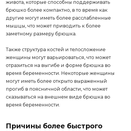
живота, которые способны поддерживать
брюшко более компактно, в то время как
другие могут иметь более расслабленные
мышцы, что может приводить к более
заметному размеру брюшка.
Также структура костей и телосложение
женщины могут варьироваться, что может
отразиться на выгибе и форме брюшка во
время беременности. Некоторые женщины
могут иметь более открыто выраженный
прогиб в поясничной области, что может
сказываться на внешнем виде брюшка во
время беременности.
Причины более быстрого