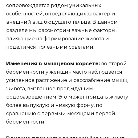
сопровождается рядом уникальных
особенностей, определяющих характер и
внешний вид бюдущего тельца. В данном
разделе мы рассмотрим важные факторы,
влияющие на формирование живота и
поделимся полезными советами.
Изменения в мышцевом корсете:
во второй
беременности у женщин часто наблюдается
усиленное растяжение и расслабление мышц
живота, вызванное предыдущим
родоразрешением. Это может придать животу
более выпуклую и низкую форму, по
сравнению с первыми месяцами первой
беременности.