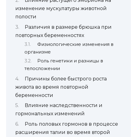
Влияние растущего эмбриона на
изменение мускулатуры животной
полости
Различия в размере брюшка при
повторных беременностях
Физиологические изменения в
организме
Роль генетики и разницы в
телосложении
Причины более быстрого роста
живота во время повторной
беременности
Влияние наследственности и
гормональных изменений
Роль половых гормонов в процессе
расширения талии во время второй