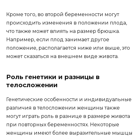
Кроме того, во второй беременности могут
происходить изменения в положении плода,
что также может влиять на размер брюшка.
Например, если плод занимает другое
положение, располагается ниже или выше, это
может сказаться на внешнем виде живота.
Роль генетики и разницы в
телосложении
Генетические особенности и индивидуальные
различия в телосложении женщины также
могут играть роль в разнице в размере живота
при повторных беременностях. Некоторые
женщины имеют более выразительные мышцы