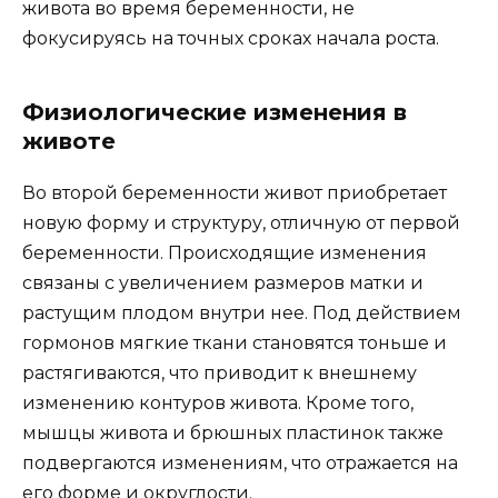
живота во время беременности, не
фокусируясь на точных сроках начала роста.
Физиологические изменения в
животе
Во второй беременности живот приобретает
новую форму и структуру, отличную от первой
беременности. Происходящие изменения
связаны с увеличением размеров матки и
растущим плодом внутри нее. Под действием
гормонов мягкие ткани становятся тоньше и
растягиваются, что приводит к внешнему
изменению контуров живота. Кроме того,
мышцы живота и брюшных пластинок также
подвергаются изменениям, что отражается на
его форме и округлости.