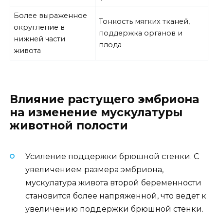
Более выраженное
Тонкость мягких тканей,
округление в
поддержка органов и
нижней части
плода
живота
Влияние растущего эмбриона
на изменение мускулатуры
животной полости
Усиление поддержки брюшной стенки. С
увеличением размера эмбриона,
мускулатура живота второй беременности
становится более напряженной, что ведет к
увеличению поддержки брюшной стенки.