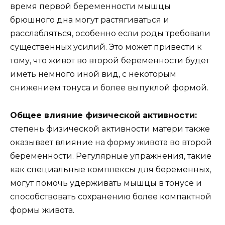
время первой беременности мышцы
брюшного дна могут растягиваться и
расслабляться, особенно если роды требовали
существенных усилий. Это может привести к
тому, что живот во второй беременности будет
иметь немного иной вид, с некоторым
снижением тонуса и более выпуклой формой.
Общее влияние физической активности:
степень физической активности матери также
оказывает влияние на форму живота во второй
беременности. Регулярные упражнения, такие
как специальные комплексы для беременных,
могут помочь удерживать мышцы в тонусе и
способствовать сохранению более компактной
формы живота.