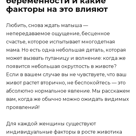
беременности и какие
факторы на это влияют
Любить, снова ждать малыша —
непередаваемое ощущение, бесценное
счастье, которое испытывает многодетная
мама. Но есть одна небольшая деталь, которая
может вызвать путаницу и волнение: когда же
появится небольшая округлость в животе?
Если в вашем случае вы не чувствуете, что ваш
живот растет вторично, не беспокойтесь — это
абсолютно нормальное явление. Мы расскажем
вам, когда же обычно можно ожидать видимых
проявлений!
Для каждой женщины существуют
индивидуальные факторы в росте животика