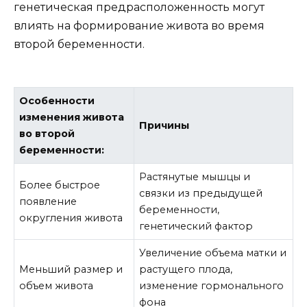
генетическая предрасположенность могут
влиять на формирование живота во время
второй беременности.
Особенности
изменения живота
Причины
во второй
беременности:
Растянутые мышцы и
Более быстрое
связки из предыдущей
появление
беременности,
округления живота
генетический фактор
Увеличение объема матки и
Меньший размер и
растущего плода,
объем живота
изменение гормонального
фона