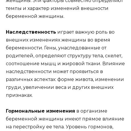
женщины. Эти факторы совместно определяют
темпы и характер изменений внешности
беременной женщины.
Наследственность
играет важную роль во
внешних изменениях женщины во время
беременности. Гены, унаследованные от
родителей, определяют структуру тела, скелет,
соотношение мышц и жировой ткани. Влияние
наследственности может проявиться в
различных аспектах: форме живота, изменении
груди, увеличении веса и других внешних
признаках.
Гормональные изменения
в организме
беременной женщины имеют прямое влияние
на перестройку ее тела. Уровень гормонов,