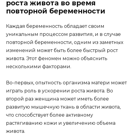
роста живота во время
повторной беременности
Каждая беременность обладает своим
уникальным процессом развития, и в случае
повторной беременности, одним из заметных
изменений может быть более быстрый рост
живота. Этот феномен можно объяснить
несколькими факторами.
Во-первых, опытность организма матери может
играть роль в ускорении роста живота. Во
второй раз женщина может иметь более
развитую мышечную ткань в области живота,
что способствует более активному
растягиванию кожи и увеличению объема
живота.