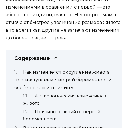
изменениями в сравнении с первой — это
абсолютно индивидуально. Некоторые мамы
отмечают быстрое увеличение размера живота,
в то время как другие не замечают изменения
до более позднего срока.
Содержание
Как изменяется округление живота
при наступлении второй беременности:
особенности и причины
Физиологические изменения в
животе
Причины отличий от первой
беременности