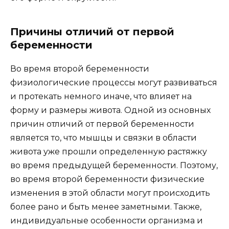
Причины отличий от первой
беременности
Во время второй беременности
физиологические процессы могут развиваться
и протекать немного иначе, что влияет на
форму и размеры живота. Одной из основных
причин отличий от первой беременности
является то, что мышцы и связки в области
живота уже прошли определенную растяжку
во время предыдущей беременности. Поэтому,
во время второй беременности физические
изменения в этой области могут происходить
более рано и быть менее заметными. Также,
индивидуальные особенности организма и