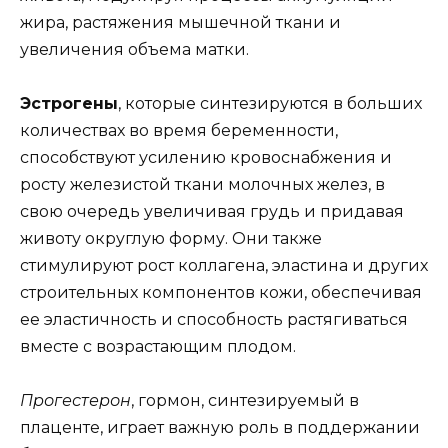
жира, растяжения мышечной ткани и
увеличения объема матки.
Эстрогены
, которые синтезируются в больших
количествах во время беременности,
способствуют усилению кровоснабжения и
росту железистой ткани молочных желез, в
свою очередь увеличивая грудь и придавая
животу округлую форму. Они также
стимулируют рост коллагена, эластина и других
строительных компонентов кожи, обеспечивая
ее эластичность и способность растягиваться
вместе с возрастающим плодом.
Прогестерон
, гормон, синтезируемый в
плаценте, играет важную роль в поддержании