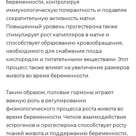
беременности, контролируя
иммунологическую толерантность и подавляя
сократительную активность матки.
Повышенный уровень прогестерона также
стимулирует рост капилляров в матке и
способствует образованию кровообращения,
необходимого для снабжения плода
кислородом и питательными веществами. Этот
процесс также влияет на увеличение размеров
живота во время беременности.
Таким образом, половые гормоны играют
важную роль в регулировании
физиологического процесса роста живота во
время беременности. Четкое взаимодействие
эстрогенов и прогестерона способствует росту
тканей живота и поддержанию беременности,